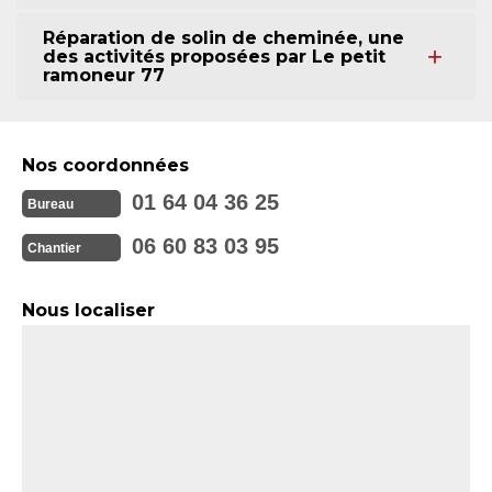
Réparation de solin de cheminée, une
des activités proposées par Le petit
ramoneur 77
Nos coordonnées
01 64 04 36 25
Bureau
06 60 83 03 95
Chantier
Nous localiser