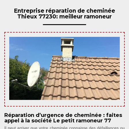
Entreprise réparation de cheminée
Thieux 77230: meilleur ramoneur
Réparation d’urgence de cheminée : faites
appel à la société Le petit ramoneur 77
Il peut arriver que votre cheminée connaisse des défaillances ou