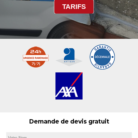
TARIFS
Demande de devis gratuit