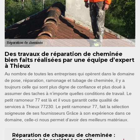
Des travaux de réparation de cheminée
bien faits réalisées par une équipe d’expert
à Thieux
Au nombre de toutes les entreprises qui opèrent dans le domaine
de pose, réparation, ramonage et tubage de cheminée, il y a
toujours celle qui sont plus digne de confiance et plus doué à
assumer des taches à n’importe quelles conditions de travail. Le
petit ramoneur 77 est là et il vous garantit cette qualité de
services à Thieux 77230. Le petit ramoneur 77, fait la sélection
soigneuse de ses fournisseurs Grâce à son expérience dans ce
domaine, celle-ci nous permet d’avoir des meilleurs matériaux.
Réparation de chapeau de cheminée :