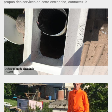
propos des services de cette entreprise, contactez-la.