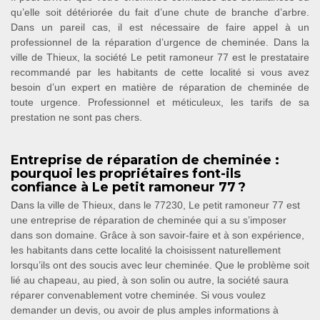
qu’elle soit détériorée du fait d’une chute de branche d’arbre.
Dans un pareil cas, il est nécessaire de faire appel à un
professionnel de la réparation d’urgence de cheminée. Dans la
ville de Thieux, la société Le petit ramoneur 77 est le prestataire
recommandé par les habitants de cette localité si vous avez
besoin d’un expert en matière de réparation de cheminée de
toute urgence. Professionnel et méticuleux, les tarifs de sa
prestation ne sont pas chers.
Entreprise de réparation de cheminée :
pourquoi les propriétaires font-ils
confiance à Le petit ramoneur 77 ?
Dans la ville de Thieux, dans le 77230, Le petit ramoneur 77 est
une entreprise de réparation de cheminée qui a su s’imposer
dans son domaine. Grâce à son savoir-faire et à son expérience,
les habitants dans cette localité la choisissent naturellement
lorsqu’ils ont des soucis avec leur cheminée. Que le problème soit
lié au chapeau, au pied, à son solin ou autre, la société saura
réparer convenablement votre cheminée. Si vous voulez
demander un devis, ou avoir de plus amples informations à