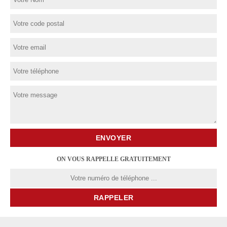
ON VOUS RAPPELLE GRATUITEMENT