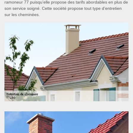
ramoneur 77 puisqu’elle propose des tarifs abordables en plus de
son service soigné. Cette société propose tout type d’entretien
sur les cheminées.