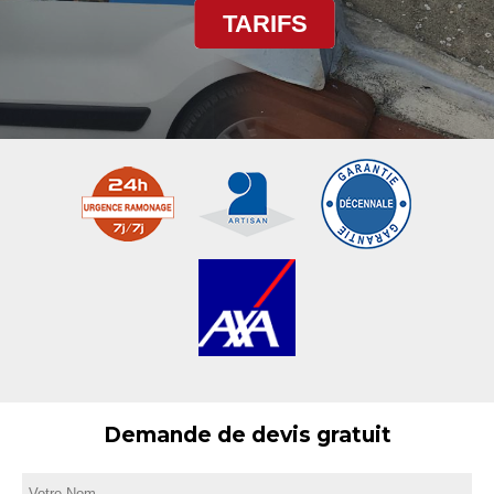
TARIFS
Demande de devis gratuit