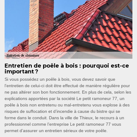
Entretien de poêle à bois : pourquoi est-ce
important ?
Si vous possédez un poêle à bois, vous devez savoir que
l’entretien de celui-ci doit être effectué de manière régulière pour
ne pas altérer son bon fonctionnement. En plus de cela, selon les
explications apportées par la société Le petit ramoneur 77, un
poêle à bois non entretenu ou mal-entretenu vous explose à des
risques de suffocation et d’incendie à cause du bistre qui se
forme dans le conduit. Dans la ville de Thieux, le recours à un
professionnel comme l’entreprise Le petit ramoneur 77 vous
permet d’assurer un entretien sérieux de votre poêle.