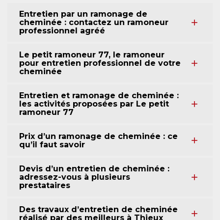
Entretien par un ramonage de
cheminée : contactez un ramoneur
professionnel agréé
Le petit ramoneur 77, le ramoneur
pour entretien professionnel de votre
cheminée
Entretien et ramonage de cheminée :
les activités proposées par Le petit
ramoneur 77
Prix d’un ramonage de cheminée : ce
qu’il faut savoir
Devis d’un entretien de cheminée :
adressez-vous à plusieurs
prestataires
Des travaux d’entretien de cheminée
réalisé par des meilleurs à Thieux