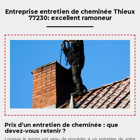
Entreprise entretien de cheminée Thieux
77230: excellent ramoneur
Prix d’un entretien de cheminée : que
devez-vous retenir ?
Lorsque le temps est venu de procéder à un entretien de votre