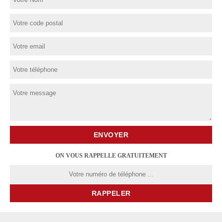
ON VOUS RAPPELLE GRATUITEMENT