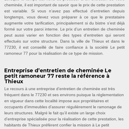
cheminée, il est important de savoir que le prix de cette prestation
est variable. Si vous n’avez pas effectué d’entretien depuis
longtemps, vous devez vous préparer à ce que le prestataire
augmente votre tarification, principalement si du bistre s’est déjà
formé sur votre paroi interne. Le prix d’un entretien de cheminée
peut aussi varier en fonction des types d’entretien qui seront
effectués sur votre structure. Dans la ville de Thieux et dans le
77230, il est conseillé de faire confiance à la société Le petit
ramoneur 77 pour la réalisation de ce type de mission.
Entreprise d’entretien de cheminée Le
petit ramoneur 77 reste la référence à
Thieux
Le recours à une entreprise d’entretien de cheminée est très
fréquent dans le 77230 et ses environs puisque la réglementation
en vigueur dans cette localité impose aux propriétaires et
occupants d’immeubles d’assurer régulièrement le ramonage de
leurs structures. Malgré le fait qu’il existe un large choix
d’entreprise spécialisée pour la réalisation de cette prestation, les
habitants de Thieux préfèrent confier la mission à Le petit