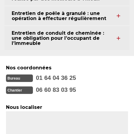
Entretien de poêle à granulé : une
opération à effectuer régulièrement
Entretien de conduit de cheminée :
une obligation pour l’occupant de
l’immeuble
Nos coordonnées
01 64 04 36 25
Bureau
06 60 83 03 95
Chantier
Nous localiser