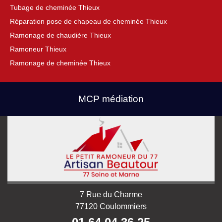
Tubage de cheminée Thieux
Réparation pose de chapeau de cheminée Thieux
Ramonage de chaudière Thieux
Ramoneur Thieux
Ramonage de cheminée Thieux
MCP médiation
7 Rue du Charme
77120 Coulommiers