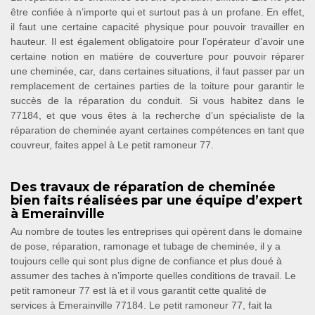
être confiée à n’importe qui et surtout pas à un profane. En effet,
il faut une certaine capacité physique pour pouvoir travailler en
hauteur. Il est également obligatoire pour l’opérateur d’avoir une
certaine notion en matière de couverture pour pouvoir réparer
une cheminée, car, dans certaines situations, il faut passer par un
remplacement de certaines parties de la toiture pour garantir le
succès de la réparation du conduit. Si vous habitez dans le
77184, et que vous êtes à la recherche d’un spécialiste de la
réparation de cheminée ayant certaines compétences en tant que
couvreur, faites appel à Le petit ramoneur 77.
Des travaux de réparation de cheminée
bien faits réalisées par une équipe d’expert
à Emerainville
Au nombre de toutes les entreprises qui opèrent dans le domaine
de pose, réparation, ramonage et tubage de cheminée, il y a
toujours celle qui sont plus digne de confiance et plus doué à
assumer des taches à n’importe quelles conditions de travail. Le
petit ramoneur 77 est là et il vous garantit cette qualité de
services à Emerainville 77184. Le petit ramoneur 77, fait la