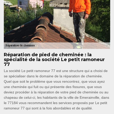
Réparation de pied de cheminée : la
spécialité de la société Le petit ramoneur
77
La société Le petit ramoneur 77 est une structure qui a choisi de
se spécialiser dans le domaine de la réparation de cheminée.
Quel que soit le problème que vous rencontrez, que vous ayez
une cheminée qui fuit ou qui présente des fissures, que vous
deviez procéder à la réparation de votre pied de cheminée ou au
chapeau de celui-ci, les habitants de la ville de Emerainville, dans
le 77184 vous recommandent les services proposés par Le petit
ramoneur 77 qui sont à la fois abordables et de qualité.