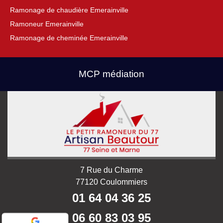
Ramonage de chaudière Emerainville
Ramoneur Emerainville
Ramonage de cheminée Emerainville
MCP médiation
7 Rue du Charme
77120 Coulommiers
01 64 04 36 25
06 60 83 03 95