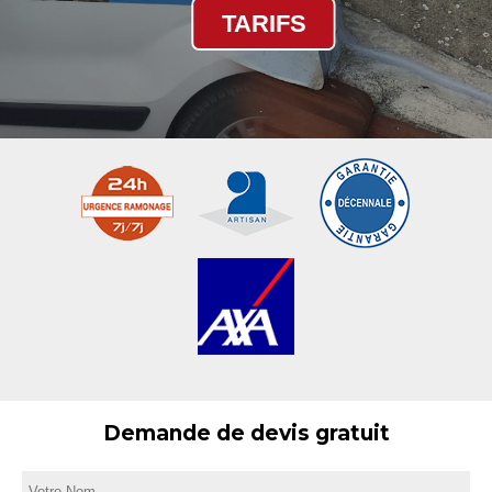
TARIFS
Demande de devis gratuit