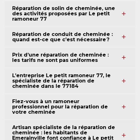
Réparation de solin de cheminée, une
des activités proposées par Le petit
ramoneur 77
Réparation de conduit de cheminée :
quand est-ce que c’est nécessaire ?
Prix d’une réparation de cheminée :
les tarifs ne sont pas uniformes
L’entreprise Le petit ramoneur 77, le
spécialiste de la réparation de
cheminée dans le 77184
Fiez-vous à un ramoneur
professionnel pour la réparation de
votre cheminée
Artisan spécialiste de la réparation de
cheminée : les habitants de
Emerainville font confiance à Le petit