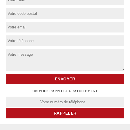
ON VOUS RAPPELLE GRATUITEMENT