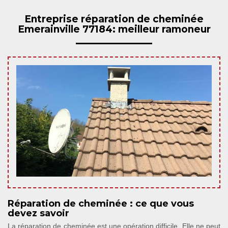
Entreprise réparation de cheminée
Emerainville 77184: meilleur ramoneur
Réparation de cheminée : ce que vous
devez savoir
La réparation de cheminée est une opération difficile. Elle ne peut