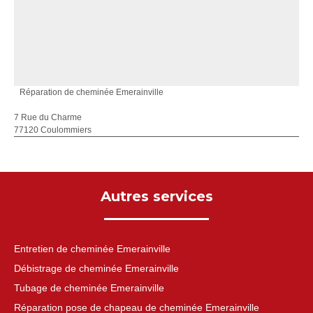
Réparation de cheminée Emerainville
7 Rue du Charme
77120 Coulommiers
Autres services
Entretien de cheminée Emerainville
Débistrage de cheminée Emerainville
Tubage de cheminée Emerainville
Réparation pose de chapeau de cheminée Emerainville