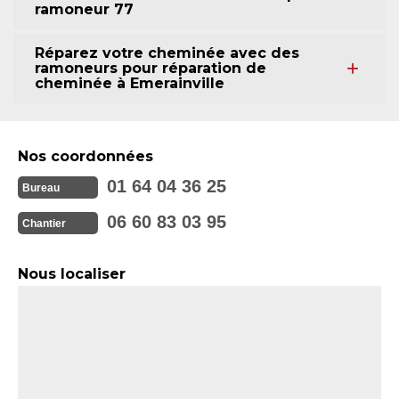
ramoneur 77
Réparez votre cheminée avec des
ramoneurs pour réparation de
cheminée à Emerainville
Nos coordonnées
01 64 04 36 25
Bureau
06 60 83 03 95
Chantier
Nous localiser