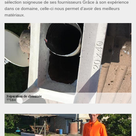
sélection soigneuse de ses fournisseurs Grâce à son expérience
dans ce domaine, celle-ci nous permet d’avoir des meilleurs
matériaux.