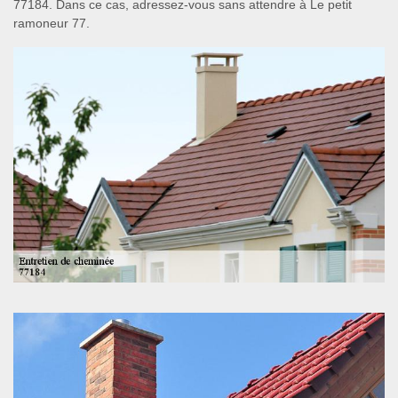
77184. Dans ce cas, adressez-vous sans attendre à Le petit
ramoneur 77.