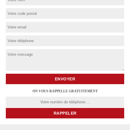
ON VOUS RAPPELLE GRATUITEMENT