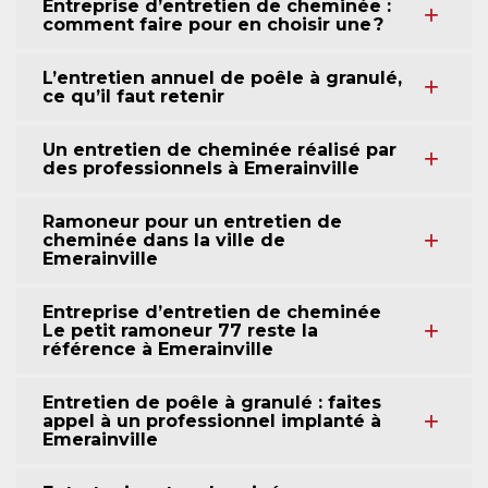
Entreprise d’entretien de cheminée :
comment faire pour en choisir une ?
L’entretien annuel de poêle à granulé,
ce qu’il faut retenir
Un entretien de cheminée réalisé par
des professionnels à Emerainville
Ramoneur pour un entretien de
cheminée dans la ville de
Emerainville
Entreprise d’entretien de cheminée
Le petit ramoneur 77 reste la
référence à Emerainville
Entretien de poêle à granulé : faites
appel à un professionnel implanté à
Emerainville