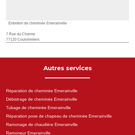
Entretien de cheminée Emerainville
7 Rue du Charme
77120 Coulommiers
Autres services
Réparation de cheminée Emerainville
Débistrage de cheminée Emerainville
Tubage de cheminée Emerainville
Réparation pose de chapeau de cheminée Emerainville
Ramonage de chaudière Emerainville
Ramoneur Emerainville