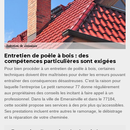
Entretien de poêle à bois : des
compétences particulières sont exigées
Pour bien procéder à un entretien de poêle à bois, certaines
techniques doivent être maîtrisées pour éviter les erreurs pouvant
entraîner des conséquences désastreuses. C’est la raison pour
laquelle l’entreprise Le petit ramoneur 77 donne régulièrement
aux propriétaires des conseils les incitant à faire appel à un
professionnel. Dans la ville de Emerainville et dans le 77184,
cette société propose ses services à des prix plus qu’accessibles.
Ses prestations incluent entre autres le ramonage, le débistrage
et la réparation de votre cheminée.