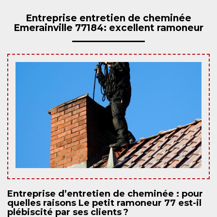
Entreprise entretien de cheminée
Emerainville 77184: excellent ramoneur
Entreprise d’entretien de cheminée : pour
quelles raisons Le petit ramoneur 77 est-il
plébiscité par ses clients ?