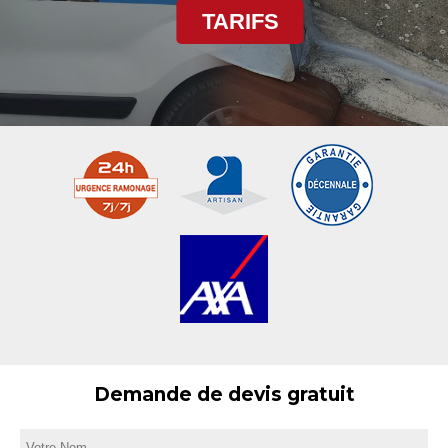
TARIFS
Demande de devis gratuit