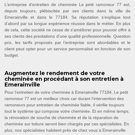
L’entreprise d’entretien de cheminée Le petit ramoneur 77 est,
depuis toujours, plébiscitée par ses clients dans la ville de
Emerainville et dans le 77184. Sa réputation s’explique tout
d’abord par sa longue expérience réussie dans le métier. En plus
de cela, cette société ne cesse de s’améliorer pour pouvoir offrir à
ses clients des prestations d’une qualité professionnelle. Question
prix, les tarifs proposés par l’entreprise sont abordables et le
client peut opter pour un service personnalisé en fonction de son
budget.
Augmentez le rendement de votre
cheminée en procédant à son entretien à
Emerainville
Pour l’entretien de votre cheminée à Emerainville 77184, Le petit
ramoneur 77 est un meilleur choix car durant l’intervention des
ramoneurs pour entretien de cheminée fiable, il vérifie toujours
tout le système qui compose votre cheminée. Et en même temps,
la rénovation de souche de cheminée et de la réparation de
cheminée sur toiture seront bien chargés par ces spécialistes. En
plus, nos spécialistes habitent près de chez vous à Emerainville