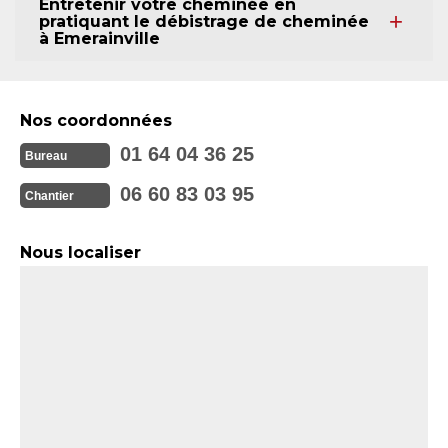
Entretenir votre cheminée en
pratiquant le débistrage de cheminée
à Emerainville
Nos coordonnées
01 64 04 36 25
Bureau
06 60 83 03 95
Chantier
Nous localiser