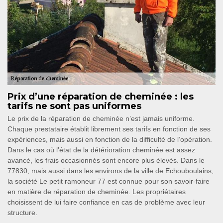
Prix d’une réparation de cheminée : les
tarifs ne sont pas uniformes
Le prix de la réparation de cheminée n’est jamais uniforme.
Chaque prestataire établit librement ses tarifs en fonction de ses
expériences, mais aussi en fonction de la difficulté de l’opération.
Dans le cas où l’état de la détérioration cheminée est assez
avancé, les frais occasionnés sont encore plus élevés. Dans le
77830, mais aussi dans les environs de la ville de Echouboulains,
la société Le petit ramoneur 77 est connue pour son savoir-faire
en matière de réparation de cheminée. Les propriétaires
choisissent de lui faire confiance en cas de problème avec leur
structure.