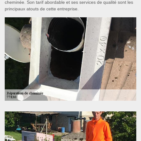
cheminée. Son tarif abordable et ses services de qualité sont les
principaux atouts de cette entreprise.