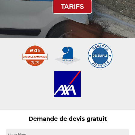
TARIFS
Demande de devis gratuit