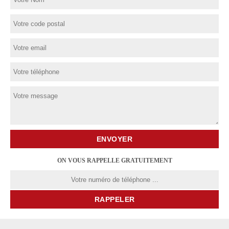
ON VOUS RAPPELLE GRATUITEMENT