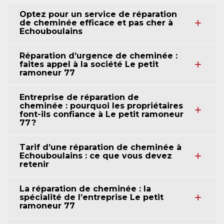
Optez pour un service de réparation
de cheminée efficace et pas cher à
Echouboulains
Réparation d’urgence de cheminée :
faites appel à la société Le petit
ramoneur 77
Entreprise de réparation de
cheminée : pourquoi les propriétaires
font-ils confiance à Le petit ramoneur
77 ?
Tarif d’une réparation de cheminée à
Echouboulains : ce que vous devez
retenir
La réparation de cheminée : la
spécialité de l’entreprise Le petit
ramoneur 77