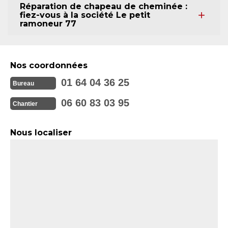
Réparation de chapeau de cheminée :
fiez-vous à la société Le petit
ramoneur 77
Nos coordonnées
01 64 04 36 25
Bureau
06 60 83 03 95
Chantier
Nous localiser