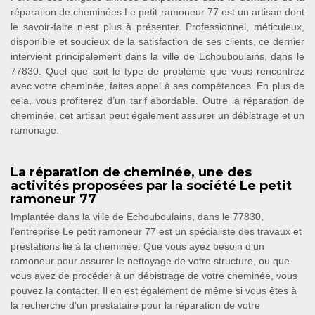
réparation de cheminées Le petit ramoneur 77 est un artisan dont
le savoir-faire n’est plus à présenter. Professionnel, méticuleux,
disponible et soucieux de la satisfaction de ses clients, ce dernier
intervient principalement dans la ville de Echouboulains, dans le
77830. Quel que soit le type de problème que vous rencontrez
avec votre cheminée, faites appel à ses compétences. En plus de
cela, vous profiterez d’un tarif abordable. Outre la réparation de
cheminée, cet artisan peut également assurer un débistrage et un
ramonage.
La réparation de cheminée, une des
activités proposées par la société Le petit
ramoneur 77
Implantée dans la ville de Echouboulains, dans le 77830,
l’entreprise Le petit ramoneur 77 est un spécialiste des travaux et
prestations lié à la cheminée. Que vous ayez besoin d’un
ramoneur pour assurer le nettoyage de votre structure, ou que
vous avez de procéder à un débistrage de votre cheminée, vous
pouvez la contacter. Il en est également de même si vous êtes à
la recherche d’un prestataire pour la réparation de votre