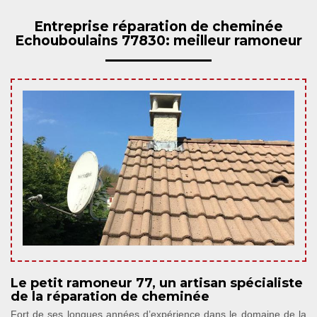
Entreprise réparation de cheminée
Echouboulains 77830: meilleur ramoneur
Le petit ramoneur 77, un artisan spécialiste
de la réparation de cheminée
Fort de ses longues années d’expérience dans le domaine de la