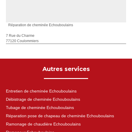
Réparation de cheminée Echouboulains
7 Rue du Charme
77120 Coulommiers
Autres services
Entretien de cheminée Echouboulains
Débistrage de cheminée Echouboulains
Tubage de cheminée Echouboulains
Réparation pose de chapeau de cheminée Echouboulains
Ramonage de chaudière Echouboulains