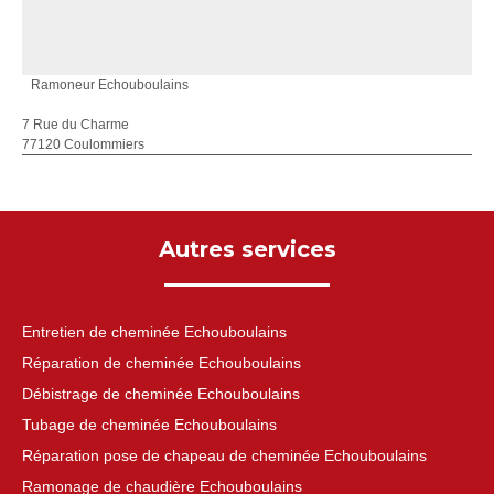
Ramoneur Echouboulains
7 Rue du Charme
77120 Coulommiers
Autres services
Entretien de cheminée Echouboulains
Réparation de cheminée Echouboulains
Débistrage de cheminée Echouboulains
Tubage de cheminée Echouboulains
Réparation pose de chapeau de cheminée Echouboulains
Ramonage de chaudière Echouboulains