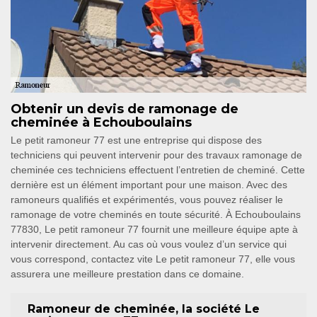
Obtenir un devis de ramonage de
cheminée à Echouboulains
Le petit ramoneur 77 est une entreprise qui dispose des
techniciens qui peuvent intervenir pour des travaux ramonage de
cheminée ces techniciens effectuent l’entretien de cheminé. Cette
dernière est un élément important pour une maison. Avec des
ramoneurs qualifiés et expérimentés, vous pouvez réaliser le
ramonage de votre cheminés en toute sécurité. À Echouboulains
77830, Le petit ramoneur 77 fournit une meilleure équipe apte à
intervenir directement. Au cas où vous voulez d’un service qui
vous correspond, contactez vite Le petit ramoneur 77, elle vous
assurera une meilleure prestation dans ce domaine.
Ramoneur de cheminée, la société Le