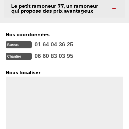
Le petit ramoneur 77, un ramoneur
qui propose des prix avantageux
Nos coordonnées
01 64 04 36 25
Bureau
06 60 83 03 95
Chantier
Nous localiser