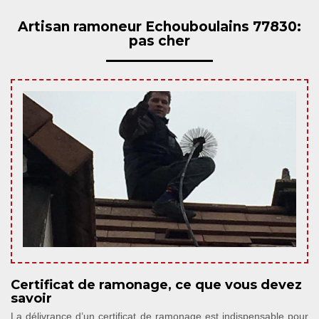
Artisan ramoneur Echouboulains 77830:
pas cher
Certificat de ramonage, ce que vous devez
savoir
La délivrance d’un certificat de ramonage est indispensable pour