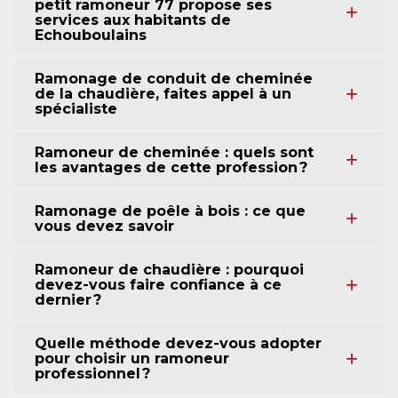
petit ramoneur 77 propose ses
services aux habitants de
Echouboulains
Ramonage de conduit de cheminée
de la chaudière, faites appel à un
spécialiste
Ramoneur de cheminée : quels sont
les avantages de cette profession ?
Ramonage de poêle à bois : ce que
vous devez savoir
Ramoneur de chaudière : pourquoi
devez-vous faire confiance à ce
dernier ?
Quelle méthode devez-vous adopter
pour choisir un ramoneur
professionnel ?