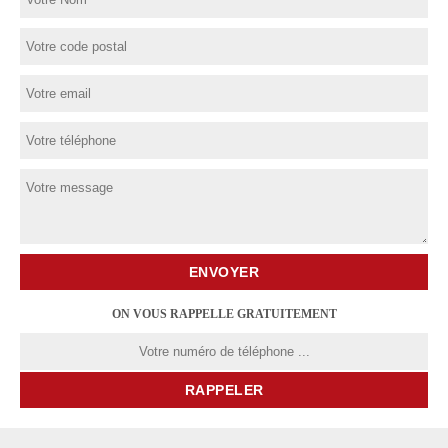
ON VOUS RAPPELLE GRATUITEMENT