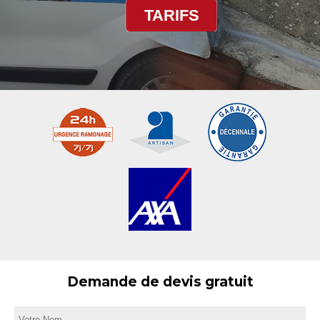
TARIFS
Demande de devis gratuit