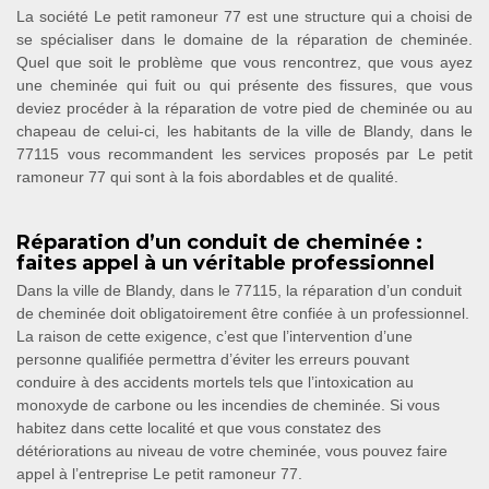
La société Le petit ramoneur 77 est une structure qui a choisi de
se spécialiser dans le domaine de la réparation de cheminée.
Quel que soit le problème que vous rencontrez, que vous ayez
une cheminée qui fuit ou qui présente des fissures, que vous
deviez procéder à la réparation de votre pied de cheminée ou au
chapeau de celui-ci, les habitants de la ville de Blandy, dans le
77115 vous recommandent les services proposés par Le petit
ramoneur 77 qui sont à la fois abordables et de qualité.
Réparation d’un conduit de cheminée :
faites appel à un véritable professionnel
Dans la ville de Blandy, dans le 77115, la réparation d’un conduit
de cheminée doit obligatoirement être confiée à un professionnel.
La raison de cette exigence, c’est que l’intervention d’une
personne qualifiée permettra d’éviter les erreurs pouvant
conduire à des accidents mortels tels que l’intoxication au
monoxyde de carbone ou les incendies de cheminée. Si vous
habitez dans cette localité et que vous constatez des
détériorations au niveau de votre cheminée, vous pouvez faire
appel à l’entreprise Le petit ramoneur 77.