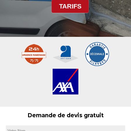
TARIFS
Demande de devis gratuit