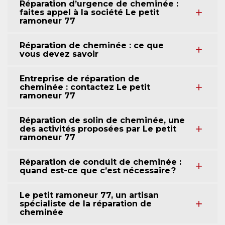
Réparation d’urgence de cheminée :
faites appel à la société Le petit
ramoneur 77
Réparation de cheminée : ce que
vous devez savoir
Entreprise de réparation de
cheminée : contactez Le petit
ramoneur 77
Réparation de solin de cheminée, une
des activités proposées par Le petit
ramoneur 77
Réparation de conduit de cheminée :
quand est-ce que c’est nécessaire ?
Le petit ramoneur 77, un artisan
spécialiste de la réparation de
cheminée