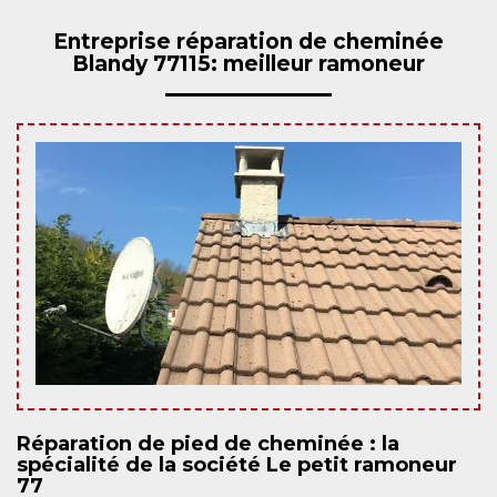
Entreprise réparation de cheminée
Blandy 77115: meilleur ramoneur
Réparation de pied de cheminée : la
spécialité de la société Le petit ramoneur
77