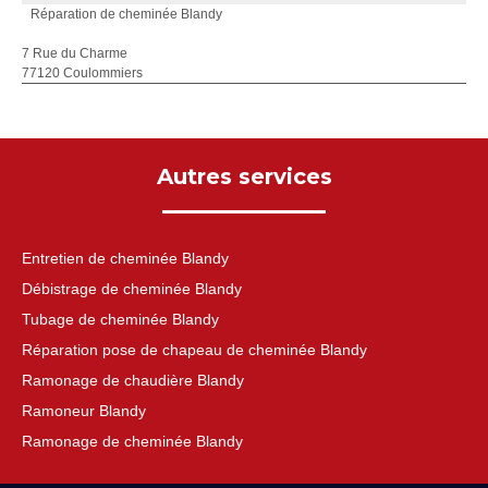
Réparation de cheminée Blandy
7 Rue du Charme
77120 Coulommiers
Autres services
Entretien de cheminée Blandy
Débistrage de cheminée Blandy
Tubage de cheminée Blandy
Réparation pose de chapeau de cheminée Blandy
Ramonage de chaudière Blandy
Ramoneur Blandy
Ramonage de cheminée Blandy