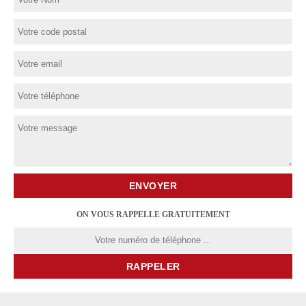
ON VOUS RAPPELLE GRATUITEMENT