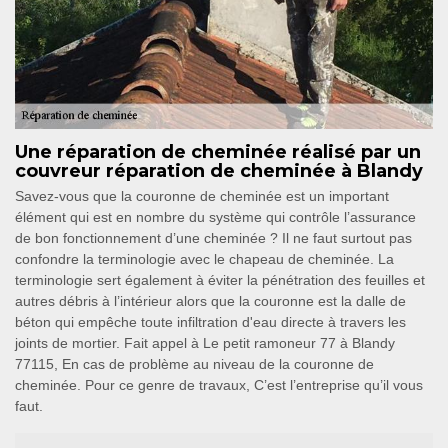
Une réparation de cheminée réalisé par un
couvreur réparation de cheminée à Blandy
Savez-vous que la couronne de cheminée est un important
élément qui est en nombre du système qui contrôle l’assurance
de bon fonctionnement d’une cheminée ? Il ne faut surtout pas
confondre la terminologie avec le chapeau de cheminée. La
terminologie sert également à éviter la pénétration des feuilles et
autres débris à l’intérieur alors que la couronne est la dalle de
béton qui empêche toute infiltration d'eau directe à travers les
joints de mortier. Fait appel à Le petit ramoneur 77 à Blandy
77115, En cas de problème au niveau de la couronne de
cheminée. Pour ce genre de travaux, C’est l’entreprise qu’il vous
faut.