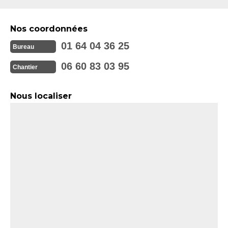
Nos coordonnées
01 64 04 36 25
Bureau
06 60 83 03 95
Chantier
Nous localiser