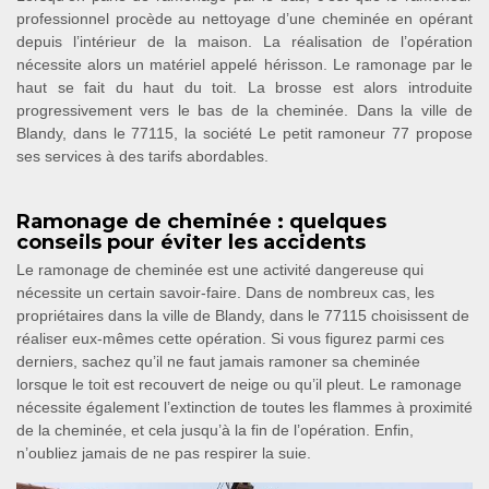
professionnel procède au nettoyage d’une cheminée en opérant
depuis l’intérieur de la maison. La réalisation de l’opération
nécessite alors un matériel appelé hérisson. Le ramonage par le
haut se fait du haut du toit. La brosse est alors introduite
progressivement vers le bas de la cheminée. Dans la ville de
Blandy, dans le 77115, la société Le petit ramoneur 77 propose
ses services à des tarifs abordables.
Ramonage de cheminée : quelques
conseils pour éviter les accidents
Le ramonage de cheminée est une activité dangereuse qui
nécessite un certain savoir-faire. Dans de nombreux cas, les
propriétaires dans la ville de Blandy, dans le 77115 choisissent de
réaliser eux-mêmes cette opération. Si vous figurez parmi ces
derniers, sachez qu’il ne faut jamais ramoner sa cheminée
lorsque le toit est recouvert de neige ou qu’il pleut. Le ramonage
nécessite également l’extinction de toutes les flammes à proximité
de la cheminée, et cela jusqu’à la fin de l’opération. Enfin,
n’oubliez jamais de ne pas respirer la suie.