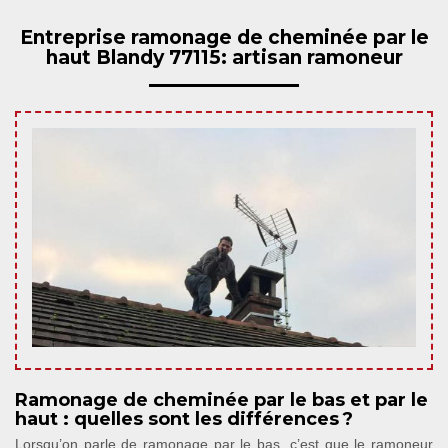
Entreprise ramonage de cheminée par le
haut Blandy 77115: artisan ramoneur
Ramonage de cheminée par le bas et par le
haut : quelles sont les différences ?
Lorsqu’on parle de ramonage par le bas, c’est que le ramoneur