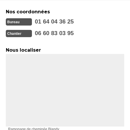
Nos coordonnées
01 64 04 36 25
Bureau
06 60 83 03 95
Chantier
Nous localiser
Ramonage de cheminée Blandy