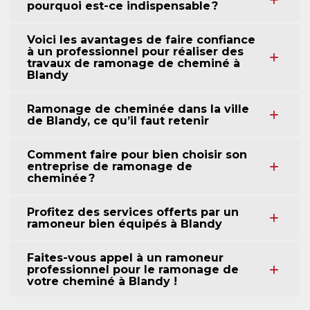
pourquoi est-ce indispensable ?
Voici les avantages de faire confiance
à un professionnel pour réaliser des
travaux de ramonage de cheminé à
Blandy
Ramonage de cheminée dans la ville
de Blandy, ce qu’il faut retenir
Comment faire pour bien choisir son
entreprise de ramonage de
cheminée ?
Profitez des services offerts par un
ramoneur bien équipés à Blandy
Faites-vous appel à un ramoneur
professionnel pour le ramonage de
votre cheminé à Blandy !