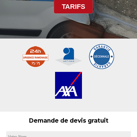
TARIFS
Demande de devis gratuit