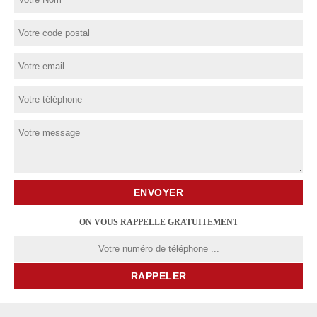
ON VOUS RAPPELLE GRATUITEMENT