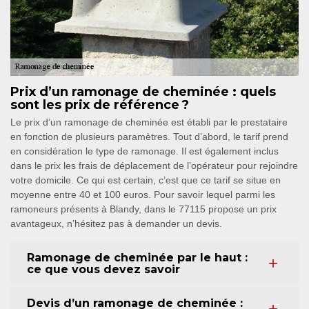
Prix d’un ramonage de cheminée : quels
sont les prix de référence ?
Le prix d’un ramonage de cheminée est établi par le prestataire
en fonction de plusieurs paramètres. Tout d’abord, le tarif prend
en considération le type de ramonage. Il est également inclus
dans le prix les frais de déplacement de l’opérateur pour rejoindre
votre domicile. Ce qui est certain, c’est que ce tarif se situe en
moyenne entre 40 et 100 euros. Pour savoir lequel parmi les
ramoneurs présents à Blandy, dans le 77115 propose un prix
avantageux, n’hésitez pas à demander un devis.
Ramonage de cheminée par le haut :
ce que vous devez savoir
Devis d’un ramonage de cheminée :