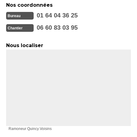
Nos coordonnées
01 64 04 36 25
Bureau
06 60 83 03 95
Chantier
Nous localiser
Ramoneur Quincy Voisins