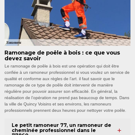
Ramonage de poêle à bois : ce que vous
devez savoir
Le ramonage de poêle à bois est une opération qui doit être
confiée à un ramoneur professionnel si vous voulez un service de
qualité et conforme aux règles de l’art. il faut savoir que le
ramonage de ce type de poêle doit intervenir de manière
régulière pour pouvoir assurer son efficacité. En général, la
réalisation de l’opération ne prend pas beaucoup de temps. Dans
la ville de Quincy Voisins et ses environs, les ramoneurs
professionnels prennent deux heures pour nettoyer votre poêle.
Le petit ramoneur 77, un ramoneur de
cheminée professionnel dans le