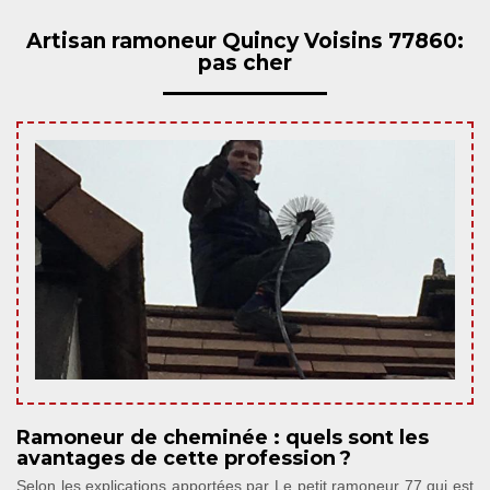
Artisan ramoneur Quincy Voisins 77860:
pas cher
Ramoneur de cheminée : quels sont les
avantages de cette profession ?
Selon les explications apportées par Le petit ramoneur 77 qui est