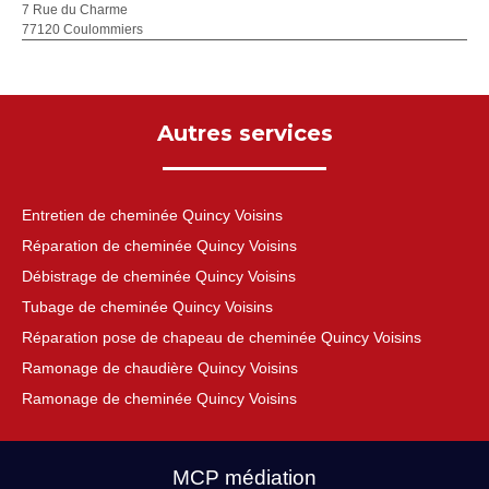
7 Rue du Charme
77120 Coulommiers
Autres services
Entretien de cheminée Quincy Voisins
Réparation de cheminée Quincy Voisins
Débistrage de cheminée Quincy Voisins
Tubage de cheminée Quincy Voisins
Réparation pose de chapeau de cheminée Quincy Voisins
Ramonage de chaudière Quincy Voisins
Ramonage de cheminée Quincy Voisins
MCP médiation