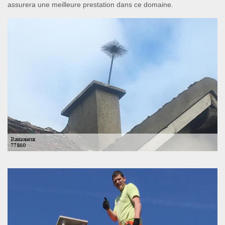
assurera une meilleure prestation dans ce domaine.