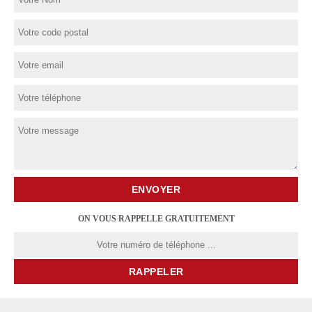
ON VOUS RAPPELLE GRATUITEMENT