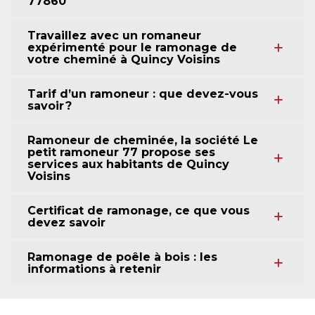
77860
Travaillez avec un romaneur
expérimenté pour le ramonage de
votre cheminé à Quincy Voisins
Tarif d’un ramoneur : que devez-vous
savoir ?
Ramoneur de cheminée, la société Le
petit ramoneur 77 propose ses
services aux habitants de Quincy
Voisins
Certificat de ramonage, ce que vous
devez savoir
Ramonage de poêle à bois : les
informations à retenir