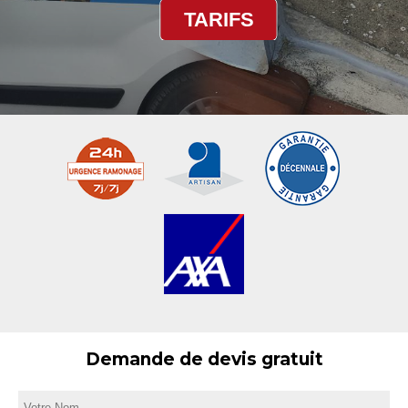
TARIFS
Demande de devis gratuit