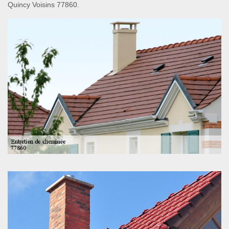
Quincy Voisins 77860.