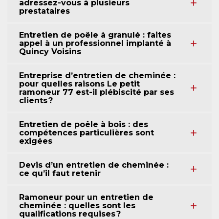
adressez-vous à plusieurs
prestataires
Entretien de poêle à granulé : faites
appel à un professionnel implanté à
Quincy Voisins
Entreprise d’entretien de cheminée :
pour quelles raisons Le petit
ramoneur 77 est-il plébiscité par ses
clients ?
Entretien de poêle à bois : des
compétences particulières sont
exigées
Devis d’un entretien de cheminée :
ce qu’il faut retenir
Ramoneur pour un entretien de
cheminée : quelles sont les
qualifications requises ?