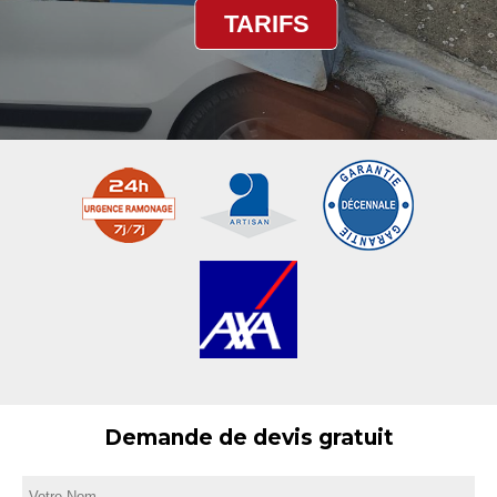
TARIFS
Demande de devis gratuit