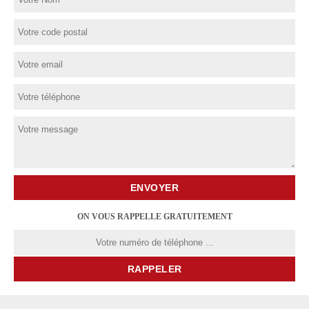
ON VOUS RAPPELLE GRATUITEMENT