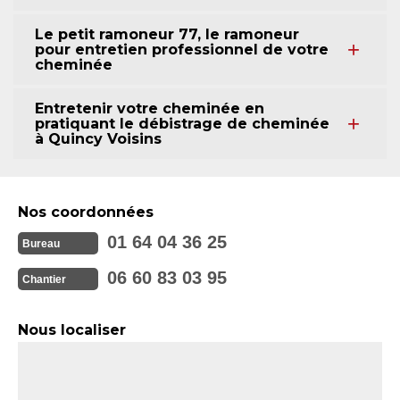
Le petit ramoneur 77, le ramoneur
pour entretien professionnel de votre
cheminée
Entretenir votre cheminée en
pratiquant le débistrage de cheminée
à Quincy Voisins
Nos coordonnées
01 64 04 36 25
Bureau
06 60 83 03 95
Chantier
Nous localiser