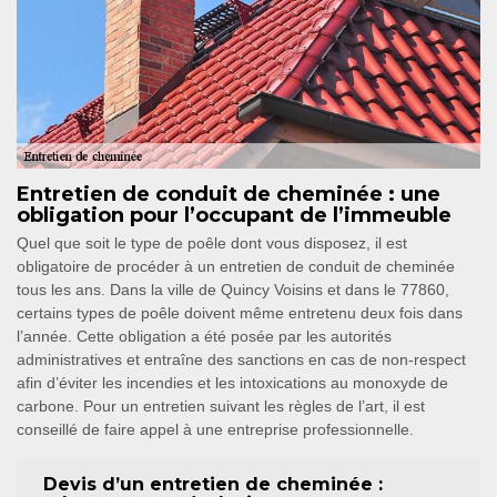
Entretien de conduit de cheminée : une
obligation pour l’occupant de l’immeuble
Quel que soit le type de poêle dont vous disposez, il est
obligatoire de procéder à un entretien de conduit de cheminée
tous les ans. Dans la ville de Quincy Voisins et dans le 77860,
certains types de poêle doivent même entretenu deux fois dans
l’année. Cette obligation a été posée par les autorités
administratives et entraîne des sanctions en cas de non-respect
afin d’éviter les incendies et les intoxications au monoxyde de
carbone. Pour un entretien suivant les règles de l’art, il est
conseillé de faire appel à une entreprise professionnelle.
Devis d’un entretien de cheminée :