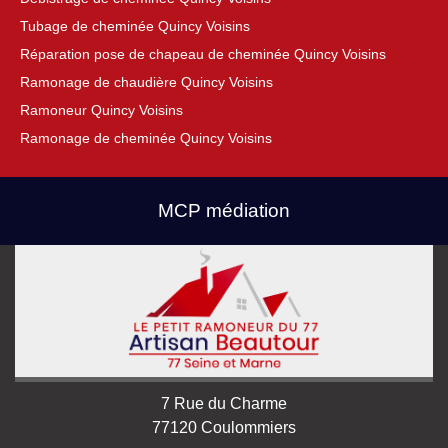
Tubage de cheminée Quincy Voisins
Réparation pose de chapeau de cheminée Quincy Voisins
Ramonage de chaudière Quincy Voisins
Ramoneur Quincy Voisins
Ramonage de cheminée Quincy Voisins
MCP médiation
7 Rue du Charme
77120 Coulommiers