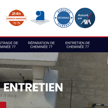
STRAGE DE
RÉPARATION DE
ENTRETIEN DE
MINÉE 77
CHEMINÉE 77
CHEMINÉE 77
S