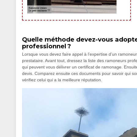
Quelle méthode devez-vous adopter
professionnel ?
Lorsque vous devez faire appel à l’expertise d’un ramoneur,
prestataire. Avant tout, dressez la liste des ramoneurs prof
qui peuvent vous délivrer un certificat de ramonage. Ensuit
devis. Comparez ensuite ces documents pour savoir qui sont
vérifiez celui qui a la meilleure réputation.