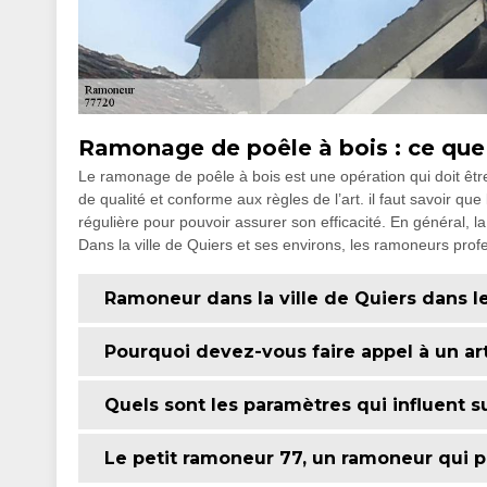
Ramonage de poêle à bois : ce que
Le ramonage de poêle à bois est une opération qui doit êtr
de qualité et conforme aux règles de l’art. il faut savoir q
régulière pour pouvoir assurer son efficacité. En général, 
Dans la ville de Quiers et ses environs, les ramoneurs pro
Ramoneur dans la ville de Quiers dans le 
Pourquoi devez-vous faire appel à un ar
Quels sont les paramètres qui influent s
Le petit ramoneur 77, un ramoneur qui 