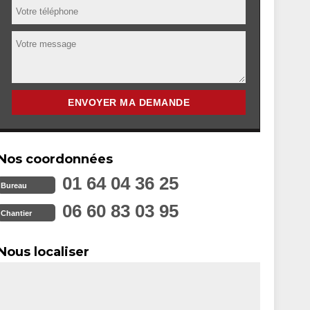
Nos coordonnées
01 64 04 36 25
Bureau
06 60 83 03 95
Chantier
Nous localiser