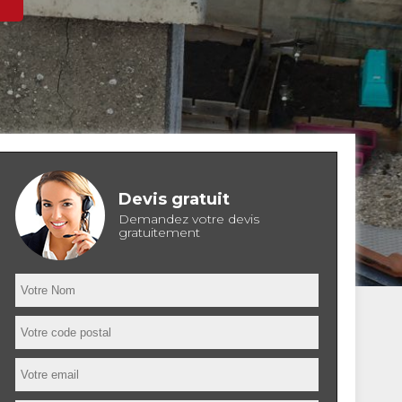
Devis gratuit
Demandez votre devis
gratuitement