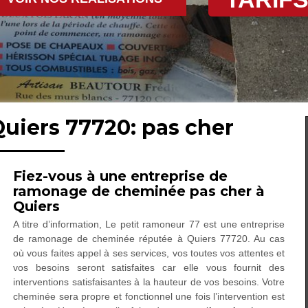
uiers 77720: pas cher
Fiez-vous à une entreprise de
ramonage de cheminée pas cher à
Quiers
A titre d’information, Le petit ramoneur 77 est une entreprise
de ramonage de cheminée réputée à Quiers 77720. Au cas
où vous faites appel à ses services, vos toutes vos attentes et
vos besoins seront satisfaites car elle vous fournit des
interventions satisfaisantes à la hauteur de vos besoins. Votre
cheminée sera propre et fonctionnel une fois l’intervention est