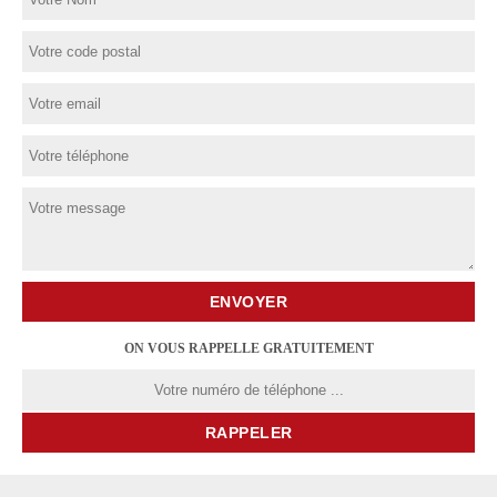
ON VOUS RAPPELLE GRATUITEMENT