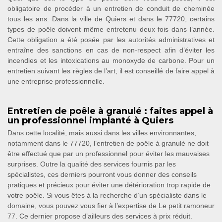
obligatoire de procéder à un entretien de conduit de cheminée
tous les ans. Dans la ville de Quiers et dans le 77720, certains
types de poêle doivent même entretenu deux fois dans l’année.
Cette obligation a été posée par les autorités administratives et
entraîne des sanctions en cas de non-respect afin d’éviter les
incendies et les intoxications au monoxyde de carbone. Pour un
entretien suivant les règles de l’art, il est conseillé de faire appel à
une entreprise professionnelle.
Entretien de poêle à granulé : faites appel à
un professionnel implanté à Quiers
Dans cette localité, mais aussi dans les villes environnantes,
notamment dans le 77720, l’entretien de poêle à granulé ne doit
être effectué que par un professionnel pour éviter les mauvaises
surprises. Outre la qualité des services fournis par les
spécialistes, ces derniers pourront vous donner des conseils
pratiques et précieux pour éviter une détérioration trop rapide de
votre poêle. Si vous êtes à la recherche d’un spécialiste dans le
domaine, vous pouvez vous fier à l’expertise de Le petit ramoneur
77. Ce dernier propose d’ailleurs des services à prix réduit.