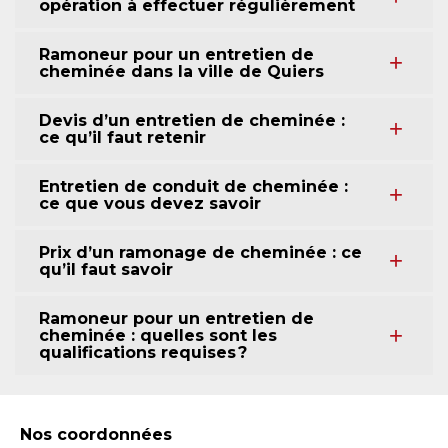
opération à effectuer régulièrement
Ramoneur pour un entretien de
cheminée dans la ville de Quiers
Devis d’un entretien de cheminée :
ce qu’il faut retenir
Entretien de conduit de cheminée :
ce que vous devez savoir
Prix d’un ramonage de cheminée : ce
qu’il faut savoir
Ramoneur pour un entretien de
cheminée : quelles sont les
qualifications requises ?
Nos coordonnées