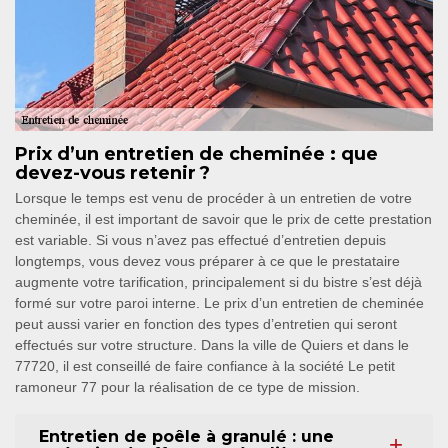
Prix d’un entretien de cheminée : que
devez-vous retenir ?
Lorsque le temps est venu de procéder à un entretien de votre
cheminée, il est important de savoir que le prix de cette prestation
est variable. Si vous n’avez pas effectué d’entretien depuis
longtemps, vous devez vous préparer à ce que le prestataire
augmente votre tarification, principalement si du bistre s’est déjà
formé sur votre paroi interne. Le prix d’un entretien de cheminée
peut aussi varier en fonction des types d’entretien qui seront
effectués sur votre structure. Dans la ville de Quiers et dans le
77720, il est conseillé de faire confiance à la société Le petit
ramoneur 77 pour la réalisation de ce type de mission.
Entretien de poêle à granulé : une