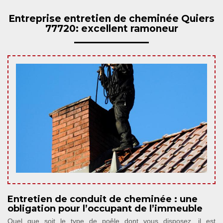
Entreprise entretien de cheminée Quiers
77720: excellent ramoneur
Entretien de conduit de cheminée : une
obligation pour l’occupant de l’immeuble
Quel que soit le type de poêle dont vous disposez, il est