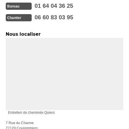
01 64 04 36 25
Bureau
06 60 83 03 95
Chantier
Nous localiser
Entretien de cheminée Quiers
7 Rue du Charme
77120 Coulommiers