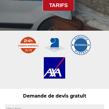
TARIFS
Demande de devis gratuit