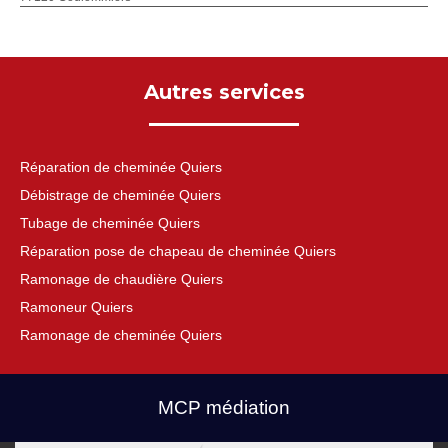
Autres services
Réparation de cheminée Quiers
Débistrage de cheminée Quiers
Tubage de cheminée Quiers
Réparation pose de chapeau de cheminée Quiers
Ramonage de chaudière Quiers
Ramoneur Quiers
Ramonage de cheminée Quiers
MCP médiation