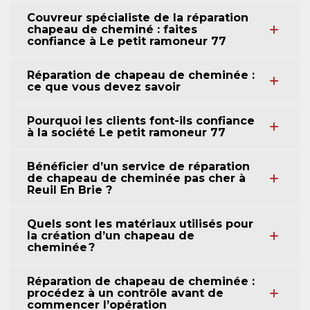
Couvreur spécialiste de la réparation
chapeau de cheminé : faites
confiance à Le petit ramoneur 77
Réparation de chapeau de cheminée :
ce que vous devez savoir
Pourquoi les clients font-ils confiance
à la société Le petit ramoneur 77
Bénéficier d’un service de réparation
de chapeau de cheminée pas cher à
Reuil En Brie ?
Quels sont les matériaux utilisés pour
la création d’un chapeau de
cheminée ?
Réparation de chapeau de cheminée :
procédez à un contrôle avant de
commencer l’opération