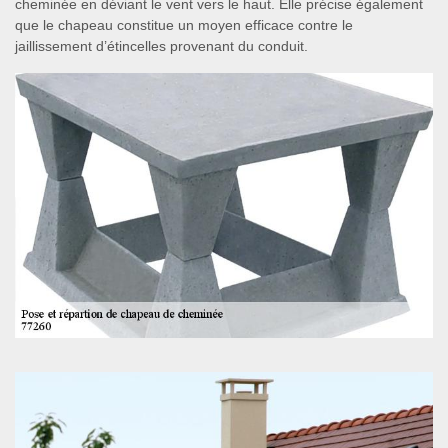
cheminée en déviant le vent vers le haut. Elle précise également
que le chapeau constitue un moyen efficace contre le
jaillissement d’étincelles provenant du conduit.