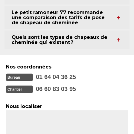
Le petit ramoneur 77 recommande
une comparaison des tarifs de pose
de chapeau de cheminée
Quels sont les types de chapeaux de
cheminée qui existent ?
Nos coordonnées
01 64 04 36 25
Bureau
06 60 83 03 95
Chantier
Nous localiser