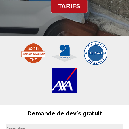
TARIFS
Demande de devis gratuit