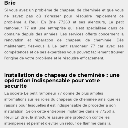
Brie
Si vous avez un problème de chapeau de cheminée et que vous
ne savez pas où s’dresser pour résoudre rapidement ce
problème à Reuil En Brie 77260 et ses alentours, Le petit
ramoneur 77 est une entreprise qui s’est spécialisée dans ce
domaine depuis des années. Les services offerts concernent la
rénovation et réparation de chapeau de cheminée. Dès
maintenant, fiez-vous à Le petit ramoneur 77 car avec ses
compétences et de ses expertises vous pouvez facilement trouver
l’origine de votre problème et le résoudre efficacement.
Installation de chapeau de cheminée : une
opération indispensable pour votre
sécurité
La société Le petit ramoneur 77 donne de plus amples
informations sur les rôles du chapeau de cheminée ainsi que les
raisons pour lesquelles il est indispensable de procéder à son
installation. Selon cette entreprise implantée dans le 77260 à
Reuil En Brie, la structure assure une protection contre les
intempéries et permet d’éviter un retour de flamme dans la