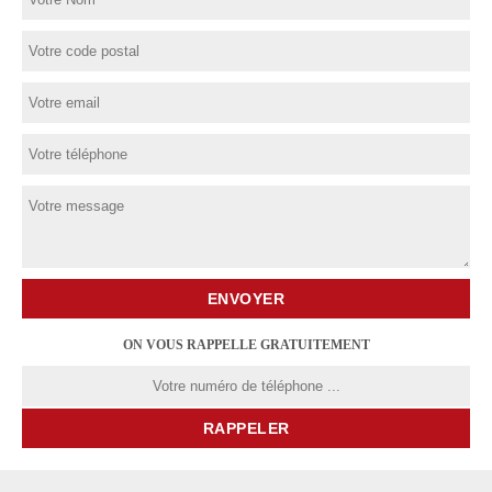
ON VOUS RAPPELLE GRATUITEMENT