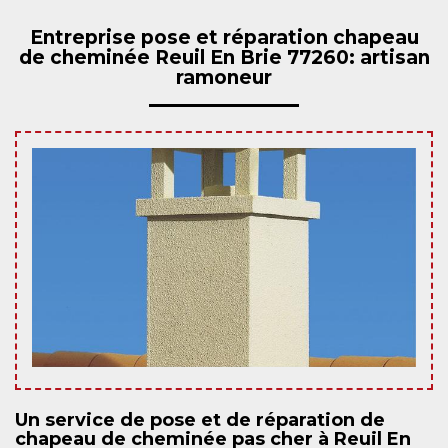
Entreprise pose et réparation chapeau
de cheminée Reuil En Brie 77260: artisan
ramoneur
Un service de pose et de réparation de
chapeau de cheminée pas cher à Reuil En