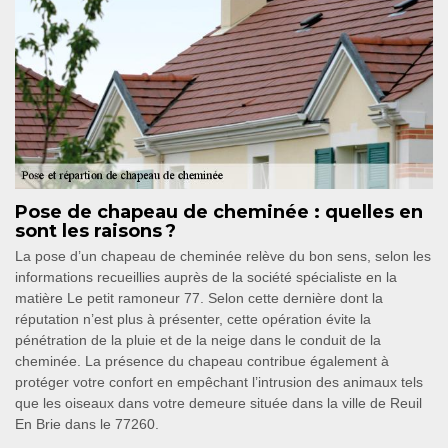
Pose de chapeau de cheminée : quelles en
sont les raisons ?
La pose d’un chapeau de cheminée relève du bon sens, selon les
informations recueillies auprès de la société spécialiste en la
matière Le petit ramoneur 77. Selon cette dernière dont la
réputation n’est plus à présenter, cette opération évite la
pénétration de la pluie et de la neige dans le conduit de la
cheminée. La présence du chapeau contribue également à
protéger votre confort en empêchant l’intrusion des animaux tels
que les oiseaux dans votre demeure située dans la ville de Reuil
En Brie dans le 77260.