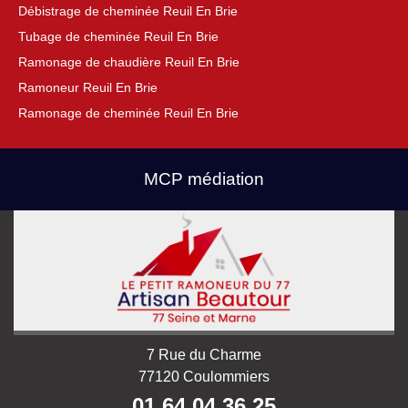
Débistrage de cheminée Reuil En Brie
Tubage de cheminée Reuil En Brie
Ramonage de chaudière Reuil En Brie
Ramoneur Reuil En Brie
Ramonage de cheminée Reuil En Brie
MCP médiation
7 Rue du Charme
77120 Coulommiers
01 64 04 36 25