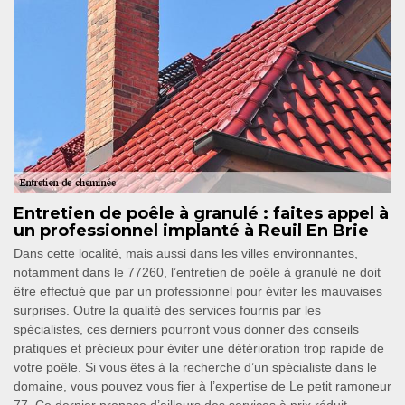
Entretien de poêle à granulé : faites appel à
un professionnel implanté à Reuil En Brie
Dans cette localité, mais aussi dans les villes environnantes,
notamment dans le 77260, l’entretien de poêle à granulé ne doit
être effectué que par un professionnel pour éviter les mauvaises
surprises. Outre la qualité des services fournis par les
spécialistes, ces derniers pourront vous donner des conseils
pratiques et précieux pour éviter une détérioration trop rapide de
votre poêle. Si vous êtes à la recherche d’un spécialiste dans le
domaine, vous pouvez vous fier à l’expertise de Le petit ramoneur