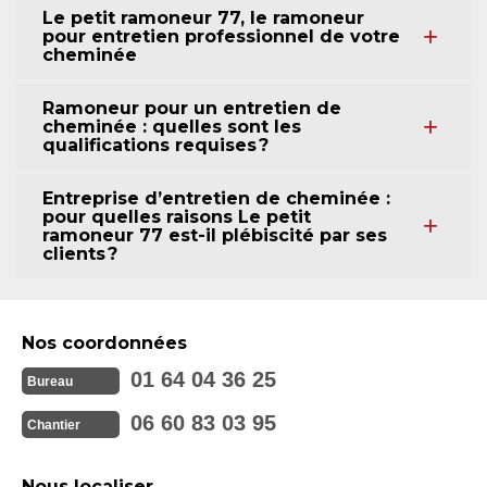
Le petit ramoneur 77, le ramoneur
pour entretien professionnel de votre
cheminée
Ramoneur pour un entretien de
cheminée : quelles sont les
qualifications requises ?
Entreprise d’entretien de cheminée :
pour quelles raisons Le petit
ramoneur 77 est-il plébiscité par ses
clients ?
Nos coordonnées
01 64 04 36 25
Bureau
06 60 83 03 95
Chantier
Nous localiser