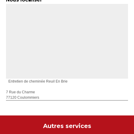
Entretien de cheminée Reuil En Brie
7 Rue du Charme
77120 Coulommiers
Autres services