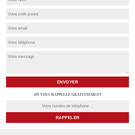
ON VOUS RAPPELLE GRATUITEMENT