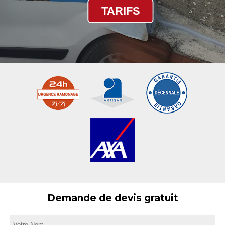
TARIFS
Demande de devis gratuit