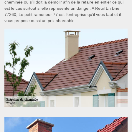
cheminée ou s’il doit la démolir afin de la refaire en entier ce qui
est le cas surtout si elle représente un danger. A Reuil En Brie
77260, Le petit ramoneur 77 est l’entreprise qu’il vous faut et il
vous propose aussi un prix abordable.