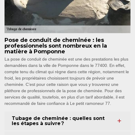
Pose de conduit de cheminée : les
professionnels sont nombreux en la
matière à Pomponne
La pose de conduit de cheminée est une des prestations les plus
demandées dans la ville de Pomponne dans le 77400. En effet,
compte tenu du climat qui règne dans cette région, notamment le
froid, les propriétaires choisissent toujours de prévoir une
cheminée. C’est pour cette raison que vous y trouverez une
pléthore de professionnels de la pose de cheminée. Pour des
services de qualité, toutefois, en plus d’un tarif abordable, il est
recommandé de faire confiance à Le petit ramoneur 77.
Tubage de cheminée : quelles sont
les étapes à suivre ?