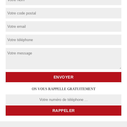
ON VOUS RAPPELLE GRATUITEMENT