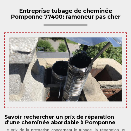
Entreprise tubage de cheminée
Pomponne 77400: ramoneur pas cher
Savoir rechercher un prix de réparation
d'une cheminée abordable à Pomponne
Le prix de la prestation concernant le tubage, la réparation, ou