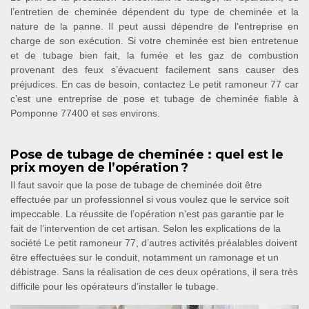
l’entretien de cheminée dépendent du type de cheminée et la
nature de la panne. Il peut aussi dépendre de l’entreprise en
charge de son exécution. Si votre cheminée est bien entretenue
et de tubage bien fait, la fumée et les gaz de combustion
provenant des feux s’évacuent facilement sans causer des
préjudices. En cas de besoin, contactez Le petit ramoneur 77 car
c’est une entreprise de pose et tubage de cheminée fiable à
Pomponne 77400 et ses environs.
Pose de tubage de cheminée : quel est le
prix moyen de l’opération ?
Il faut savoir que la pose de tubage de cheminée doit être
effectuée par un professionnel si vous voulez que le service soit
impeccable. La réussite de l’opération n’est pas garantie par le
fait de l’intervention de cet artisan. Selon les explications de la
société Le petit ramoneur 77, d’autres activités préalables doivent
être effectuées sur le conduit, notamment un ramonage et un
débistrage. Sans la réalisation de ces deux opérations, il sera très
difficile pour les opérateurs d’installer le tubage.