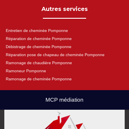
Autres services
Entretien de cheminée Pomponne
Réparation de cheminée Pomponne
Débistrage de cheminée Pomponne
Réparation pose de chapeau de cheminée Pomponne
Ramonage de chaudière Pomponne
Ramoneur Pomponne
Ramonage de cheminée Pomponne
MCP médiation