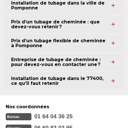
Installation de tubage dans la ville de
Pomponne
Prix d’un tubage de cheminée : que
devez-vous retenir ?
Prix d’un tubage flexible de cheminée
à Pomponne
Entreprise de tubage de cheminée :
pour devez-vous en contacter une ?
Installation de tubage dans le 77400,
ce qu’il faut retenir
Nos coordonnées
01 64 04 36 25
Bureau
06 60 83 03 95