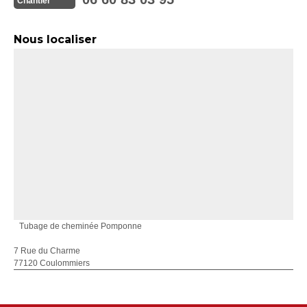
Chantier
Nous localiser
Tubage de cheminée Pomponne
7 Rue du Charme
77120 Coulommiers