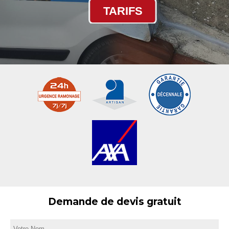
TARIFS
Demande de devis gratuit