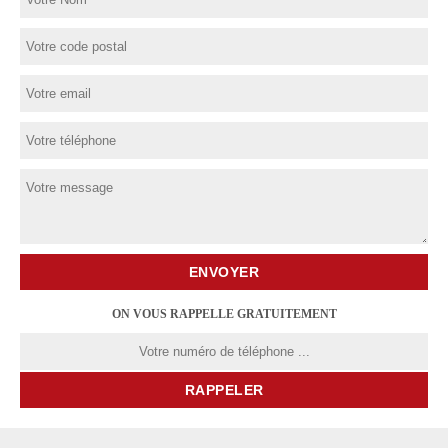
ON VOUS RAPPELLE GRATUITEMENT