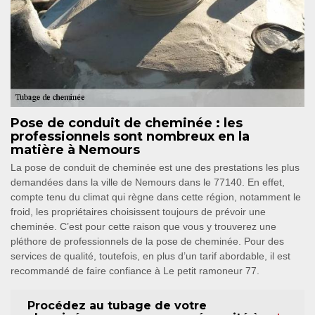
Pose de conduit de cheminée : les
professionnels sont nombreux en la
matière à Nemours
La pose de conduit de cheminée est une des prestations les plus
demandées dans la ville de Nemours dans le 77140. En effet,
compte tenu du climat qui règne dans cette région, notamment le
froid, les propriétaires choisissent toujours de prévoir une
cheminée. C’est pour cette raison que vous y trouverez une
pléthore de professionnels de la pose de cheminée. Pour des
services de qualité, toutefois, en plus d’un tarif abordable, il est
recommandé de faire confiance à Le petit ramoneur 77.
Procédez au tubage de votre