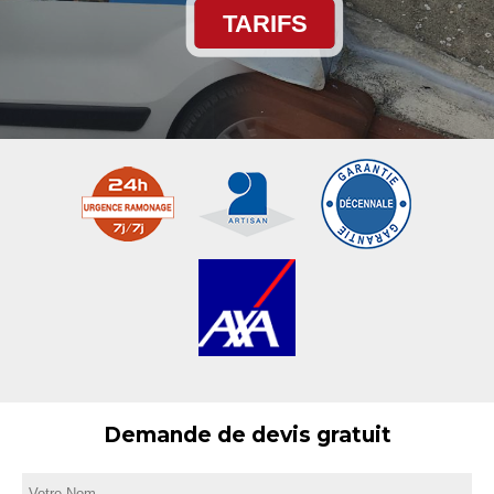
TARIFS
Demande de devis gratuit