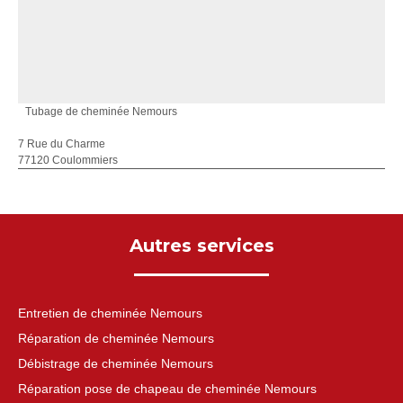
Tubage de cheminée Nemours
7 Rue du Charme
77120 Coulommiers
Autres services
Entretien de cheminée Nemours
Réparation de cheminée Nemours
Débistrage de cheminée Nemours
Réparation pose de chapeau de cheminée Nemours