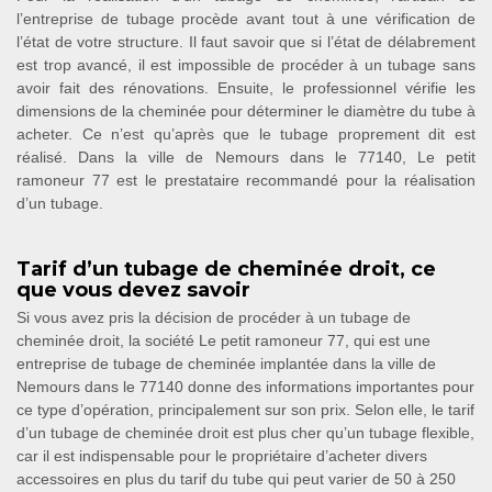
l’entreprise de tubage procède avant tout à une vérification de
l’état de votre structure. Il faut savoir que si l’état de délabrement
est trop avancé, il est impossible de procéder à un tubage sans
avoir fait des rénovations. Ensuite, le professionnel vérifie les
dimensions de la cheminée pour déterminer le diamètre du tube à
acheter. Ce n’est qu’après que le tubage proprement dit est
réalisé. Dans la ville de Nemours dans le 77140, Le petit
ramoneur 77 est le prestataire recommandé pour la réalisation
d’un tubage.
Tarif d’un tubage de cheminée droit, ce
que vous devez savoir
Si vous avez pris la décision de procéder à un tubage de
cheminée droit, la société Le petit ramoneur 77, qui est une
entreprise de tubage de cheminée implantée dans la ville de
Nemours dans le 77140 donne des informations importantes pour
ce type d’opération, principalement sur son prix. Selon elle, le tarif
d’un tubage de cheminée droit est plus cher qu’un tubage flexible,
car il est indispensable pour le propriétaire d’acheter divers
accessoires en plus du tarif du tube qui peut varier de 50 à 250