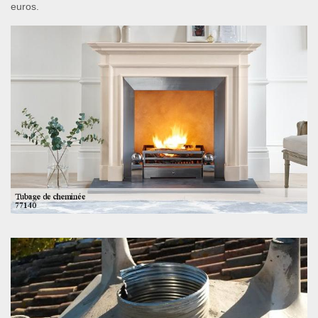
euros.