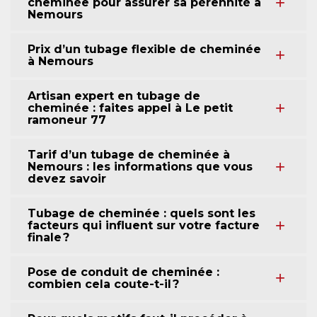
cheminée pour assurer sa pérennité à
Nemours
Prix d’un tubage flexible de cheminée
à Nemours
Artisan expert en tubage de
cheminée : faites appel à Le petit
ramoneur 77
Tarif d’un tubage de cheminée à
Nemours : les informations que vous
devez savoir
Tubage de cheminée : quels sont les
facteurs qui influent sur votre facture
finale ?
Pose de conduit de cheminée :
combien cela coute-t-il ?