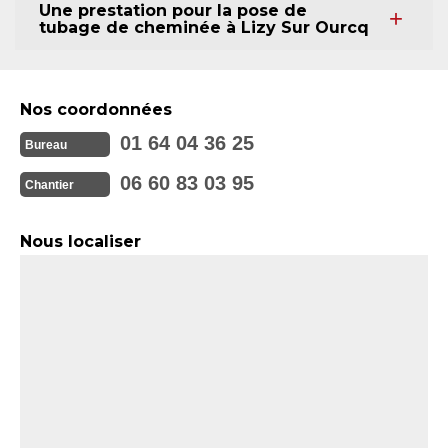
Une prestation pour la pose de
tubage de cheminée à Lizy Sur Ourcq
Nos coordonnées
01 64 04 36 25
Bureau
06 60 83 03 95
Chantier
Nous localiser