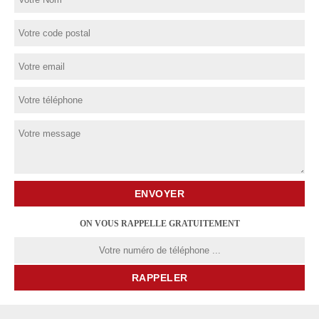
ON VOUS RAPPELLE GRATUITEMENT