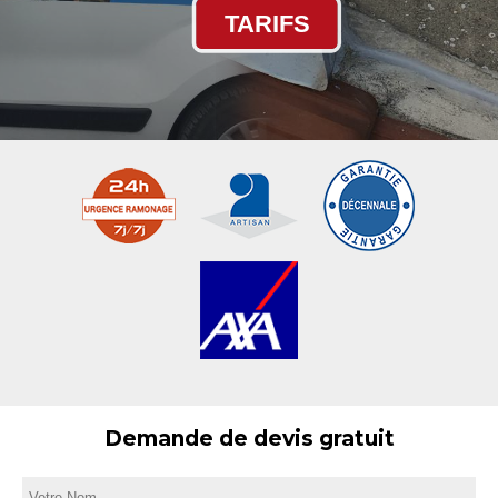
TARIFS
Demande de devis gratuit