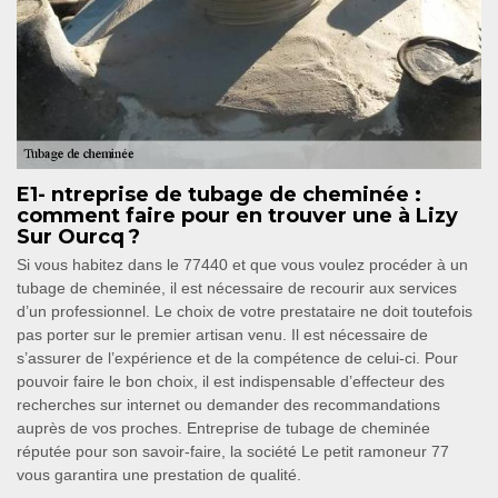
E1- ntreprise de tubage de cheminée :
comment faire pour en trouver une à Lizy
Sur Ourcq ?
Si vous habitez dans le 77440 et que vous voulez procéder à un
tubage de cheminée, il est nécessaire de recourir aux services
d’un professionnel. Le choix de votre prestataire ne doit toutefois
pas porter sur le premier artisan venu. Il est nécessaire de
s’assurer de l’expérience et de la compétence de celui-ci. Pour
pouvoir faire le bon choix, il est indispensable d’effecteur des
recherches sur internet ou demander des recommandations
auprès de vos proches. Entreprise de tubage de cheminée
réputée pour son savoir-faire, la société Le petit ramoneur 77
vous garantira une prestation de qualité.