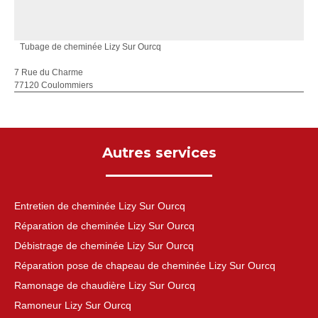
Tubage de cheminée Lizy Sur Ourcq
7 Rue du Charme
77120 Coulommiers
Autres services
Entretien de cheminée Lizy Sur Ourcq
Réparation de cheminée Lizy Sur Ourcq
Débistrage de cheminée Lizy Sur Ourcq
Réparation pose de chapeau de cheminée Lizy Sur Ourcq
Ramonage de chaudière Lizy Sur Ourcq
Ramoneur Lizy Sur Ourcq