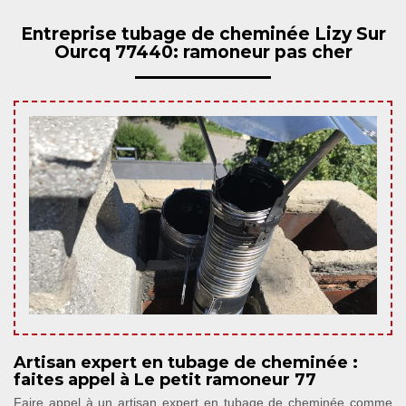
Entreprise tubage de cheminée Lizy Sur
Ourcq 77440: ramoneur pas cher
Artisan expert en tubage de cheminée :
faites appel à Le petit ramoneur 77
Faire appel à un artisan expert en tubage de cheminée comme