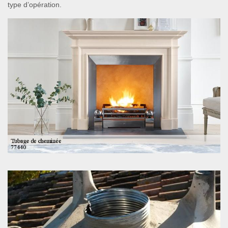
type d’opération.