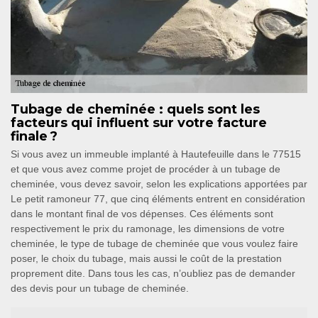
Tubage de cheminée : quels sont les
facteurs qui influent sur votre facture
finale ?
Si vous avez un immeuble implanté à Hautefeuille dans le 77515
et que vous avez comme projet de procéder à un tubage de
cheminée, vous devez savoir, selon les explications apportées par
Le petit ramoneur 77, que cinq éléments entrent en considération
dans le montant final de vos dépenses. Ces éléments sont
respectivement le prix du ramonage, les dimensions de votre
cheminée, le type de tubage de cheminée que vous voulez faire
poser, le choix du tubage, mais aussi le coût de la prestation
proprement dite. Dans tous les cas, n’oubliez pas de demander
des devis pour un tubage de cheminée.