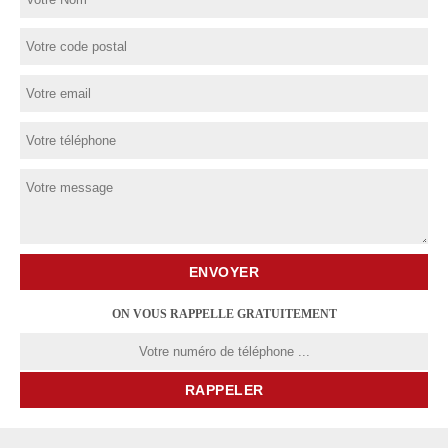
ON VOUS RAPPELLE GRATUITEMENT