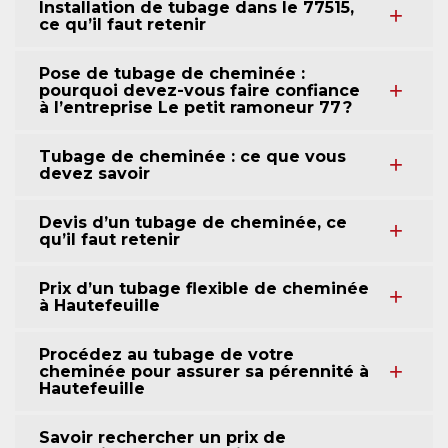
Installation de tubage dans le 77515,
ce qu’il faut retenir
Pose de tubage de cheminée :
pourquoi devez-vous faire confiance
à l’entreprise Le petit ramoneur 77 ?
Tubage de cheminée : ce que vous
devez savoir
Devis d’un tubage de cheminée, ce
qu’il faut retenir
Prix d’un tubage flexible de cheminée
à Hautefeuille
Procédez au tubage de votre
cheminée pour assurer sa pérennité à
Hautefeuille
Savoir rechercher un prix de