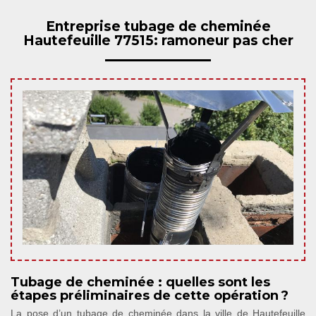
Entreprise tubage de cheminée
Hautefeuille 77515: ramoneur pas cher
Tubage de cheminée : quelles sont les
étapes préliminaires de cette opération ?
La pose d’un tubage de cheminée dans la ville de Hautefeuille