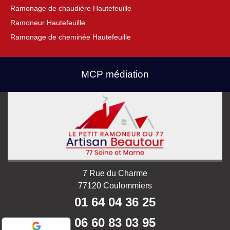
Ramonage de chaudière Hautefeuille
Ramoneur Hautefeuille
Ramonage de cheminée Hautefeuille
MCP médiation
7 Rue du Charme
77120 Coulommiers
01 64 04 36 25
06 60 83 03 95