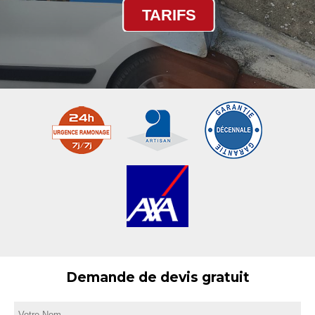
TARIFS
Demande de devis gratuit