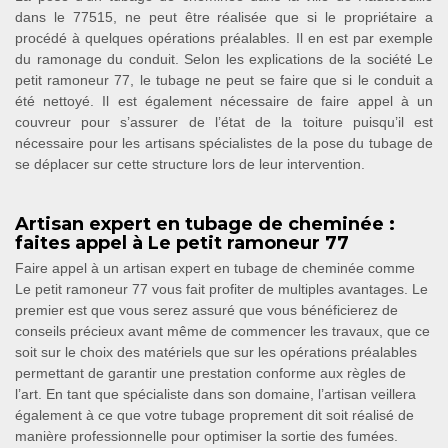
dans le 77515, ne peut être réalisée que si le propriétaire a
procédé à quelques opérations préalables. Il en est par exemple
du ramonage du conduit. Selon les explications de la société Le
petit ramoneur 77, le tubage ne peut se faire que si le conduit a
été nettoyé. Il est également nécessaire de faire appel à un
couvreur pour s’assurer de l’état de la toiture puisqu’il est
nécessaire pour les artisans spécialistes de la pose du tubage de
se déplacer sur cette structure lors de leur intervention.
Artisan expert en tubage de cheminée :
faites appel à Le petit ramoneur 77
Faire appel à un artisan expert en tubage de cheminée comme
Le petit ramoneur 77 vous fait profiter de multiples avantages. Le
premier est que vous serez assuré que vous bénéficierez de
conseils précieux avant même de commencer les travaux, que ce
soit sur le choix des matériels que sur les opérations préalables
permettant de garantir une prestation conforme aux règles de
l’art. En tant que spécialiste dans son domaine, l’artisan veillera
également à ce que votre tubage proprement dit soit réalisé de
manière professionnelle pour optimiser la sortie des fumées.