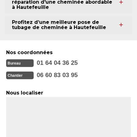
réparation d'une cheminée abordable
à Hautefeuille
Profitez d’une meilleure pose de
tubage de cheminée à Hautefeuille
Nos coordonnées
01 64 04 36 25
Bureau
06 60 83 03 95
Chantier
Nous localiser