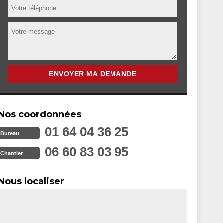
Nos coordonnées
01 64 04 36 25
Bureau
06 60 83 03 95
Chantier
Nous localiser