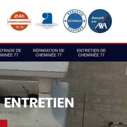
STRAGE DE
RÉPARATION DE
ENTRETIEN DE
MINÉE 77
CHEMINÉE 77
CHEMINÉE 77
S