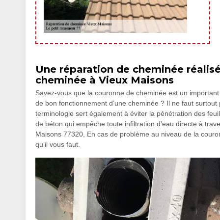
Une réparation de cheminée réalisé
cheminée à Vieux Maisons
Savez-vous que la couronne de cheminée est un important 
de bon fonctionnement d’une cheminée ? Il ne faut surtout
terminologie sert également à éviter la pénétration des feuill
de béton qui empêche toute infiltration d'eau directe à trave
Maisons 77320, En cas de problème au niveau de la couron
qu’il vous faut.