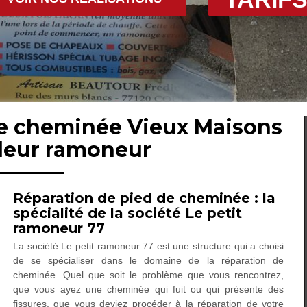
de cheminée Vieux Maisons
lleur ramoneur
Réparation de pied de cheminée : la
spécialité de la société Le petit
ramoneur 77
La société Le petit ramoneur 77 est une structure qui a choisi
de se spécialiser dans le domaine de la réparation de
cheminée. Quel que soit le problème que vous rencontrez,
que vous ayez une cheminée qui fuit ou qui présente des
fissures, que vous deviez procéder à la réparation de votre