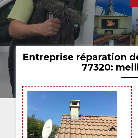
Entreprise réparation 
77320: mei