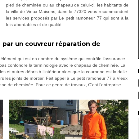
pied de cheminée ou au chapeau de celui-ci, les habitants de
la ville de Vieux Maisons, dans le 77320 vous recommandent
les services proposés par Le petit ramoneur 77 qui sont à la
fois abordables et de qualité.
 par un couvreur réparation de
élément qui est en nombre du système qui contrôle l’assurance
 pas confondre la terminologie avec le chapeau de cheminée. La
es et autres débris à l’intérieur alors que la couronne est la dalle
rs les joints de mortier. Fait appel à Le petit ramoneur 77 à Vieux
ne de cheminée. Pour ce genre de travaux, C’est l’entreprise