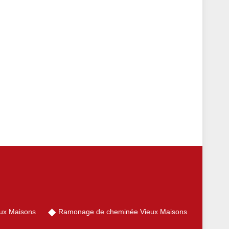
ux Maisons
Ramonage de cheminée Vieux Maisons