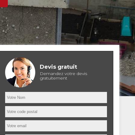
Devis gratuit
Demandez votre devis
gratuitement