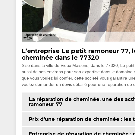
L’entreprise Le petit ramoneur 77, l
cheminée dans le 77320
Sise dans la ville de Vieux Maisons, dans le 77320, Le peti
aussi de ses environs pour son expertise dans le domaine d
que vous voulez lui confier, cette société vous garantira une
voulez demander un devis détaillé pour une réparation de 
La réparation de cheminée, une des activ
ramoneur 77
Prix d’une réparation de cheminée : les 
Entreprise de réparation de cheminée : p