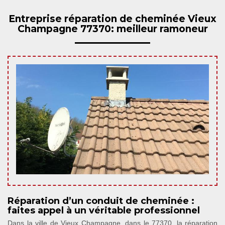
Entreprise réparation de cheminée Vieux
Champagne 77370: meilleur ramoneur
Réparation d’un conduit de cheminée :
faites appel à un véritable professionnel
Dans la ville de Vieux Champagne, dans le 77370, la réparation