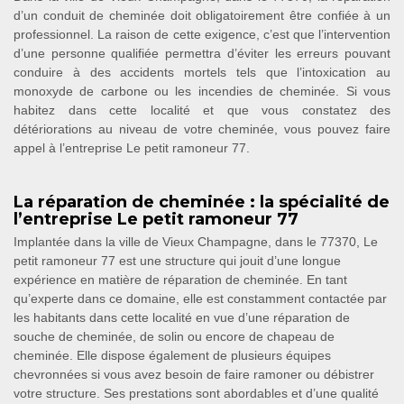
d’un conduit de cheminée doit obligatoirement être confiée à un
professionnel. La raison de cette exigence, c’est que l’intervention
d’une personne qualifiée permettra d’éviter les erreurs pouvant
conduire à des accidents mortels tels que l’intoxication au
monoxyde de carbone ou les incendies de cheminée. Si vous
habitez dans cette localité et que vous constatez des
détériorations au niveau de votre cheminée, vous pouvez faire
appel à l’entreprise Le petit ramoneur 77.
La réparation de cheminée : la spécialité de
l’entreprise Le petit ramoneur 77
Implantée dans la ville de Vieux Champagne, dans le 77370, Le
petit ramoneur 77 est une structure qui jouit d’une longue
expérience en matière de réparation de cheminée. En tant
qu’experte dans ce domaine, elle est constamment contactée par
les habitants dans cette localité en vue d’une réparation de
souche de cheminée, de solin ou encore de chapeau de
cheminée. Elle dispose également de plusieurs équipes
chevronnées si vous avez besoin de faire ramoner ou débistrer
votre structure. Ses prestations sont abordables et d’une qualité