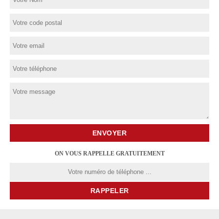
ON VOUS RAPPELLE GRATUITEMENT