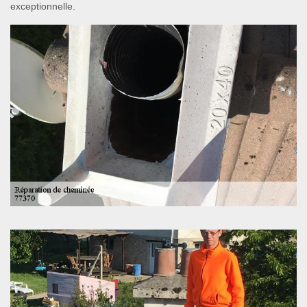
exceptionnelle.