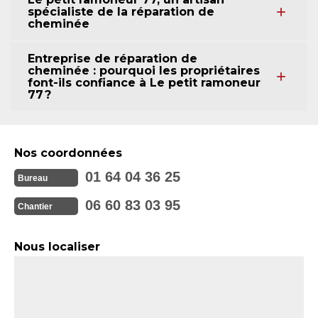
spécialiste de la réparation de
cheminée
Entreprise de réparation de
cheminée : pourquoi les propriétaires
font-ils confiance à Le petit ramoneur
77 ?
Nos coordonnées
01 64 04 36 25
Bureau
06 60 83 03 95
Chantier
Nous localiser