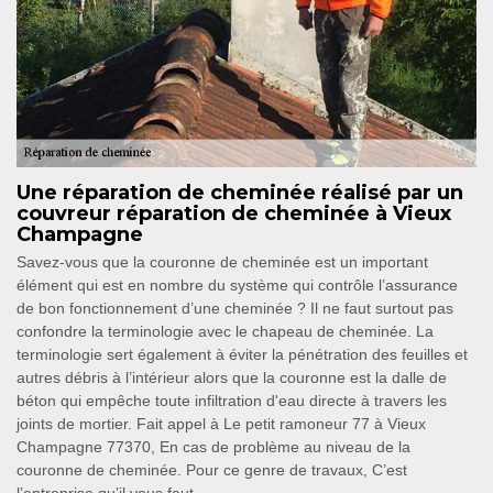
Une réparation de cheminée réalisé par un
couvreur réparation de cheminée à Vieux
Champagne
Savez-vous que la couronne de cheminée est un important
élément qui est en nombre du système qui contrôle l’assurance
de bon fonctionnement d’une cheminée ? Il ne faut surtout pas
confondre la terminologie avec le chapeau de cheminée. La
terminologie sert également à éviter la pénétration des feuilles et
autres débris à l’intérieur alors que la couronne est la dalle de
béton qui empêche toute infiltration d'eau directe à travers les
joints de mortier. Fait appel à Le petit ramoneur 77 à Vieux
Champagne 77370, En cas de problème au niveau de la
couronne de cheminée. Pour ce genre de travaux, C’est