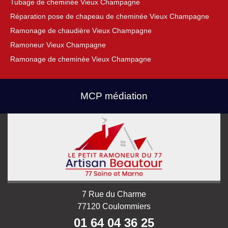
Tubage de cheminée Vieux Champagne
Réparation pose de chapeau de cheminée Vieux Champagne
Ramonage de chaudière Vieux Champagne
Ramoneur Vieux Champagne
Ramonage de cheminée Vieux Champagne
MCP médiation
7 Rue du Charme
77120 Coulommiers
01 64 04 36 25