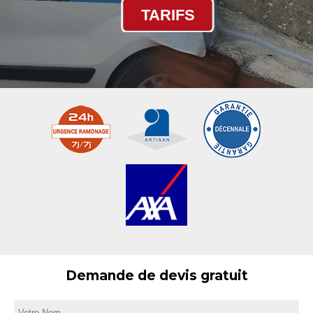
TARIFS
Demande de devis gratuit