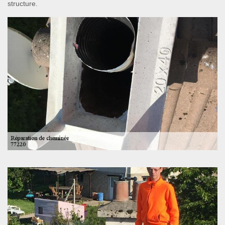
structure.