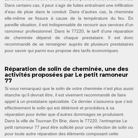
Dans certains cas, il peut s’agir de fuites entraînant une infiltration
d’eau de pluie dans le conduit. Dans d’autres cas, la cheminée
elle-même se fissure à cause de la température du feu. En
pareille situation, il est indispensable de recourir aux services d’un
ramoneur professionnel. Dans le 77220, le tarif d’une réparation
de cheminée dépend de chaque prestataire. Il est donc
recommandé de se renseigner auprès de plusieurs prestataires
pour savoir qui parmi eux propose des tarifs économiques.
Réparation de solin de cheminée, une des
activités proposées par Le petit ramoneur
77
Si vous remarquez que le solin de votre cheminée n’est plus aussi
étanche qu’il devrait être, il est vivement recommandé de faire
appel à un prestataire spécialiste. Ce dernier s’assurera que c’est
effectivement le solin qui est détérioré et procèdera à sa
réparation pour éviter que d’autres dommages se produisent.
Dans la ville de Tournan En Brie, dans le 77220, l’entreprise Le
petit ramoneur 77 peut être sollicité pour une réfection de solin ou
pour toute autre réparation des éléments composant cette