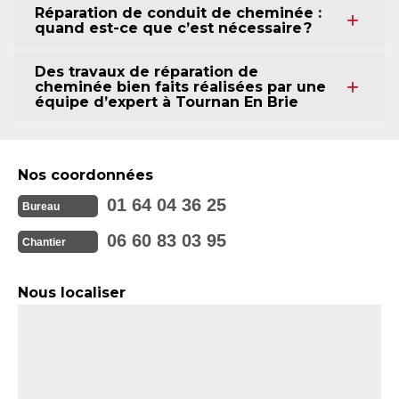
Réparation de conduit de cheminée :
quand est-ce que c’est nécessaire ?
Des travaux de réparation de
cheminée bien faits réalisées par une
équipe d’expert à Tournan En Brie
Nos coordonnées
01 64 04 36 25
Bureau
06 60 83 03 95
Chantier
Nous localiser