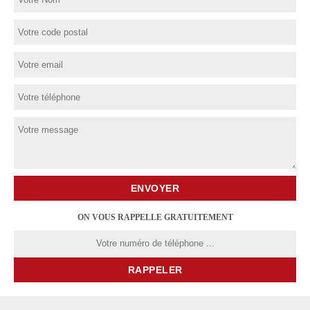
ON VOUS RAPPELLE GRATUITEMENT