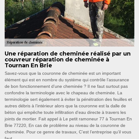
Une réparation de cheminée réalisé par un
couvreur réparation de cheminée à
Tournan En Brie
Savez-vous que la couronne de cheminée est un important
élément qui est en nombre du système qui contrôle l’assurance
de bon fonctionnement d’une cheminée ? Il ne faut surtout pas
confondre la terminologie avec le chapeau de cheminée. La
terminologie sert également à éviter la pénétration des feuilles et
autres débris à l’intérieur alors que la couronne est la dalle de
béton qui empêche toute infiltration d'eau directe à travers les
joints de mortier. Fait appel à Le petit ramoneur 77 à Tournan En
Brie 77220, En cas de problème au niveau de la couronne de
cheminée. Pour ce genre de travaux, C’est l’entreprise qu’il vous
faut.