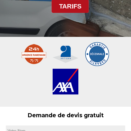
TARIFS
Demande de devis gratuit