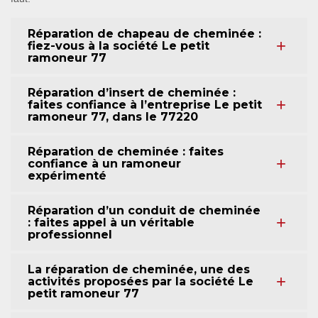
Réparation de chapeau de cheminée :
fiez-vous à la société Le petit
ramoneur 77
Réparation d’insert de cheminée :
faites confiance à l’entreprise Le petit
ramoneur 77, dans le 77220
Réparation de cheminée : faites
confiance à un ramoneur
expérimenté
Réparation d’un conduit de cheminée
: faites appel à un véritable
professionnel
La réparation de cheminée, une des
activités proposées par la société Le
petit ramoneur 77