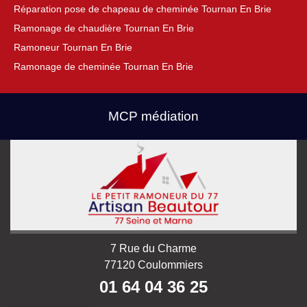
Réparation pose de chapeau de cheminée Tournan En Brie
Ramonage de chaudière Tournan En Brie
Ramoneur Tournan En Brie
Ramonage de cheminée Tournan En Brie
MCP médiation
7 Rue du Charme
77120 Coulommiers
01 64 04 36 25