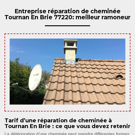
Entreprise réparation de cheminée
Tournan En Brie 77220: meilleur ramoneur
Tarif d’une réparation de cheminée à
Tournan En Brie : ce que vous devez retenir
La détérioration d’une cheminée peut prendre différentes formes.