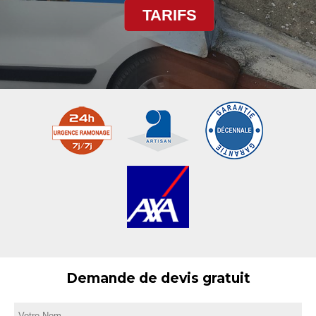
TARIFS
Demande de devis gratuit