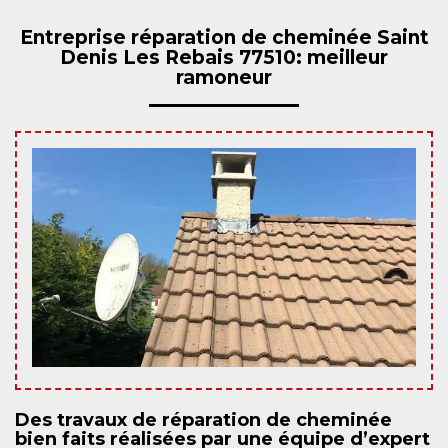
Entreprise réparation de cheminée Saint
Denis Les Rebais 77510: meilleur
ramoneur
Des travaux de réparation de cheminée
bien faits réalisées par une équipe d’expert