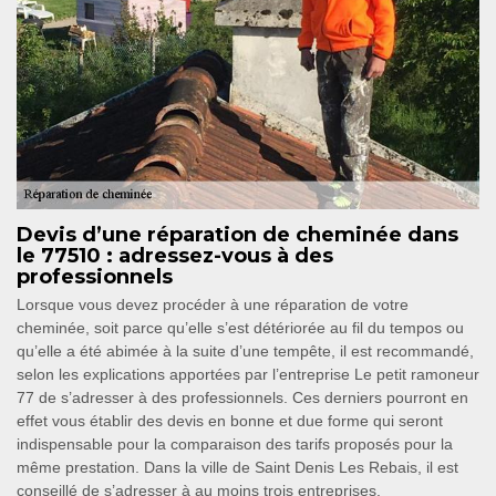
Devis d’une réparation de cheminée dans
le 77510 : adressez-vous à des
professionnels
Lorsque vous devez procéder à une réparation de votre
cheminée, soit parce qu’elle s’est détériorée au fil du tempos ou
qu’elle a été abimée à la suite d’une tempête, il est recommandé,
selon les explications apportées par l’entreprise Le petit ramoneur
77 de s’adresser à des professionnels. Ces derniers pourront en
effet vous établir des devis en bonne et due forme qui seront
indispensable pour la comparaison des tarifs proposés pour la
même prestation. Dans la ville de Saint Denis Les Rebais, il est
conseillé de s’adresser à au moins trois entreprises.