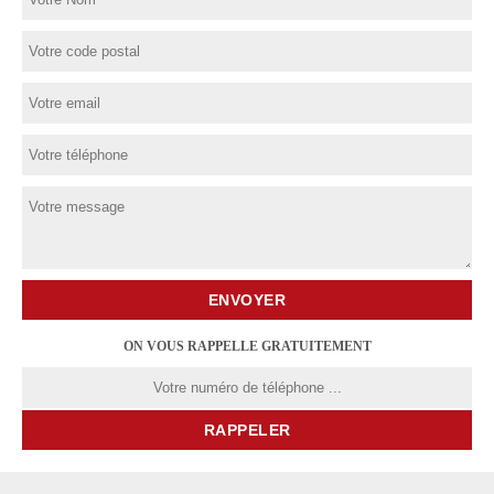
ON VOUS RAPPELLE GRATUITEMENT