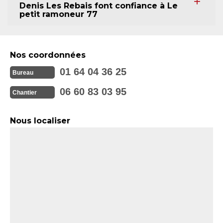
Denis Les Rebais font confiance à Le
petit ramoneur 77
Nos coordonnées
01 64 04 36 25
Bureau
06 60 83 03 95
Chantier
Nous localiser