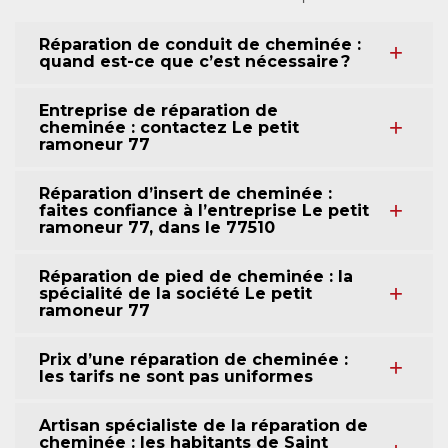
Réparation de conduit de cheminée :
quand est-ce que c’est nécessaire ?
Entreprise de réparation de
cheminée : contactez Le petit
ramoneur 77
Réparation d’insert de cheminée :
faites confiance à l’entreprise Le petit
ramoneur 77, dans le 77510
Réparation de pied de cheminée : la
spécialité de la société Le petit
ramoneur 77
Prix d’une réparation de cheminée :
les tarifs ne sont pas uniformes
Artisan spécialiste de la réparation de
cheminée : les habitants de Saint