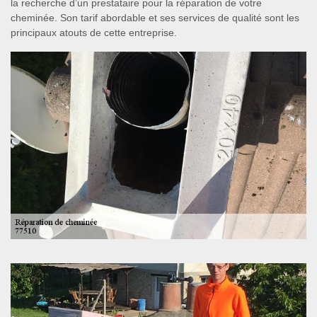
la recherche d’un prestataire pour la réparation de votre
cheminée. Son tarif abordable et ses services de qualité sont les
principaux atouts de cette entreprise.