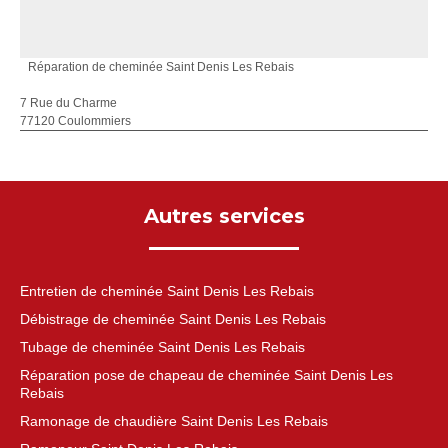
Réparation de cheminée Saint Denis Les Rebais
7 Rue du Charme
77120 Coulommiers
Autres services
Entretien de cheminée Saint Denis Les Rebais
Débistrage de cheminée Saint Denis Les Rebais
Tubage de cheminée Saint Denis Les Rebais
Réparation pose de chapeau de cheminée Saint Denis Les
Rebais
Ramonage de chaudière Saint Denis Les Rebais