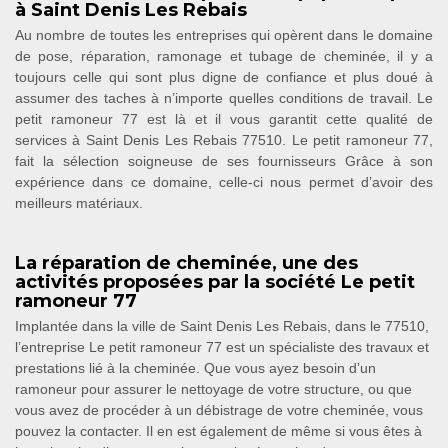
à Saint Denis Les Rebais
Au nombre de toutes les entreprises qui opèrent dans le domaine
de pose, réparation, ramonage et tubage de cheminée, il y a
toujours celle qui sont plus digne de confiance et plus doué à
assumer des taches à n’importe quelles conditions de travail. Le
petit ramoneur 77 est là et il vous garantit cette qualité de
services à Saint Denis Les Rebais 77510. Le petit ramoneur 77,
fait la sélection soigneuse de ses fournisseurs Grâce à son
expérience dans ce domaine, celle-ci nous permet d’avoir des
meilleurs matériaux.
La réparation de cheminée, une des
activités proposées par la société Le petit
ramoneur 77
Implantée dans la ville de Saint Denis Les Rebais, dans le 77510,
l’entreprise Le petit ramoneur 77 est un spécialiste des travaux et
prestations lié à la cheminée. Que vous ayez besoin d’un
ramoneur pour assurer le nettoyage de votre structure, ou que
vous avez de procéder à un débistrage de votre cheminée, vous
pouvez la contacter. Il en est également de même si vous êtes à