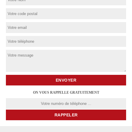
ON VOUS RAPPELLE GRATUITEMENT