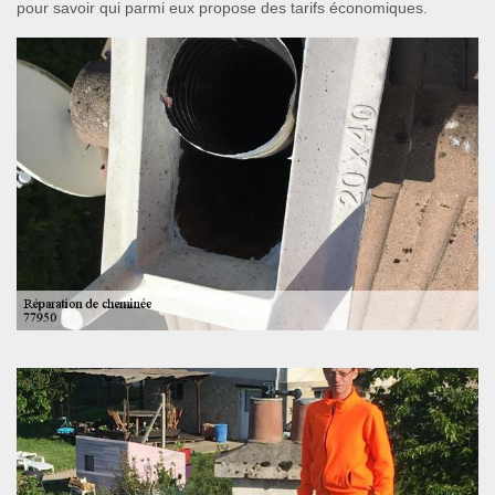
pour savoir qui parmi eux propose des tarifs économiques.