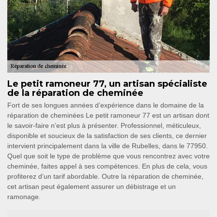
Le petit ramoneur 77, un artisan spécialiste
de la réparation de cheminée
Fort de ses longues années d’expérience dans le domaine de la
réparation de cheminées Le petit ramoneur 77 est un artisan dont
le savoir-faire n’est plus à présenter. Professionnel, méticuleux,
disponible et soucieux de la satisfaction de ses clients, ce dernier
intervient principalement dans la ville de Rubelles, dans le 77950.
Quel que soit le type de problème que vous rencontrez avec votre
cheminée, faites appel à ses compétences. En plus de cela, vous
profiterez d’un tarif abordable. Outre la réparation de cheminée,
cet artisan peut également assurer un débistrage et un
ramonage.