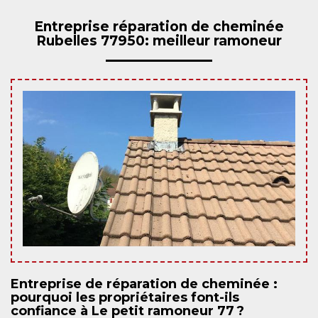
Entreprise réparation de cheminée
Rubelles 77950: meilleur ramoneur
Entreprise de réparation de cheminée :
pourquoi les propriétaires font-ils
confiance à Le petit ramoneur 77 ?