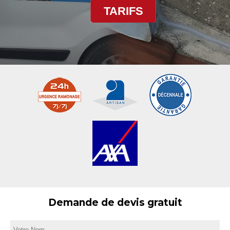
TARIFS
Demande de devis gratuit