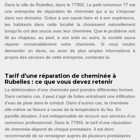
Dans la ville de Rubelles, dans le 77950, Le petit ramoneur 77 est
une entreprise de réparation de cheminée qui a su s’imposer
dans son domaine. Grâce à son savoir-faire et à son expérience,
les habitants dans cette localité la choisissent naturellement
lorsqu’ils ont des soucis avec leur cheminée. Que le problème soit
lié au chapeau, au pied, à son solin ou autre, la société saura
réparer convenablement votre cheminée. Si vous voulez
demander un devis, ou avoir de plus amples informations à
propos des services de cette entreprise, contactez-la.
Tarif d’une réparation de cheminée à
Rubelles : ce que vous devez retenir
La détérioration d’une cheminée peut prendre différentes formes.
Dans certains cas, il peut s’agir de fuites entraînant une infiltration
d’eau de pluie dans le conduit. Dans d’autres cas, la cheminée
elle-même se fissure à cause de la température du feu. En
pareille situation, il est indispensable de recourir aux services d’un
ramoneur professionnel. Dans le 77950, le tarif d’une réparation
de cheminée dépend de chaque prestataire. Il est donc
recommandé de se renseigner auprès de plusieurs prestataires