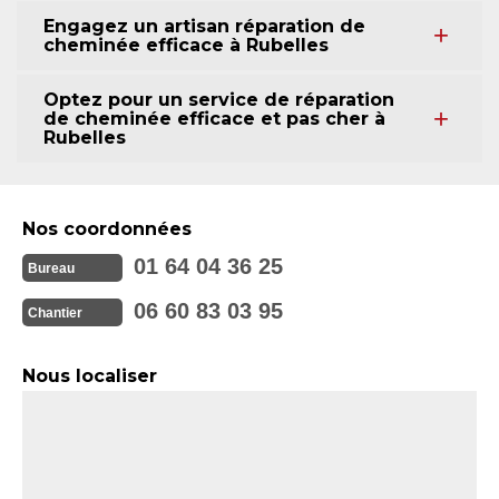
Engagez un artisan réparation de
cheminée efficace à Rubelles
Optez pour un service de réparation
de cheminée efficace et pas cher à
Rubelles
Nos coordonnées
01 64 04 36 25
Bureau
06 60 83 03 95
Chantier
Nous localiser