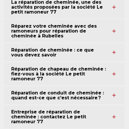
La réparation de cheminée, une des
activités proposées par la société Le
petit ramoneur 77
Réparez votre cheminée avec des
ramoneurs pour réparation de
cheminée à Rubelles
Réparation de cheminée : ce que
vous devez savoir
Réparation de chapeau de cheminée :
fiez-vous à la société Le petit
ramoneur 77
Réparation de conduit de cheminée :
quand est-ce que c’est nécessaire ?
Entreprise de réparation de
cheminée : contactez Le petit
ramoneur 77