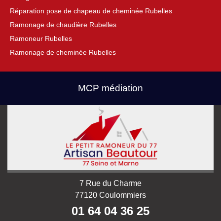
Réparation pose de chapeau de cheminée Rubelles
Ramonage de chaudière Rubelles
Ramoneur Rubelles
Ramonage de cheminée Rubelles
MCP médiation
7 Rue du Charme
77120 Coulommiers
01 64 04 36 25