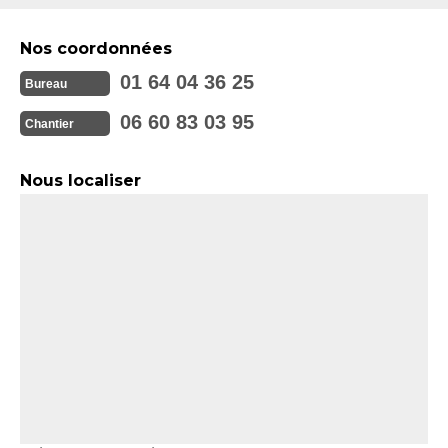
Nos coordonnées
01 64 04 36 25
Bureau
06 60 83 03 95
Chantier
Nous localiser