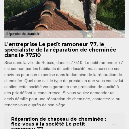
L’entreprise Le petit ramoneur 77, le
spécialiste de la réparation de cheminée
dans le 77510
Sise dans la ville de Rebais, dans le 77510, Le petit ramoneur 77
est connue par les habitants de cette localité, mais aussi de ses
environs pour son expertise dans le domaine de la réparation de
cheminée. Quel que soit le type de prestation que vous voulez lui
confier, cette société vous garantira une prestation de qualité à
des prix défiant la concurrence. Si vous voulez demander un
devis détaillé pour une réparation de cheminée, contactez-la ou
rendez-vous auprès de son siège.
Réparation de chapeau de cheminée :
fiez-vous à la société Le petit
ramoneur 77