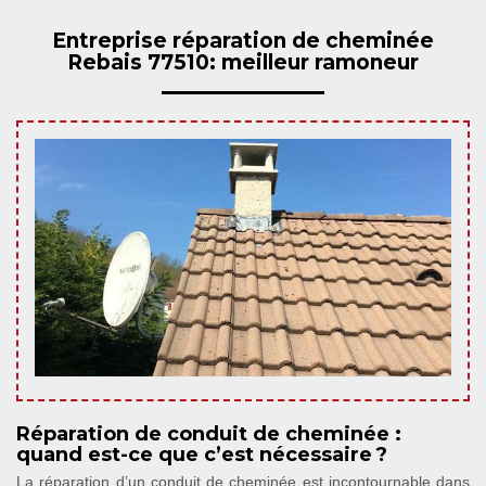
Entreprise réparation de cheminée
Rebais 77510: meilleur ramoneur
Réparation de conduit de cheminée :
quand est-ce que c’est nécessaire ?
La réparation d’un conduit de cheminée est incontournable dans