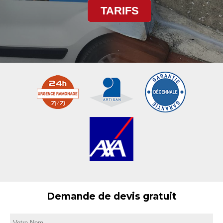
TARIFS
Demande de devis gratuit