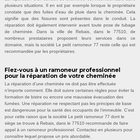
plusieurs situations. Il en est par exemple lorsque le propriétaire
constate que des fuites d’eau de pluie dans la cheminée. Cela
signifie que des fissures sont présentes dans le conduit. La
réparation doit également intervenir avant toute pose de tubage
de cheminée. Dans la ville de Rebais, dans le 77510, de
nombreux prestataires proposent leurs services dans ce
domaine, mais la société Le petit ramoneur 77 reste celle qui est
recommandée par les propriétaires.
Fiez-vous à un ramoneur professionnel
pour la réparation de votre cheminée
La réparation d’une cheminée ne doit pas être effectuée
n’importe comment. Elle doit suivre certaines règles pour éviter la
formation de bistre ou encore une mauvaise évacuation des
fumées. Une réparation ne respectant pas les principes de base
est dangereuse pour la santé des occupants de l’immeuble. C’est
pour cette raison que la société Le petit ramoneur 77 dont le
siège se trouve à Rebais, dans le 77510 recommande de faire
appel à un ramoneur professionnel. Contactez-en plusieurs pour
connaître lequel propose un prix abordable.