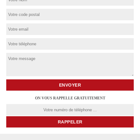
ON VOUS RAPPELLE GRATUITEMENT