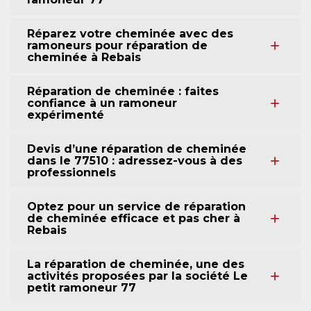
Réparez votre cheminée avec des
ramoneurs pour réparation de
cheminée à Rebais
Réparation de cheminée : faites
confiance à un ramoneur
expérimenté
Devis d’une réparation de cheminée
dans le 77510 : adressez-vous à des
professionnels
Optez pour un service de réparation
de cheminée efficace et pas cher à
Rebais
La réparation de cheminée, une des
activités proposées par la société Le
petit ramoneur 77