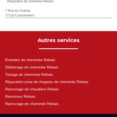
Réparation de cheminée Rebais
7 Rue du Charme
77120 Coulommiers
Autres services
Entretien de cheminée Rebais
Débistrage de cheminée Rebais
Tubage de cheminée Rebais
Réparation pose de chapeau de cheminée Rebais
Ramonage de chaudière Rebais
Ramoneur Rebais
Ramonage de cheminée Rebais