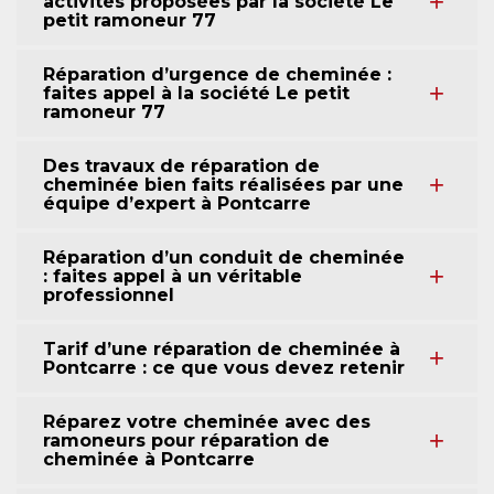
activités proposées par la société Le
petit ramoneur 77
Réparation d’urgence de cheminée :
faites appel à la société Le petit
ramoneur 77
Des travaux de réparation de
cheminée bien faits réalisées par une
équipe d’expert à Pontcarre
Réparation d’un conduit de cheminée
: faites appel à un véritable
professionnel
Tarif d’une réparation de cheminée à
Pontcarre : ce que vous devez retenir
Réparez votre cheminée avec des
ramoneurs pour réparation de
cheminée à Pontcarre