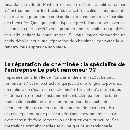
Sise dans la ville de Pontcarre, dans le 77135, Le petit ramoneur
77 est connue par les habitants de cette localité, mais aussi de
ses environs pour son expertise dans le domaine de la réparation
de cheminée. Quel que soit le type de prestation que vous voulez
lui confier, cette société vous garantira une prestation de qualité à
des prix défiant la concurrence. Si vous voulez demander un
devis détaillé pour une réparation de cheminée, contactez-la ou
rendez-vous auprès de son siège.
La réparation de cheminée : la spécialité de
l’entreprise Le petit ramoneur 77
Implantée dans la ville de Pontcarre, dans le 77135, Le petit
ramoneur 77 est une structure qui jouit d’une longue expérience
en matière de réparation de cheminée. En tant qu’experte dans
ce domaine, elle est constamment contactée par les habitants
dans cette localité en vue d’une réparation de souche de
cheminée, de solin ou encore de chapeau de cheminée. Elle
dispose également de plusieurs équipes chevronnées si vous
avez besoin de faire ramoner ou débistrer votre structure. Ses
prestations sont abordables et d’une qualité exceptionnelle.