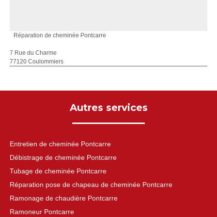
Réparation de cheminée Pontcarre
7 Rue du Charme
77120 Coulommiers
Autres services
Entretien de cheminée Pontcarre
Débistrage de cheminée Pontcarre
Tubage de cheminée Pontcarre
Réparation pose de chapeau de cheminée Pontcarre
Ramonage de chaudière Pontcarre
Ramoneur Pontcarre