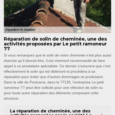
Réparation de solin de cheminée, une des
activités proposées par Le petit ramoneur
77
Si vous remarquez que le solin de votre cheminée n’est plus aussi
étanche qu’il devrait être, il est vivement recommandé de faire
appel à un prestataire spécialiste. Ce dernier s’assurera que c’est
effectivement le solin qui est détérioré et procèdera à sa
réparation pour éviter que d’autres dommages se produisent.
Dans la ville de Pontcarre, dans le 77135, l’entreprise Le petit
ramoneur 77 peut être sollicité pour une réfection de solin ou
pour toute autre réparation des éléments composant cette
structure.
La réparation de cheminée, une des