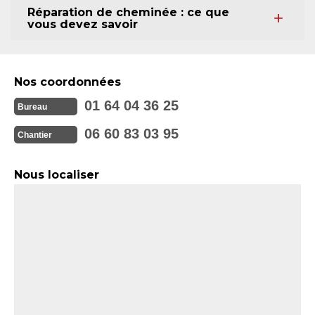
Réparation de cheminée : ce que
vous devez savoir
Nos coordonnées
01 64 04 36 25
Bureau
06 60 83 03 95
Chantier
Nous localiser