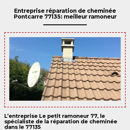
Entreprise réparation de cheminée
Pontcarre 77135: meilleur ramoneur
L’entreprise Le petit ramoneur 77, le
spécialiste de la réparation de cheminée
dans le 77135