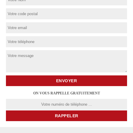
ON VOUS RAPPELLE GRATUITEMENT