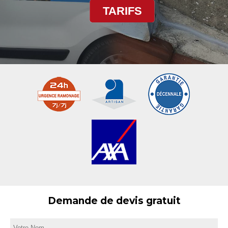
TARIFS
Demande de devis gratuit