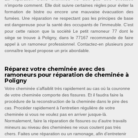
n’importe comment. Elle doit suivre certaines règles pour éviter la
formation de bistre ou encore une mauvaise évacuation des
fumées. Une réparation ne respectant pas les principes de base
est dangereuse pour la santé des occupants de l’immeuble. C’est
pour cette raison que la société Le petit ramoneur 77 dont le
siège se trouve à Poligny, dans le 77167 recommande de faire
appel à un ramoneur professionnel. Contactez-en plusieurs pour
connaître lequel propose un prix abordable.
Réparez votre cheminée avec des
ramoneurs pour réparation de cheminée à
Poligny
Votre cheminée s'affaiblit très rapidement au cas où la couronne
de votre cheminée comporte des fissures. Et il faudra faire la
procédure de la reconstruction de la cheminée dans le pire des
cas. Procéder rapidement à l'entretien régulière de votre
cheminée si vous ne voulez pas en arriver jusque-là.
Normalement, faire la réparation de fissures ou d’autre travails
mineurs au niveau des cheminées ne vous coutent pas très
chers. Faites une réparation ou un ramonage, afin d’entretenir