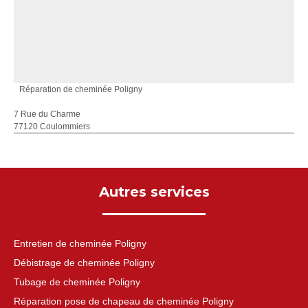
Réparation de cheminée Poligny
7 Rue du Charme
77120 Coulommiers
Autres services
Entretien de cheminée Poligny
Débistrage de cheminée Poligny
Tubage de cheminée Poligny
Réparation pose de chapeau de cheminée Poligny