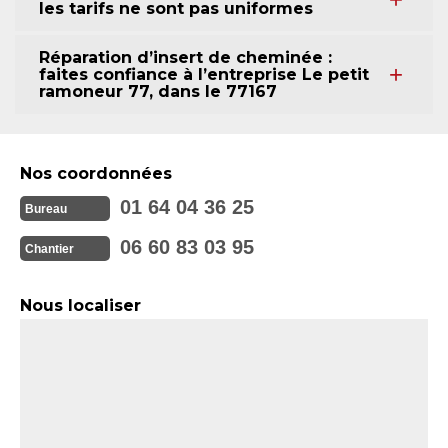
les tarifs ne sont pas uniformes
Réparation d’insert de cheminée :
faites confiance à l’entreprise Le petit
ramoneur 77, dans le 77167
Nos coordonnées
01 64 04 36 25
Bureau
06 60 83 03 95
Chantier
Nous localiser