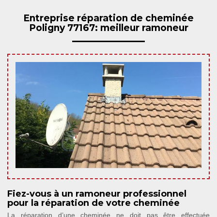
Entreprise réparation de cheminée
Poligny 77167: meilleur ramoneur
Fiez-vous à un ramoneur professionnel
pour la réparation de votre cheminée
La réparation d’une cheminée ne doit pas être effectuée