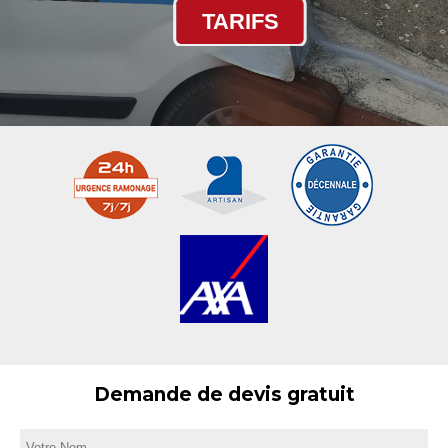
TARIFS
Demande de devis gratuit