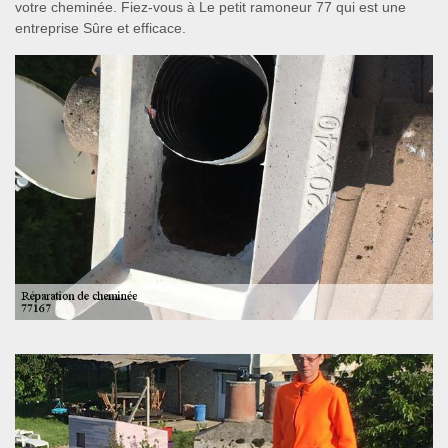
votre cheminée. Fiez-vous à Le petit ramoneur 77 qui est une
entreprise Sûre et efficace.