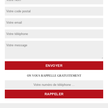
ON VOUS RAPPELLE GRATUITEMENT