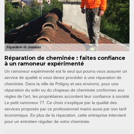
Réparation de cheminée : faites confiance
à un ramoneur expérimenté
Un ramoneur expérimenté est le seul qui pourra vous assurer un
service de qualité si vous devez procéder à une réparation de
cheminée. Dans la ville de Poligny et ses environs, pour une
réparation du solin ou du chapeau de cheminée conformes aux
règles de l’art, les propriétaires accordent leur confiance à société
Le petit ramoneur 77. Ce choix s’explique par la qualité des
services proposés par ce professionnel mains aussi par son tarif
économique. En plus de la réparation, cette entreprise intervient
pour un entretien régulier de votre cheminée.