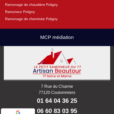
Ramonage de chaudière Poligny
Ramoneur Poligny
Ramonage de cheminée Poligny
MCP médiation
7 Rue du Charme
77120 Coulommiers
01 64 04 36 25
06 60 83 03 95