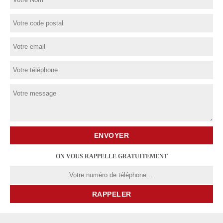
ON VOUS RAPPELLE GRATUITEMENT