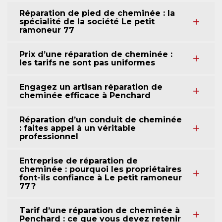
Réparation de pied de cheminée : la
spécialité de la société Le petit
ramoneur 77
Prix d’une réparation de cheminée :
les tarifs ne sont pas uniformes
Engagez un artisan réparation de
cheminée efficace à Penchard
Réparation d’un conduit de cheminée
: faites appel à un véritable
professionnel
Entreprise de réparation de
cheminée : pourquoi les propriétaires
font-ils confiance à Le petit ramoneur
77 ?
Tarif d’une réparation de cheminée à
Penchard : ce que vous devez retenir