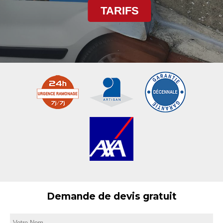
TARIFS
Demande de devis gratuit