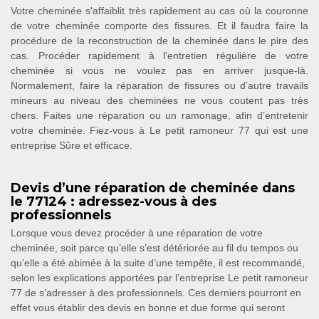
Votre cheminée s'affaiblit très rapidement au cas où la couronne
de votre cheminée comporte des fissures. Et il faudra faire la
procédure de la reconstruction de la cheminée dans le pire des
cas. Procéder rapidement à l'entretien régulière de votre
cheminée si vous ne voulez pas en arriver jusque-là.
Normalement, faire la réparation de fissures ou d’autre travails
mineurs au niveau des cheminées ne vous coutent pas très
chers. Faites une réparation ou un ramonage, afin d’entretenir
votre cheminée. Fiez-vous à Le petit ramoneur 77 qui est une
entreprise Sûre et efficace.
Devis d’une réparation de cheminée dans
le 77124 : adressez-vous à des
professionnels
Lorsque vous devez procéder à une réparation de votre
cheminée, soit parce qu’elle s’est détériorée au fil du tempos ou
qu’elle a été abimée à la suite d’une tempête, il est recommandé,
selon les explications apportées par l’entreprise Le petit ramoneur
77 de s’adresser à des professionnels. Ces derniers pourront en
effet vous établir des devis en bonne et due forme qui seront