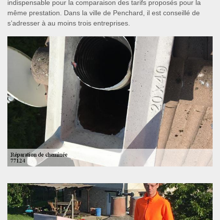
indispensable pour la comparaison des tarifs proposés pour la
même prestation. Dans la ville de Penchard, il est conseillé de
s’adresser à au moins trois entreprises.