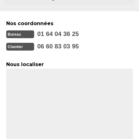
Nos coordonnées
01 64 04 36 25
Bureau
06 60 83 03 95
Chantier
Nous localiser