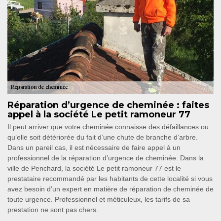
Réparation d’urgence de cheminée : faites
appel à la société Le petit ramoneur 77
Il peut arriver que votre cheminée connaisse des défaillances ou
qu’elle soit détériorée du fait d’une chute de branche d’arbre.
Dans un pareil cas, il est nécessaire de faire appel à un
professionnel de la réparation d’urgence de cheminée. Dans la
ville de Penchard, la société Le petit ramoneur 77 est le
prestataire recommandé par les habitants de cette localité si vous
avez besoin d’un expert en matière de réparation de cheminée de
toute urgence. Professionnel et méticuleux, les tarifs de sa
prestation ne sont pas chers.