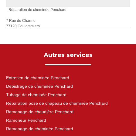
Réparation de cheminée Penchard
7 Rue du Charme
77120 Coulommiers
Autres services
Entretien de cheminée Penchard
Débistrage de cheminée Penchard
Tubage de cheminée Penchard
Réparation pose de chapeau de cheminée Penchard
Ramonage de chaudière Penchard
Ramoneur Penchard
Ramonage de cheminée Penchard