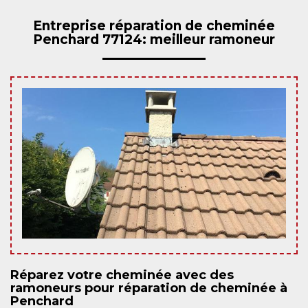
Entreprise réparation de cheminée
Penchard 77124: meilleur ramoneur
Réparez votre cheminée avec des
ramoneurs pour réparation de cheminée à
Penchard