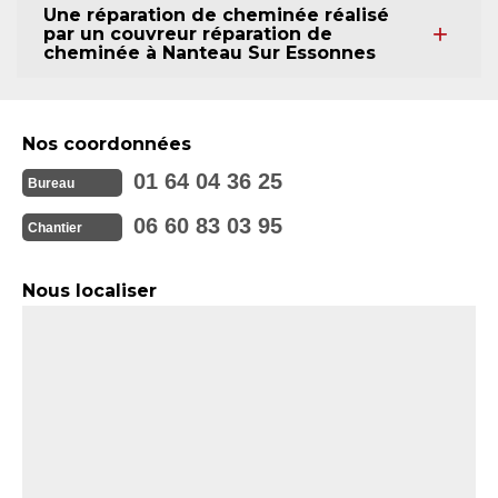
Une réparation de cheminée réalisé
par un couvreur réparation de
cheminée à Nanteau Sur Essonnes
Nos coordonnées
01 64 04 36 25
Bureau
06 60 83 03 95
Chantier
Nous localiser