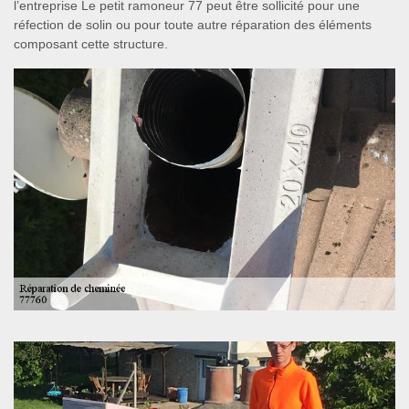
l’entreprise Le petit ramoneur 77 peut être sollicité pour une
réfection de solin ou pour toute autre réparation des éléments
composant cette structure.