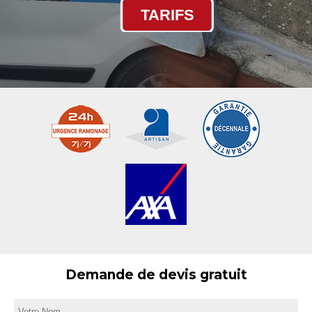
TARIFS
Demande de devis gratuit