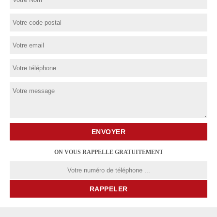
ON VOUS RAPPELLE GRATUITEMENT