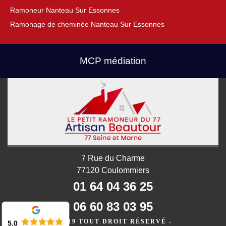
Ramoneur Nanteau Sur Essonnes
Ramonage de cheminée Nanteau Sur Essonnes
MCP médiation
7 Rue du Charme
77120 Coulommiers
01 64 04 36 25
06 60 83 03 95
©2019 TOUT DROIT RÉSERVÉ -
5.0