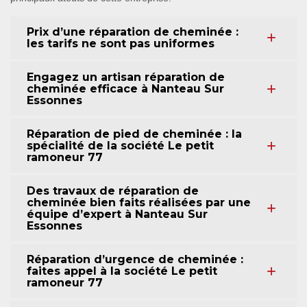
Prix d’une réparation de cheminée :
les tarifs ne sont pas uniformes
Engagez un artisan réparation de
cheminée efficace à Nanteau Sur
Essonnes
Réparation de pied de cheminée : la
spécialité de la société Le petit
ramoneur 77
Des travaux de réparation de
cheminée bien faits réalisées par une
équipe d’expert à Nanteau Sur
Essonnes
Réparation d’urgence de cheminée :
faites appel à la société Le petit
ramoneur 77