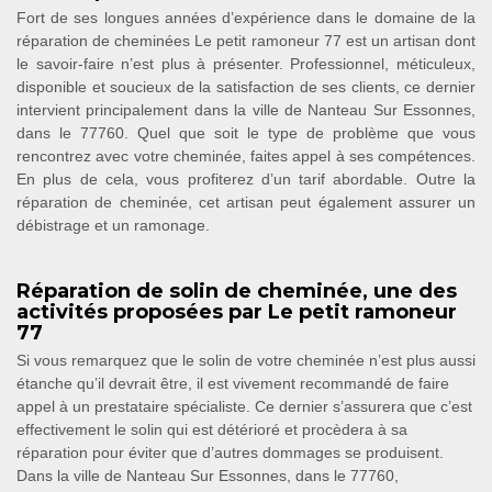
Fort de ses longues années d’expérience dans le domaine de la
réparation de cheminées Le petit ramoneur 77 est un artisan dont
le savoir-faire n’est plus à présenter. Professionnel, méticuleux,
disponible et soucieux de la satisfaction de ses clients, ce dernier
intervient principalement dans la ville de Nanteau Sur Essonnes,
dans le 77760. Quel que soit le type de problème que vous
rencontrez avec votre cheminée, faites appel à ses compétences.
En plus de cela, vous profiterez d’un tarif abordable. Outre la
réparation de cheminée, cet artisan peut également assurer un
débistrage et un ramonage.
Réparation de solin de cheminée, une des
activités proposées par Le petit ramoneur
77
Si vous remarquez que le solin de votre cheminée n’est plus aussi
étanche qu’il devrait être, il est vivement recommandé de faire
appel à un prestataire spécialiste. Ce dernier s’assurera que c’est
effectivement le solin qui est détérioré et procèdera à sa
réparation pour éviter que d’autres dommages se produisent.
Dans la ville de Nanteau Sur Essonnes, dans le 77760,