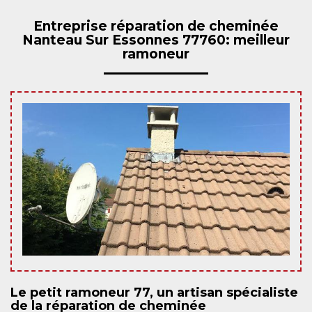
Entreprise réparation de cheminée
Nanteau Sur Essonnes 77760: meilleur
ramoneur
Le petit ramoneur 77, un artisan spécialiste
de la réparation de cheminée