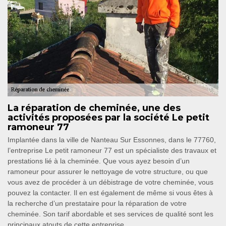
La réparation de cheminée, une des
activités proposées par la société Le petit
ramoneur 77
Implantée dans la ville de Nanteau Sur Essonnes, dans le 77760,
l’entreprise Le petit ramoneur 77 est un spécialiste des travaux et
prestations lié à la cheminée. Que vous ayez besoin d’un
ramoneur pour assurer le nettoyage de votre structure, ou que
vous avez de procéder à un débistrage de votre cheminée, vous
pouvez la contacter. Il en est également de même si vous êtes à
la recherche d’un prestataire pour la réparation de votre
cheminée. Son tarif abordable et ses services de qualité sont les
principaux atouts de cette entreprise.