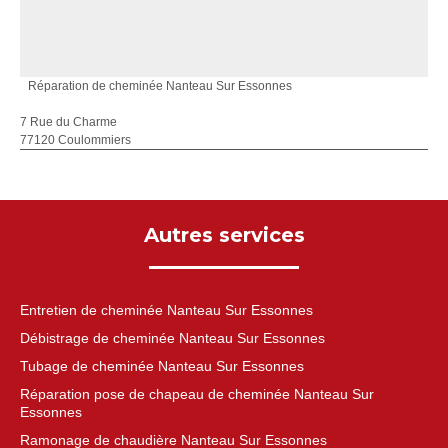
Réparation de cheminée Nanteau Sur Essonnes
7 Rue du Charme
77120 Coulommiers
Autres services
Entretien de cheminée Nanteau Sur Essonnes
Débistrage de cheminée Nanteau Sur Essonnes
Tubage de cheminée Nanteau Sur Essonnes
Réparation pose de chapeau de cheminée Nanteau Sur
Essonnes
Ramonage de chaudière Nanteau Sur Essonnes