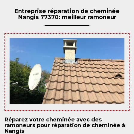
Entreprise réparation de cheminée
Nangis 77370: meilleur ramoneur
Réparez votre cheminée avec des
ramoneurs pour réparation de cheminée à
Nangis