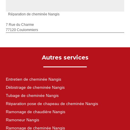
Réparation de cheminée Nangis
7 Rue du Charme
77120 Coulommiers
Autres services
Entretien de cheminée Nangis
Débistrage de cheminée Nangis
Tubage de cheminée Nangis
Réparation pose de chapeau de cheminée Nangis
Ramonage de chaudière Nangis
Ramoneur Nangis
Ramonage de cheminée Nangis