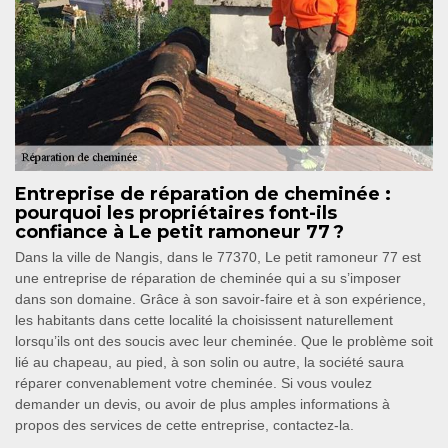
Entreprise de réparation de cheminée :
pourquoi les propriétaires font-ils
confiance à Le petit ramoneur 77 ?
Dans la ville de Nangis, dans le 77370, Le petit ramoneur 77 est
une entreprise de réparation de cheminée qui a su s’imposer
dans son domaine. Grâce à son savoir-faire et à son expérience,
les habitants dans cette localité la choisissent naturellement
lorsqu’ils ont des soucis avec leur cheminée. Que le problème soit
lié au chapeau, au pied, à son solin ou autre, la société saura
réparer convenablement votre cheminée. Si vous voulez
demander un devis, ou avoir de plus amples informations à
propos des services de cette entreprise, contactez-la.