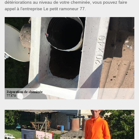
détériorations au niveau de votre cheminée, vous pouvez faire
appel à l’entreprise Le petit ramoneur 77.