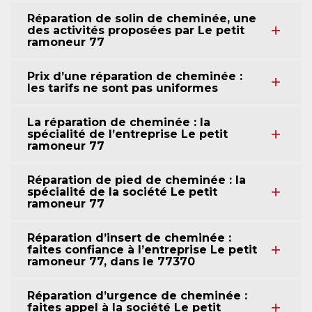
Réparation de solin de cheminée, une
des activités proposées par Le petit
ramoneur 77
Prix d’une réparation de cheminée :
les tarifs ne sont pas uniformes
La réparation de cheminée : la
spécialité de l’entreprise Le petit
ramoneur 77
Réparation de pied de cheminée : la
spécialité de la société Le petit
ramoneur 77
Réparation d’insert de cheminée :
faites confiance à l’entreprise Le petit
ramoneur 77, dans le 77370
Réparation d’urgence de cheminée :
faites appel à la société Le petit