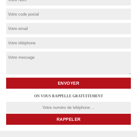
ON VOUS RAPPELLE GRATUITEMENT