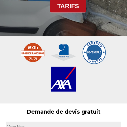
TARIFS
Demande de devis gratuit