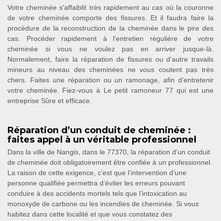
Votre cheminée s'affaiblit très rapidement au cas où la couronne
de votre cheminée comporte des fissures. Et il faudra faire la
procédure de la reconstruction de la cheminée dans le pire des
cas. Procéder rapidement à l'entretien régulière de votre
cheminée si vous ne voulez pas en arriver jusque-là.
Normalement, faire la réparation de fissures ou d’autre travails
mineurs au niveau des cheminées ne vous coutent pas très
chers. Faites une réparation ou un ramonage, afin d’entretenir
votre cheminée. Fiez-vous à Le petit ramoneur 77 qui est une
entreprise Sûre et efficace.
Réparation d’un conduit de cheminée :
faites appel à un véritable professionnel
Dans la ville de Nangis, dans le 77370, la réparation d’un conduit
de cheminée doit obligatoirement être confiée à un professionnel.
La raison de cette exigence, c’est que l’intervention d’une
personne qualifiée permettra d’éviter les erreurs pouvant
conduire à des accidents mortels tels que l’intoxication au
monoxyde de carbone ou les incendies de cheminée. Si vous
habitez dans cette localité et que vous constatez des