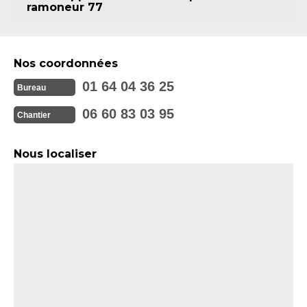
ramoneur 77
Nos coordonnées
01 64 04 36 25
Bureau
06 60 83 03 95
Chantier
Nous localiser