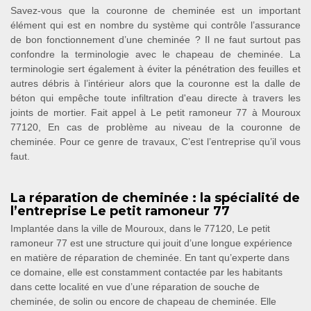
Savez-vous que la couronne de cheminée est un important
élément qui est en nombre du système qui contrôle l’assurance
de bon fonctionnement d’une cheminée ? Il ne faut surtout pas
confondre la terminologie avec le chapeau de cheminée. La
terminologie sert également à éviter la pénétration des feuilles et
autres débris à l’intérieur alors que la couronne est la dalle de
béton qui empêche toute infiltration d'eau directe à travers les
joints de mortier. Fait appel à Le petit ramoneur 77 à Mouroux
77120, En cas de problème au niveau de la couronne de
cheminée. Pour ce genre de travaux, C’est l’entreprise qu’il vous
faut.
La réparation de cheminée : la spécialité de
l’entreprise Le petit ramoneur 77
Implantée dans la ville de Mouroux, dans le 77120, Le petit
ramoneur 77 est une structure qui jouit d’une longue expérience
en matière de réparation de cheminée. En tant qu’experte dans
ce domaine, elle est constamment contactée par les habitants
dans cette localité en vue d’une réparation de souche de
cheminée, de solin ou encore de chapeau de cheminée. Elle