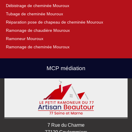
Débistrage de cheminée Mouroux
Tubage de cheminée Mouroux
Réparation pose de chapeau de cheminée Mouroux
Ramonage de chaudière Mouroux
Ramoneur Mouroux
Ramonage de cheminée Mouroux
MCP médiation
7 Rue du Charme