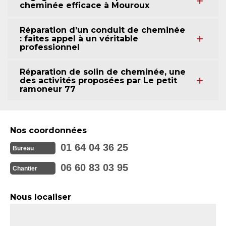
cheminée efficace à Mouroux
Réparation d’un conduit de cheminée
: faites appel à un véritable
professionnel
Réparation de solin de cheminée, une
des activités proposées par Le petit
ramoneur 77
Nos coordonnées
01 64 04 36 25
Bureau
06 60 83 03 95
Chantier
Nous localiser