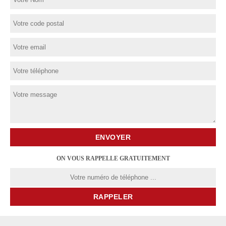
ON VOUS RAPPELLE GRATUITEMENT