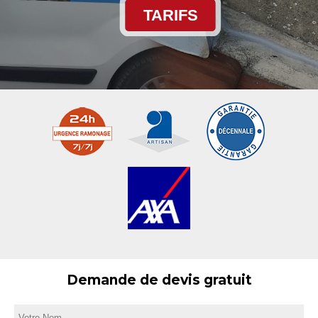
TARIFS
Demande de devis gratuit