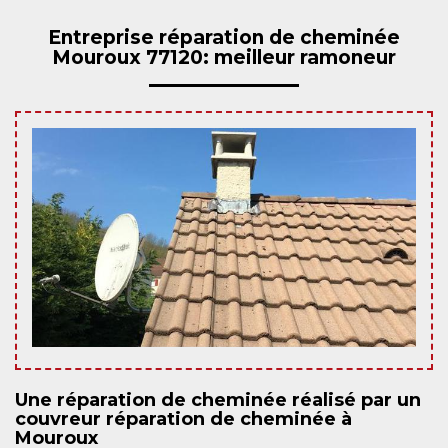
Entreprise réparation de cheminée
Mouroux 77120: meilleur ramoneur
Une réparation de cheminée réalisé par un
couvreur réparation de cheminée à
Mouroux