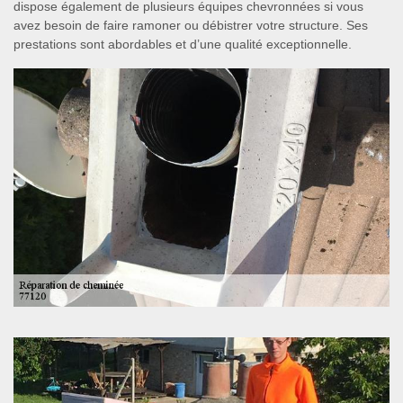
dispose également de plusieurs équipes chevronnées si vous
avez besoin de faire ramoner ou débistrer votre structure. Ses
prestations sont abordables et d’une qualité exceptionnelle.