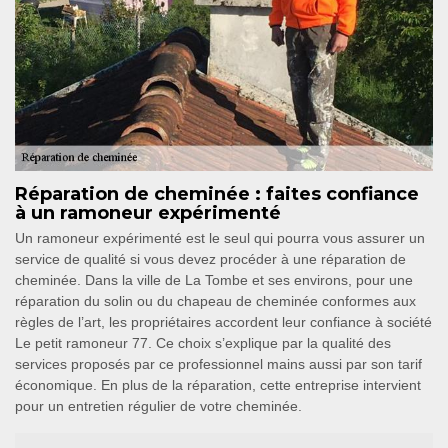
Réparation de cheminée : faites confiance
à un ramoneur expérimenté
Un ramoneur expérimenté est le seul qui pourra vous assurer un
service de qualité si vous devez procéder à une réparation de
cheminée. Dans la ville de La Tombe et ses environs, pour une
réparation du solin ou du chapeau de cheminée conformes aux
règles de l’art, les propriétaires accordent leur confiance à société
Le petit ramoneur 77. Ce choix s’explique par la qualité des
services proposés par ce professionnel mains aussi par son tarif
économique. En plus de la réparation, cette entreprise intervient
pour un entretien régulier de votre cheminée.