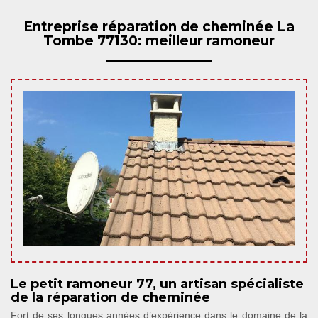
Entreprise réparation de cheminée La
Tombe 77130: meilleur ramoneur
Le petit ramoneur 77, un artisan spécialiste
de la réparation de cheminée
Fort de ses longues années d’expérience dans le domaine de la