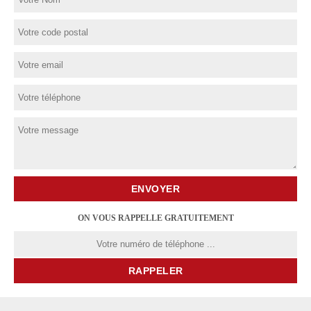
ON VOUS RAPPELLE GRATUITEMENT