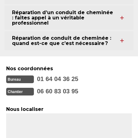
Réparation d’un conduit de cheminée
: faites appel à un véritable
professionnel
Réparation de conduit de cheminée :
quand est-ce que c’est nécessaire ?
Nos coordonnées
01 64 04 36 25
Bureau
06 60 83 03 95
Chantier
Nous localiser