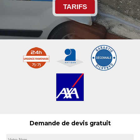
TARIFS
Demande de devis gratuit