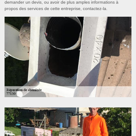
demander un devis, ou avoir de plus amples informations à
propos des services de cette entreprise, contactez-la.