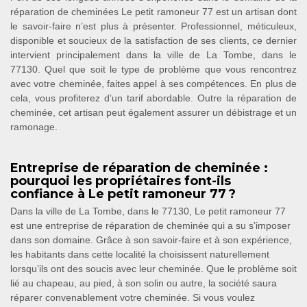
réparation de cheminées Le petit ramoneur 77 est un artisan dont
le savoir-faire n’est plus à présenter. Professionnel, méticuleux,
disponible et soucieux de la satisfaction de ses clients, ce dernier
intervient principalement dans la ville de La Tombe, dans le
77130. Quel que soit le type de problème que vous rencontrez
avec votre cheminée, faites appel à ses compétences. En plus de
cela, vous profiterez d’un tarif abordable. Outre la réparation de
cheminée, cet artisan peut également assurer un débistrage et un
ramonage.
Entreprise de réparation de cheminée :
pourquoi les propriétaires font-ils
confiance à Le petit ramoneur 77 ?
Dans la ville de La Tombe, dans le 77130, Le petit ramoneur 77
est une entreprise de réparation de cheminée qui a su s’imposer
dans son domaine. Grâce à son savoir-faire et à son expérience,
les habitants dans cette localité la choisissent naturellement
lorsqu’ils ont des soucis avec leur cheminée. Que le problème soit
lié au chapeau, au pied, à son solin ou autre, la société saura
réparer convenablement votre cheminée. Si vous voulez