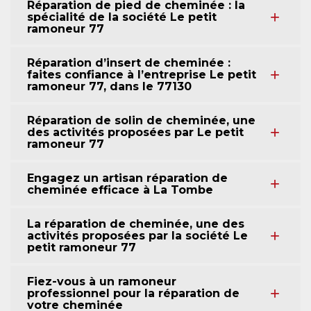
Réparation de pied de cheminée : la
spécialité de la société Le petit
ramoneur 77
Réparation d’insert de cheminée :
faites confiance à l’entreprise Le petit
ramoneur 77, dans le 77130
Réparation de solin de cheminée, une
des activités proposées par Le petit
ramoneur 77
Engagez un artisan réparation de
cheminée efficace à La Tombe
La réparation de cheminée, une des
activités proposées par la société Le
petit ramoneur 77
Fiez-vous à un ramoneur
professionnel pour la réparation de
votre cheminée