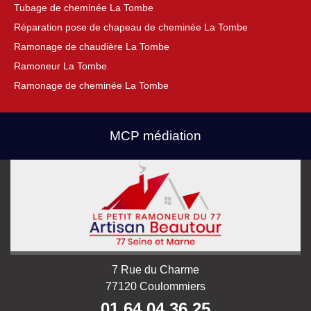
Tubage de cheminée La Tombe
Réparation pose de chapeau de cheminée La Tombe
Ramonage de chaudière La Tombe
Ramoneur La Tombe
Ramonage de cheminée La Tombe
MCP médiation
7 Rue du Charme
77120 Coulommiers
01 64 04 36 25