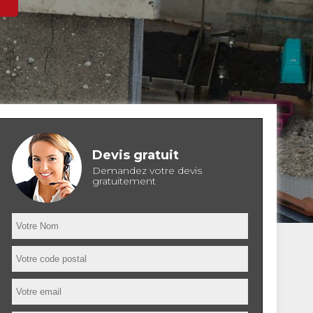
Devis gratuit
Demandez votre devis
gratuitement