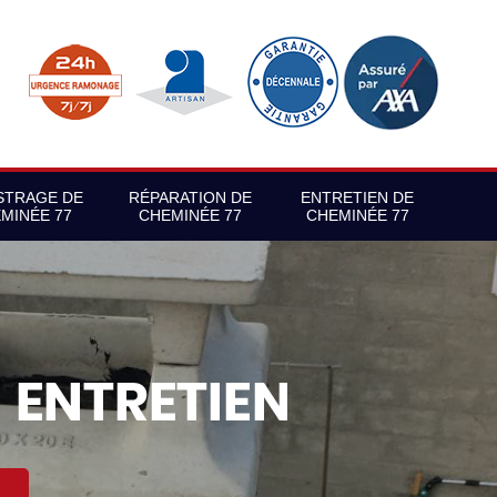
STRAGE DE
RÉPARATION DE
ENTRETIEN DE
MINÉE 77
CHEMINÉE 77
CHEMINÉE 77
S