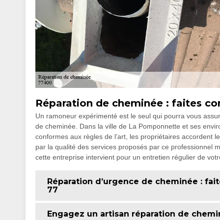
Réparation de cheminée : faites c
Un ramoneur expérimenté est le seul qui pourra vous assur
de cheminée. Dans la ville de La Pomponnette et ses envi
conformes aux règles de l’art, les propriétaires accordent l
par la qualité des services proposés par ce professionnel m
cette entreprise intervient pour un entretien régulier de vo
Réparation d’urgence de cheminée : fait
77
Engagez un artisan réparation de chemi