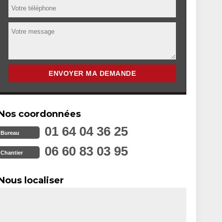
Nos coordonnées
01 64 04 36 25
Bureau
06 60 83 03 95
Chantier
Nous localiser