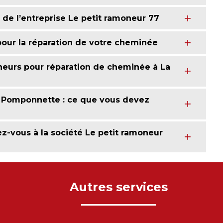
é de l’entreprise Le petit ramoneur 77
pour la réparation de votre cheminée
eurs pour réparation de cheminée à La
a Pomponnette : ce que vous devez
z-vous à la société Le petit ramoneur
Autres services