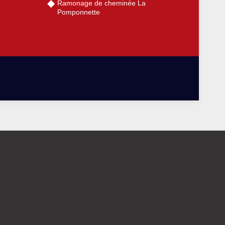
Ramonage de cheminée La
Pomponnette