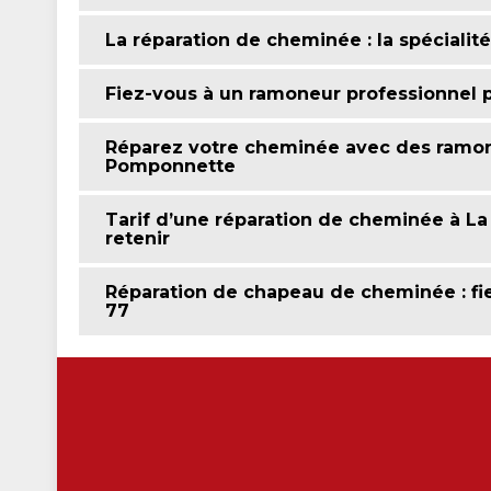
La réparation de cheminée : la spécialit
Fiez-vous à un ramoneur professionnel 
Réparez votre cheminée avec des ramon
Pomponnette
Tarif d’une réparation de cheminée à L
retenir
Réparation de chapeau de cheminée : fie
77