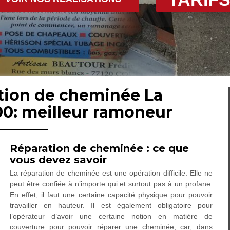
ation de cheminée La
0: meilleur ramoneur
Réparation de cheminée : ce que
vous devez savoir
La réparation de cheminée est une opération difficile. Elle ne
peut être confiée à n’importe qui et surtout pas à un profane.
En effet, il faut une certaine capacité physique pour pouvoir
travailler en hauteur. Il est également obligatoire pour
l’opérateur d’avoir une certaine notion en matière de
couverture pour pouvoir réparer une cheminée, car, dans