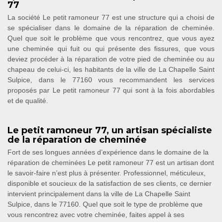
77
La société Le petit ramoneur 77 est une structure qui a choisi de
se spécialiser dans le domaine de la réparation de cheminée.
Quel que soit le problème que vous rencontrez, que vous ayez
une cheminée qui fuit ou qui présente des fissures, que vous
deviez procéder à la réparation de votre pied de cheminée ou au
chapeau de celui-ci, les habitants de la ville de La Chapelle Saint
Sulpice, dans le 77160 vous recommandent les services
proposés par Le petit ramoneur 77 qui sont à la fois abordables
et de qualité.
Le petit ramoneur 77, un artisan spécialiste
de la réparation de cheminée
Fort de ses longues années d’expérience dans le domaine de la
réparation de cheminées Le petit ramoneur 77 est un artisan dont
le savoir-faire n’est plus à présenter. Professionnel, méticuleux,
disponible et soucieux de la satisfaction de ses clients, ce dernier
intervient principalement dans la ville de La Chapelle Saint
Sulpice, dans le 77160. Quel que soit le type de problème que
vous rencontrez avec votre cheminée, faites appel à ses