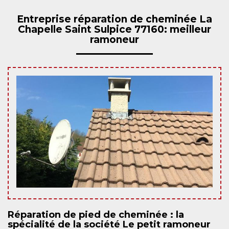
Entreprise réparation de cheminée La
Chapelle Saint Sulpice 77160: meilleur
ramoneur
Réparation de pied de cheminée : la
spécialité de la société Le petit ramoneur