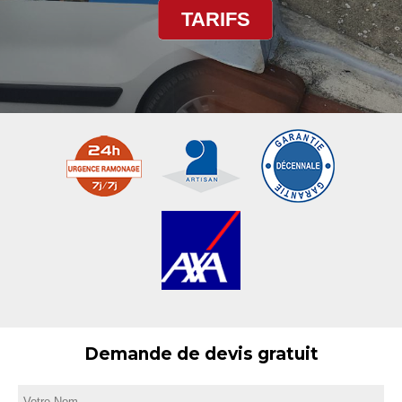
TARIFS
Demande de devis gratuit