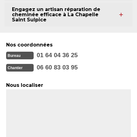
Engagez un artisan réparation de
cheminée efficace à La Chapelle
Saint Sulpice
Nos coordonnées
01 64 04 36 25
Bureau
06 60 83 03 95
Chantier
Nous localiser