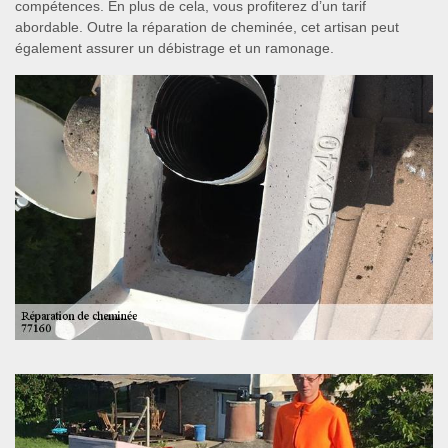
compétences. En plus de cela, vous profiterez d’un tarif
abordable. Outre la réparation de cheminée, cet artisan peut
également assurer un débistrage et un ramonage.