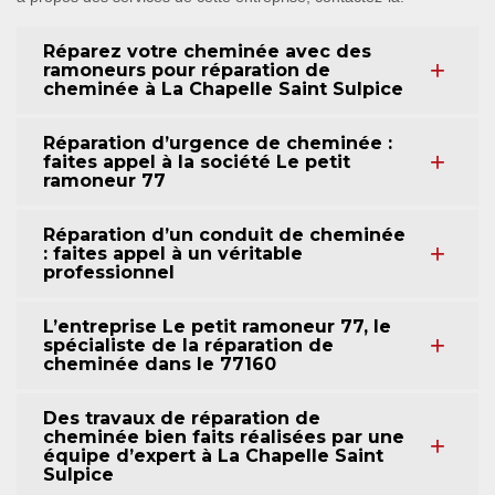
Réparez votre cheminée avec des
ramoneurs pour réparation de
cheminée à La Chapelle Saint Sulpice
Réparation d’urgence de cheminée :
faites appel à la société Le petit
ramoneur 77
Réparation d’un conduit de cheminée
: faites appel à un véritable
professionnel
L’entreprise Le petit ramoneur 77, le
spécialiste de la réparation de
cheminée dans le 77160
Des travaux de réparation de
cheminée bien faits réalisées par une
équipe d’expert à La Chapelle Saint
Sulpice