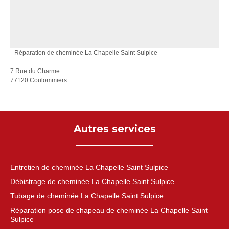
Réparation de cheminée La Chapelle Saint Sulpice
7 Rue du Charme
77120 Coulommiers
Autres services
Entretien de cheminée La Chapelle Saint Sulpice
Débistrage de cheminée La Chapelle Saint Sulpice
Tubage de cheminée La Chapelle Saint Sulpice
Réparation pose de chapeau de cheminée La Chapelle Saint
Sulpice