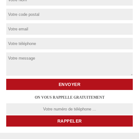
ON VOUS RAPPELLE GRATUITEMENT