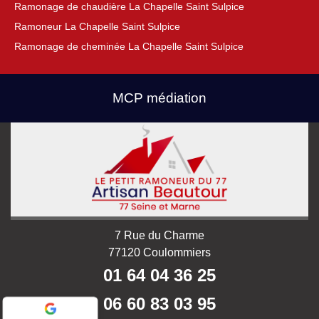
Ramonage de chaudière La Chapelle Saint Sulpice
Ramoneur La Chapelle Saint Sulpice
Ramonage de cheminée La Chapelle Saint Sulpice
MCP médiation
7 Rue du Charme
77120 Coulommiers
01 64 04 36 25
06 60 83 03 95