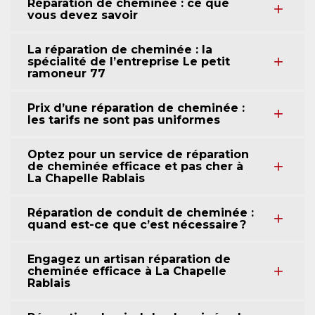
Réparation de cheminée : ce que
vous devez savoir
La réparation de cheminée : la
spécialité de l’entreprise Le petit
ramoneur 77
Prix d’une réparation de cheminée :
les tarifs ne sont pas uniformes
Optez pour un service de réparation
de cheminée efficace et pas cher à
La Chapelle Rablais
Réparation de conduit de cheminée :
quand est-ce que c’est nécessaire ?
Engagez un artisan réparation de
cheminée efficace à La Chapelle
Rablais