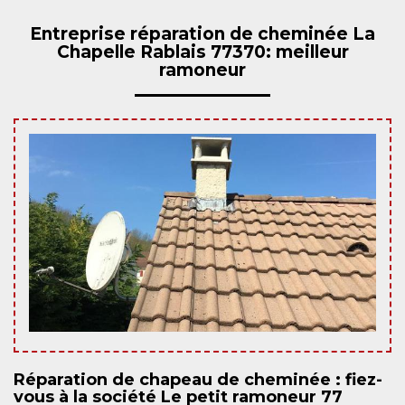
Entreprise réparation de cheminée La
Chapelle Rablais 77370: meilleur
ramoneur
Réparation de chapeau de cheminée : fiez-
vous à la société Le petit ramoneur 77