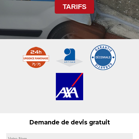
TARIFS
Demande de devis gratuit