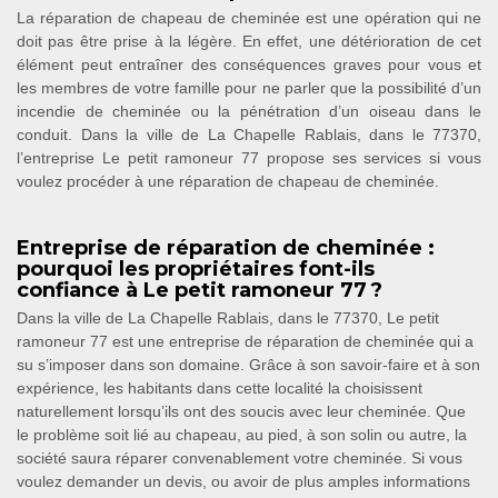
La réparation de chapeau de cheminée est une opération qui ne
doit pas être prise à la légère. En effet, une détérioration de cet
élément peut entraîner des conséquences graves pour vous et
les membres de votre famille pour ne parler que la possibilité d’un
incendie de cheminée ou la pénétration d’un oiseau dans le
conduit. Dans la ville de La Chapelle Rablais, dans le 77370,
l’entreprise Le petit ramoneur 77 propose ses services si vous
voulez procéder à une réparation de chapeau de cheminée.
Entreprise de réparation de cheminée :
pourquoi les propriétaires font-ils
confiance à Le petit ramoneur 77 ?
Dans la ville de La Chapelle Rablais, dans le 77370, Le petit
ramoneur 77 est une entreprise de réparation de cheminée qui a
su s’imposer dans son domaine. Grâce à son savoir-faire et à son
expérience, les habitants dans cette localité la choisissent
naturellement lorsqu’ils ont des soucis avec leur cheminée. Que
le problème soit lié au chapeau, au pied, à son solin ou autre, la
société saura réparer convenablement votre cheminée. Si vous
voulez demander un devis, ou avoir de plus amples informations