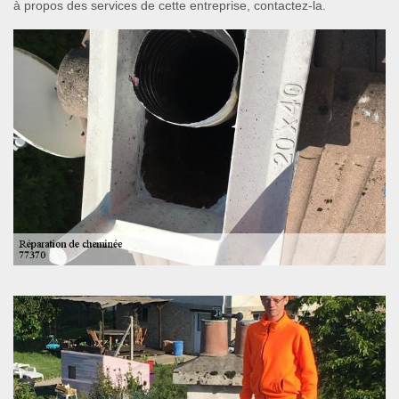
à propos des services de cette entreprise, contactez-la.