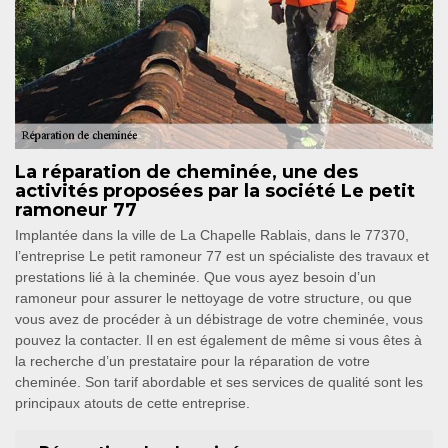
La réparation de cheminée, une des
activités proposées par la société Le petit
ramoneur 77
Implantée dans la ville de La Chapelle Rablais, dans le 77370,
l’entreprise Le petit ramoneur 77 est un spécialiste des travaux et
prestations lié à la cheminée. Que vous ayez besoin d’un
ramoneur pour assurer le nettoyage de votre structure, ou que
vous avez de procéder à un débistrage de votre cheminée, vous
pouvez la contacter. Il en est également de même si vous êtes à
la recherche d’un prestataire pour la réparation de votre
cheminée. Son tarif abordable et ses services de qualité sont les
principaux atouts de cette entreprise.