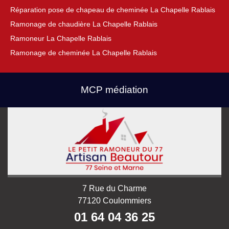
Réparation pose de chapeau de cheminée La Chapelle Rablais
Ramonage de chaudière La Chapelle Rablais
Ramoneur La Chapelle Rablais
Ramonage de cheminée La Chapelle Rablais
MCP médiation
7 Rue du Charme
77120 Coulommiers
01 64 04 36 25