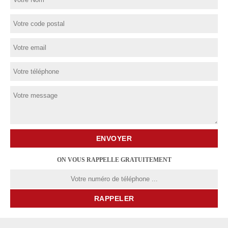
ON VOUS RAPPELLE GRATUITEMENT