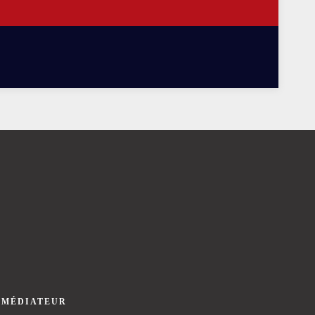
 MÉDIATEUR