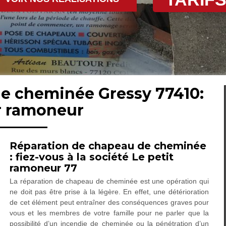
de cheminée Gressy 77410:
r ramoneur
Réparation de chapeau de cheminée
: fiez-vous à la société Le petit
ramoneur 77
La réparation de chapeau de cheminée est une opération qui
ne doit pas être prise à la légère. En effet, une détérioration
de cet élément peut entraîner des conséquences graves pour
vous et les membres de votre famille pour ne parler que la
possibilité d’un incendie de cheminée ou la pénétration d’un