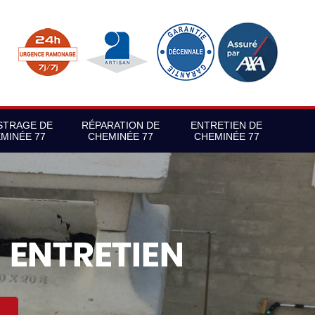
STRAGE DE
RÉPARATION DE
ENTRETIEN DE
MINÉE 77
CHEMINÉE 77
CHEMINÉE 77
S