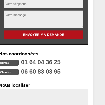
Nos coordonnées
01 64 04 36 25
Bureau
06 60 83 03 95
Chantier
Nous localiser