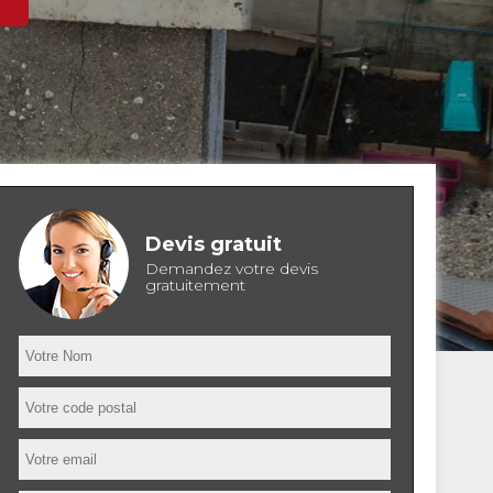
Devis gratuit
Demandez votre devis
gratuitement