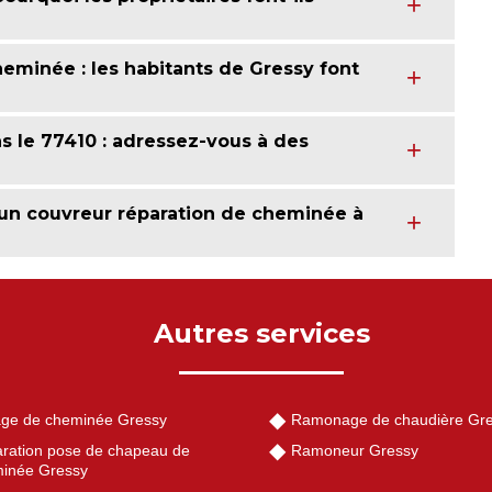
cheminée : les habitants de Gressy font
s le 77410 : adressez-vous à des
 un couvreur réparation de cheminée à
Autres services
ge de cheminée Gressy
Ramonage de chaudière Gr
ration pose de chapeau de
Ramoneur Gressy
inée Gressy