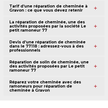
Tarif d’une réparation de cheminée à
Gravon : ce que vous devez retenir
La réparation de cheminée, une des
activités proposées par la société Le
petit ramoneur 77
Devis d’une réparation de cheminée
dans le 77118 : adressez-vous à des
professionnels
Réparation de solin de cheminée, une
des activités proposées par Le petit
ramoneur 77
Réparez votre cheminée avec des
ramoneurs pour réparation de
cheminée à Gravon