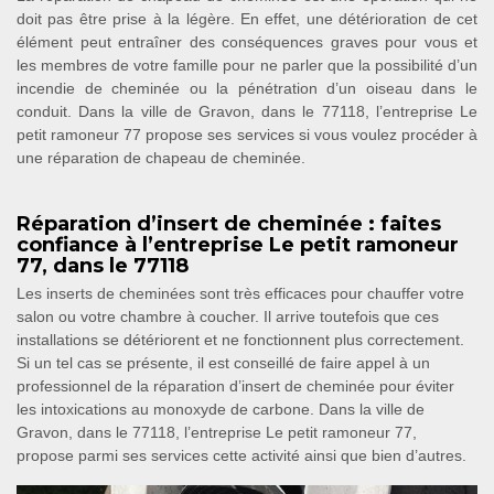
doit pas être prise à la légère. En effet, une détérioration de cet
élément peut entraîner des conséquences graves pour vous et
les membres de votre famille pour ne parler que la possibilité d’un
incendie de cheminée ou la pénétration d’un oiseau dans le
conduit. Dans la ville de Gravon, dans le 77118, l’entreprise Le
petit ramoneur 77 propose ses services si vous voulez procéder à
une réparation de chapeau de cheminée.
Réparation d’insert de cheminée : faites
confiance à l’entreprise Le petit ramoneur
77, dans le 77118
Les inserts de cheminées sont très efficaces pour chauffer votre
salon ou votre chambre à coucher. Il arrive toutefois que ces
installations se détériorent et ne fonctionnent plus correctement.
Si un tel cas se présente, il est conseillé de faire appel à un
professionnel de la réparation d’insert de cheminée pour éviter
les intoxications au monoxyde de carbone. Dans la ville de
Gravon, dans le 77118, l’entreprise Le petit ramoneur 77,
propose parmi ses services cette activité ainsi que bien d’autres.