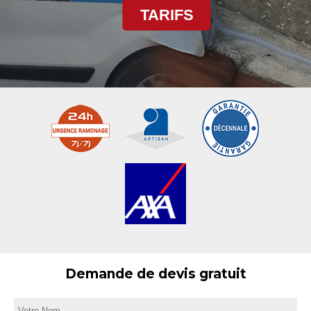
TARIFS
Demande de devis gratuit