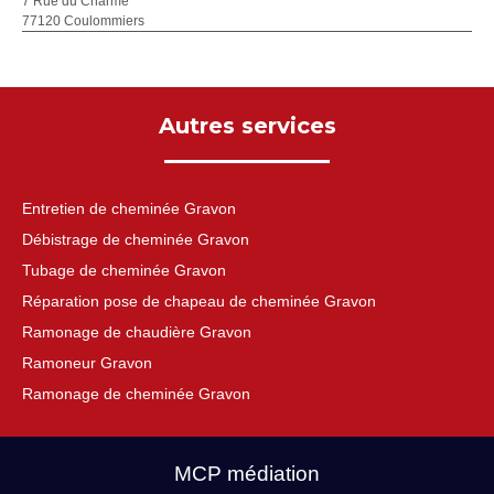
7 Rue du Charme
77120 Coulommiers
Autres services
Entretien de cheminée Gravon
Débistrage de cheminée Gravon
Tubage de cheminée Gravon
Réparation pose de chapeau de cheminée Gravon
Ramonage de chaudière Gravon
Ramoneur Gravon
Ramonage de cheminée Gravon
MCP médiation