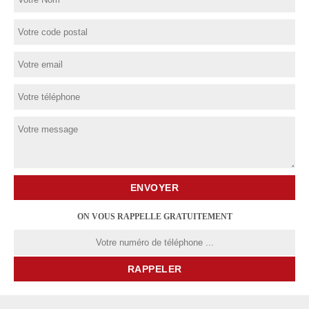
ON VOUS RAPPELLE GRATUITEMENT