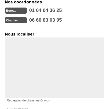
Nos coordonnées
01 64 04 36 25
Bureau
06 60 83 03 95
Chantier
Nous localiser
Réparation de cheminée Gravon