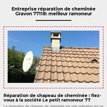
Entreprise réparation de cheminée
Gravon 77118: meilleur ramoneur
Réparation de chapeau de cheminée : fiez-
vous à la société Le petit ramoneur 77
La réparation de chapeau de cheminée est une opération qui ne