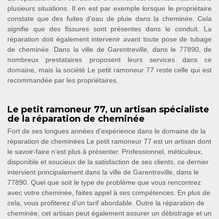
plusieurs situations. Il en est par exemple lorsque le propriétaire
constate que des fuites d’eau de pluie dans la cheminée. Cela
signifie que des fissures sont présentes dans le conduit. La
réparation doit également intervenir avant toute pose de tubage
de cheminée. Dans la ville de Garentreville, dans le 77890, de
nombreux prestataires proposent leurs services dans ce
domaine, mais la société Le petit ramoneur 77 reste celle qui est
recommandée par les propriétaires.
Le petit ramoneur 77, un artisan spécialiste
de la réparation de cheminée
Fort de ses longues années d’expérience dans le domaine de la
réparation de cheminées Le petit ramoneur 77 est un artisan dont
le savoir-faire n’est plus à présenter. Professionnel, méticuleux,
disponible et soucieux de la satisfaction de ses clients, ce dernier
intervient principalement dans la ville de Garentreville, dans le
77890. Quel que soit le type de problème que vous rencontrez
avec votre cheminée, faites appel à ses compétences. En plus de
cela, vous profiterez d’un tarif abordable. Outre la réparation de
cheminée, cet artisan peut également assurer un débistrage et un