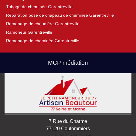
Tubage de cheminée Garentreville
Réparation pose de chapeau de cheminée Garentreville
Ramonage de chaudière Garentreville
Ramoneur Garentreville
Ramonage de cheminée Garentreville
MCP médiation
7 Rue du Charme
77120 Coulommiers