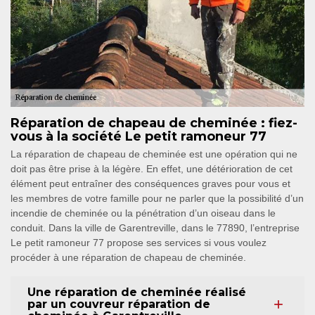
Réparation de chapeau de cheminée : fiez-
vous à la société Le petit ramoneur 77
La réparation de chapeau de cheminée est une opération qui ne
doit pas être prise à la légère. En effet, une détérioration de cet
élément peut entraîner des conséquences graves pour vous et
les membres de votre famille pour ne parler que la possibilité d’un
incendie de cheminée ou la pénétration d’un oiseau dans le
conduit. Dans la ville de Garentreville, dans le 77890, l’entreprise
Le petit ramoneur 77 propose ses services si vous voulez
procéder à une réparation de chapeau de cheminée.
Une réparation de cheminée réalisé
par un couvreur réparation de