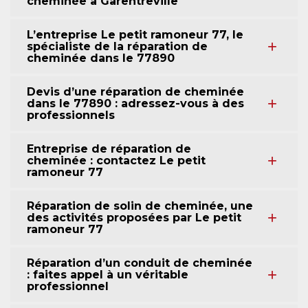
cheminée à Garentreville
L’entreprise Le petit ramoneur 77, le
spécialiste de la réparation de
cheminée dans le 77890
Devis d’une réparation de cheminée
dans le 77890 : adressez-vous à des
professionnels
Entreprise de réparation de
cheminée : contactez Le petit
ramoneur 77
Réparation de solin de cheminée, une
des activités proposées par Le petit
ramoneur 77
Réparation d’un conduit de cheminée
: faites appel à un véritable
professionnel