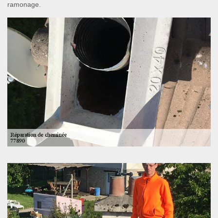
ramonage.