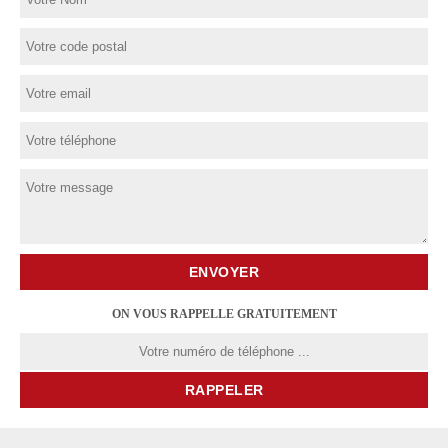
ON VOUS RAPPELLE GRATUITEMENT