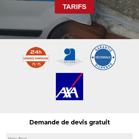
TARIFS
Demande de devis gratuit