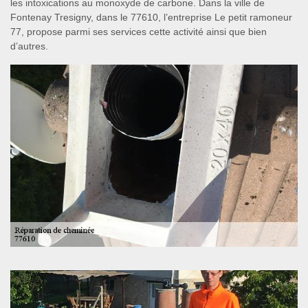
les intoxications au monoxyde de carbone. Dans la ville de
Fontenay Tresigny, dans le 77610, l’entreprise Le petit ramoneur
77, propose parmi ses services cette activité ainsi que bien
d’autres.