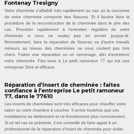
Fontenay Tresigny
Votre cheminée s'affaiblit très rapidement au cas où la couronne
de votre cheminée comporte des fissures. Et il faudra faire la
procédure de la reconstruction de la cheminée dans le pire des
cas. Procéder rapidement à l'entretien régulière de votre
cheminée si vous ne voulez pas en arriver jusque-là.
Normalement, faire la réparation de fissures ou d’autre travails
mineurs au niveau des cheminées ne vous coutent pas très
chers. Faites une réparation ou un ramonage, afin d’entretenir
votre cheminée. Fiez-vous à Le petit ramoneur 77 qui est une
entreprise Sûre et efficace.
Réparation d’insert de cheminée : faites
confiance à l’entreprise Le petit ramoneur
77, dans le 77610
Les inserts de cheminées sont très efficaces pour chauffer votre
salon ou votre chambre à coucher. Il arrive toutefois que ces
installations se détériorent et ne fonctionnent plus correctement.
Si un tel cas se présente, il est conseillé de faire appel à un
professionnel de la réparation d’insert de cheminée pour éviter