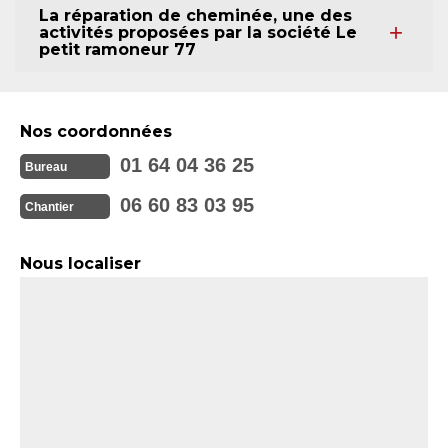
La réparation de cheminée, une des
activités proposées par la société Le
petit ramoneur 77
Nos coordonnées
01 64 04 36 25
Bureau
06 60 83 03 95
Chantier
Nous localiser