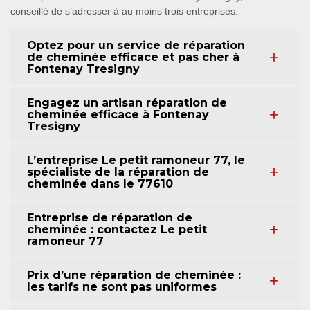
conseillé de s’adresser à au moins trois entreprises.
Optez pour un service de réparation
de cheminée efficace et pas cher à
Fontenay Tresigny
Engagez un artisan réparation de
cheminée efficace à Fontenay
Tresigny
L’entreprise Le petit ramoneur 77, le
spécialiste de la réparation de
cheminée dans le 77610
Entreprise de réparation de
cheminée : contactez Le petit
ramoneur 77
Prix d’une réparation de cheminée :
les tarifs ne sont pas uniformes