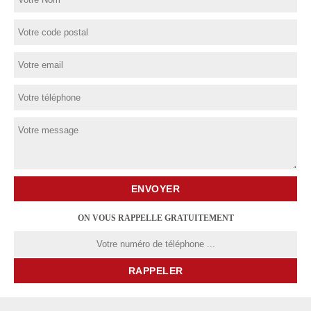
ON VOUS RAPPELLE GRATUITEMENT