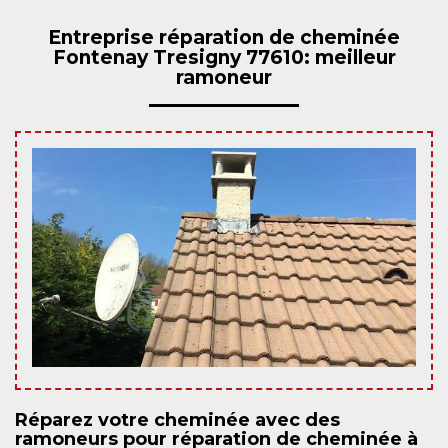
Entreprise réparation de cheminée
Fontenay Tresigny 77610: meilleur
ramoneur
Réparez votre cheminée avec des
ramoneurs pour réparation de cheminée à