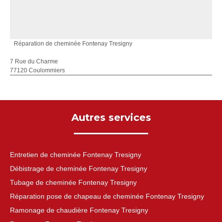
Réparation de cheminée Fontenay Tresigny
7 Rue du Charme
77120 Coulommiers
Autres services
Entretien de cheminée Fontenay Tresigny
Débistrage de cheminée Fontenay Tresigny
Tubage de cheminée Fontenay Tresigny
Réparation pose de chapeau de cheminée Fontenay Tresigny
Ramonage de chaudière Fontenay Tresigny