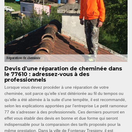
Devis d’une réparation de cheminée dans
le 77610 : adressez-vous à des
professionnels
Lorsque vous devez procéder à une réparation de votre
cheminée, soit parce qu’elle s’est détériorée au fil du tempos ou
qu’elle a été abimée à la suite d’une tempête, il est recommandé,
selon les explications apportées par l’entreprise Le petit ramoneur
77 de s’adresser à des professionnels. Ces derniers pourront en
effet vous établir des devis en bonne et due forme qui seront
indispensable pour la comparaison des tarifs proposés pour la
même prestation. Dans la ville de Fontenay Tresigny, il est