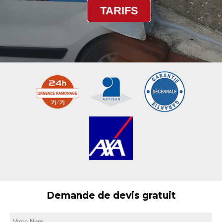
TARIFS
Demande de devis gratuit