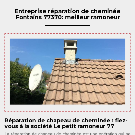
Entreprise réparation de cheminée
Fontains 77370: meilleur ramoneur
Réparation de chapeau de cheminée : fiez-
vous à la société Le petit ramoneur 77
La réparation de chapeau de cheminée est une opération qui ne