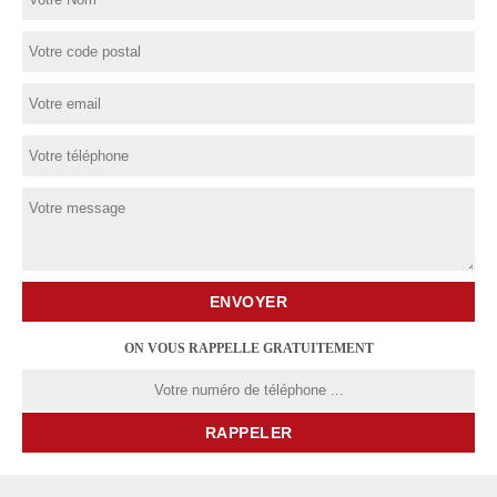
ON VOUS RAPPELLE GRATUITEMENT