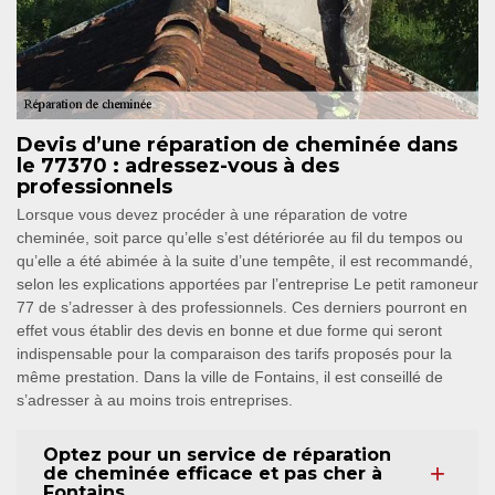
Devis d’une réparation de cheminée dans
le 77370 : adressez-vous à des
professionnels
Lorsque vous devez procéder à une réparation de votre
cheminée, soit parce qu’elle s’est détériorée au fil du tempos ou
qu’elle a été abimée à la suite d’une tempête, il est recommandé,
selon les explications apportées par l’entreprise Le petit ramoneur
77 de s’adresser à des professionnels. Ces derniers pourront en
effet vous établir des devis en bonne et due forme qui seront
indispensable pour la comparaison des tarifs proposés pour la
même prestation. Dans la ville de Fontains, il est conseillé de
s’adresser à au moins trois entreprises.
Optez pour un service de réparation
de cheminée efficace et pas cher à
Fontains