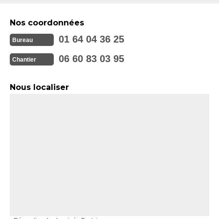
Nos coordonnées
01 64 04 36 25
Bureau
06 60 83 03 95
Chantier
Nous localiser