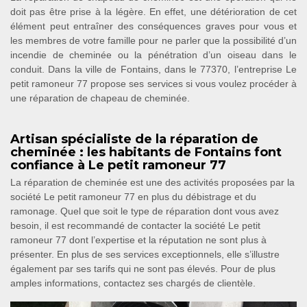
doit pas être prise à la légère. En effet, une détérioration de cet
élément peut entraîner des conséquences graves pour vous et
les membres de votre famille pour ne parler que la possibilité d’un
incendie de cheminée ou la pénétration d’un oiseau dans le
conduit. Dans la ville de Fontains, dans le 77370, l’entreprise Le
petit ramoneur 77 propose ses services si vous voulez procéder à
une réparation de chapeau de cheminée.
Artisan spécialiste de la réparation de
cheminée : les habitants de Fontains font
confiance à Le petit ramoneur 77
La réparation de cheminée est une des activités proposées par la
société Le petit ramoneur 77 en plus du débistrage et du
ramonage. Quel que soit le type de réparation dont vous avez
besoin, il est recommandé de contacter la société Le petit
ramoneur 77 dont l’expertise et la réputation ne sont plus à
présenter. En plus de ses services exceptionnels, elle s’illustre
également par ses tarifs qui ne sont pas élevés. Pour de plus
amples informations, contactez ses chargés de clientèle.