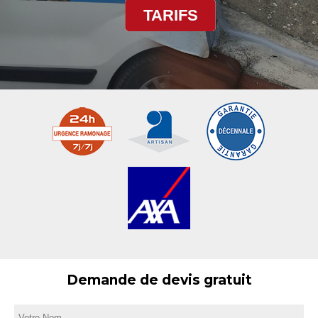
TARIFS
Demande de devis gratuit