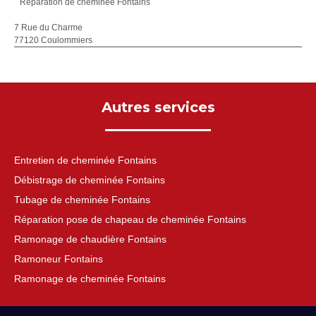
Réparation de cheminée Fontains
7 Rue du Charme
77120 Coulommiers
Autres services
Entretien de cheminée Fontains
Débistrage de cheminée Fontains
Tubage de cheminée Fontains
Réparation pose de chapeau de cheminée Fontains
Ramonage de chaudière Fontains
Ramoneur Fontains
Ramonage de cheminée Fontains