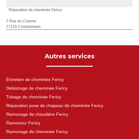
Réparation de cheminée Fericy
7 Rue du Charme
77120 Coulommiers
Autres services
Entretien de cheminée Fericy
Débistrage de cheminée Fericy
Tubage de cheminée Fericy
Réparation pose de chapeau de cheminée Fericy
Ramonage de chaudière Fericy
Ramoneur Fericy
Ramonage de cheminée Fericy