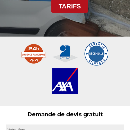
TARIFS
Demande de devis gratuit