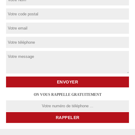
ON VOUS RAPPELLE GRATUITEMENT