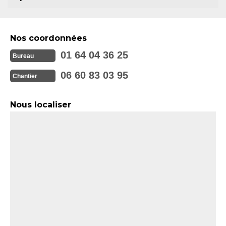
Nos coordonnées
01 64 04 36 25
Bureau
06 60 83 03 95
Chantier
Nous localiser