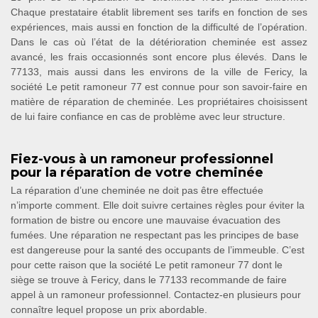
Chaque prestataire établit librement ses tarifs en fonction de ses
expériences, mais aussi en fonction de la difficulté de l’opération.
Dans le cas où l’état de la détérioration cheminée est assez
avancé, les frais occasionnés sont encore plus élevés. Dans le
77133, mais aussi dans les environs de la ville de Fericy, la
société Le petit ramoneur 77 est connue pour son savoir-faire en
matière de réparation de cheminée. Les propriétaires choisissent
de lui faire confiance en cas de problème avec leur structure.
Fiez-vous à un ramoneur professionnel
pour la réparation de votre cheminée
La réparation d’une cheminée ne doit pas être effectuée
n’importe comment. Elle doit suivre certaines règles pour éviter la
formation de bistre ou encore une mauvaise évacuation des
fumées. Une réparation ne respectant pas les principes de base
est dangereuse pour la santé des occupants de l’immeuble. C’est
pour cette raison que la société Le petit ramoneur 77 dont le
siège se trouve à Fericy, dans le 77133 recommande de faire
appel à un ramoneur professionnel. Contactez-en plusieurs pour
connaître lequel propose un prix abordable.