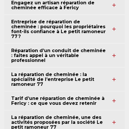
Engagez un artisan réparation de
cheminée efficace à Fericy
Entreprise de réparation de
cheminée : pourquoi les propriétaires
font-ils confiance à Le petit ramoneur
77 ?
Réparation d’un conduit de cheminée
: faites appel à un véritable
professionnel
La réparation de cheminée : la
spécialité de l’entreprise Le petit
ramoneur 77
Tarif d’une réparation de cheminée à
Fericy : ce que vous devez retenir
La réparation de cheminée, une des
activités proposées par la société Le
petit ramoneur 77