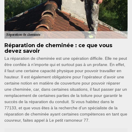
Réparation de cheminée : ce que vous
devez savoir
La réparation de cheminée est une opération difficile. Elle ne peut
être confiée à n’importe qui et surtout pas à un profane. En effet,
il faut une certaine capacité physique pour pouvoir travailler en
hauteur. Il est également obligatoire pour l’opérateur d’avoir une
certaine notion en matière de couverture pour pouvoir réparer
une cheminée, car, dans certaines situations, il faut passer par un
remplacement de certaines parties de la toiture pour garantir le
succès de la réparation du conduit. Si vous habitez dans le
77133, et que vous êtes à la recherche d’un spécialiste de la
réparation de cheminée ayant certaines compétences en tant que
couvreur, faites appel à Le petit ramoneur 77.