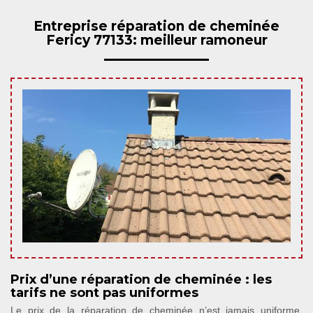
Entreprise réparation de cheminée
Fericy 77133: meilleur ramoneur
Prix d’une réparation de cheminée : les
tarifs ne sont pas uniformes
Le prix de la réparation de cheminée n’est jamais uniforme.