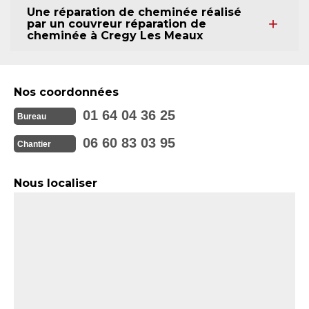
Une réparation de cheminée réalisé
par un couvreur réparation de
cheminée à Cregy Les Meaux
Nos coordonnées
01 64 04 36 25
Bureau
06 60 83 03 95
Chantier
Nous localiser