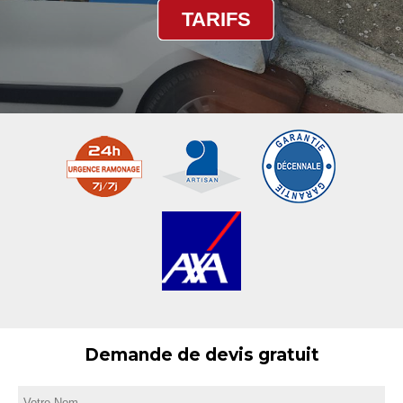
TARIFS
Demande de devis gratuit