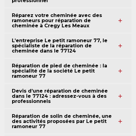
professionnel
Réparez votre cheminée avec des
ramoneurs pour réparation de
cheminée à Cregy Les Meaux
L’entreprise Le petit ramoneur 77, le
spécialiste de la réparation de
cheminée dans le 77124
Réparation de pied de cheminée : la
spécialité de la société Le petit
ramoneur 77
Devis d’une réparation de cheminée
dans le 77124 : adressez-vous à des
professionnels
Réparation de solin de cheminée, une
des activités proposées par Le petit
ramoneur 77