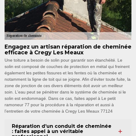
Engagez un artisan réparation de cheminée
efficace à Cregy Les Meaux
Une toiture a besoin de solin pour garantir son étanchéité. Le
solin est composé de couches de protection en métal qui freinent
également les petites fissures et les fentes où la cheminée et
notamment la ligne de toit qui se joigne. Afin d’éviter toute fuite, la
zone de jonction de ces divers éléments doit avoir un meilleur
soin. L'eau peut se pénétrer dans le système de cheminée si le
solin est endommagé. Dans ce cas, faites appel à Le petit
ramoneur 77 pour la procédure à la réparation et aussi à
l’entretien de votre cheminée à Cregy Les Meaux 77124
Réparation d’un conduit de cheminée
: faites appel à un véritable