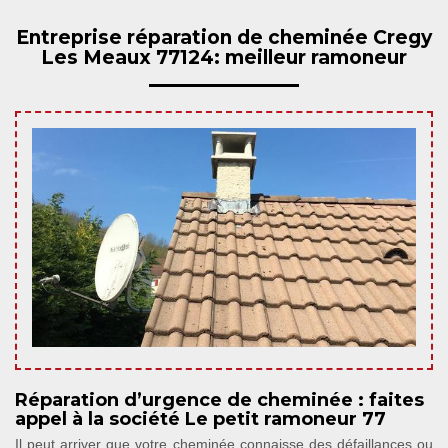
Entreprise réparation de cheminée Cregy
Les Meaux 77124: meilleur ramoneur
Réparation d’urgence de cheminée : faites
appel à la société Le petit ramoneur 77
Il peut arriver que votre cheminée connaisse des défaillances ou