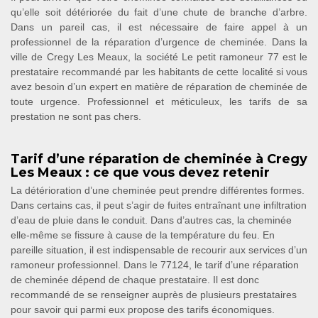
qu’elle soit détériorée du fait d’une chute de branche d’arbre.
Dans un pareil cas, il est nécessaire de faire appel à un
professionnel de la réparation d’urgence de cheminée. Dans la
ville de Cregy Les Meaux, la société Le petit ramoneur 77 est le
prestataire recommandé par les habitants de cette localité si vous
avez besoin d’un expert en matière de réparation de cheminée de
toute urgence. Professionnel et méticuleux, les tarifs de sa
prestation ne sont pas chers.
Tarif d’une réparation de cheminée à Cregy
Les Meaux : ce que vous devez retenir
La détérioration d’une cheminée peut prendre différentes formes.
Dans certains cas, il peut s’agir de fuites entraînant une infiltration
d’eau de pluie dans le conduit. Dans d’autres cas, la cheminée
elle-même se fissure à cause de la température du feu. En
pareille situation, il est indispensable de recourir aux services d’un
ramoneur professionnel. Dans le 77124, le tarif d’une réparation
de cheminée dépend de chaque prestataire. Il est donc
recommandé de se renseigner auprès de plusieurs prestataires
pour savoir qui parmi eux propose des tarifs économiques.