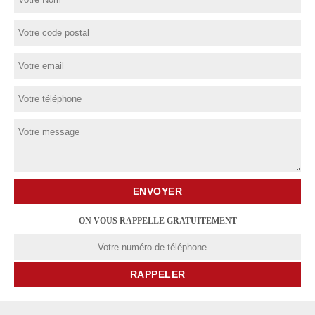
ON VOUS RAPPELLE GRATUITEMENT