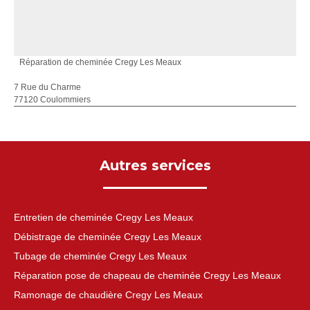
Réparation de cheminée Cregy Les Meaux
7 Rue du Charme
77120 Coulommiers
Autres services
Entretien de cheminée Cregy Les Meaux
Débistrage de cheminée Cregy Les Meaux
Tubage de cheminée Cregy Les Meaux
Réparation pose de chapeau de cheminée Cregy Les Meaux
Ramonage de chaudière Cregy Les Meaux