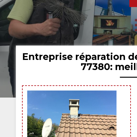
Entreprise réparation 
77380: mei