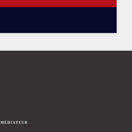
 MÉDIATEUR