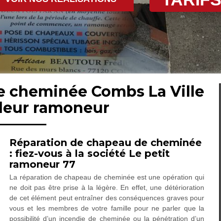
de cheminée Combs La Ville
lleur ramoneur
Réparation de chapeau de cheminée
: fiez-vous à la société Le petit
ramoneur 77
La réparation de chapeau de cheminée est une opération qui
ne doit pas être prise à la légère. En effet, une détérioration
de cet élément peut entraîner des conséquences graves pour
vous et les membres de votre famille pour ne parler que la
possibilité d’un incendie de cheminée ou la pénétration d’un