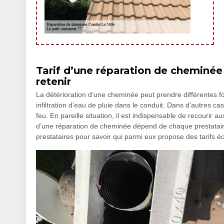
Tarif d’une réparation de cheminée
retenir
La détérioration d’une cheminée peut prendre différentes for
infiltration d’eau de pluie dans le conduit. Dans d’autres 
feu. En pareille situation, il est indispensable de recourir 
d’une réparation de cheminée dépend de chaque prestatair
prestataires pour savoir qui parmi eux propose des tarifs 