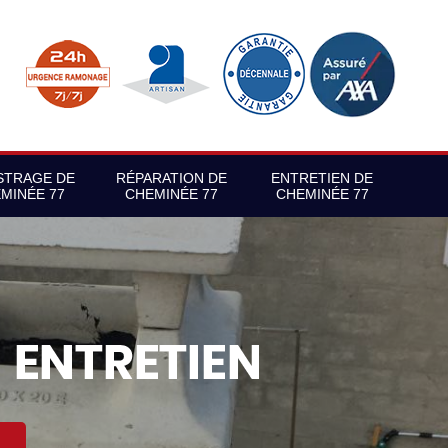
STRAGE DE
RÉPARATION DE
ENTRETIEN DE
MINÉE 77
CHEMINÉE 77
CHEMINÉE 77
S