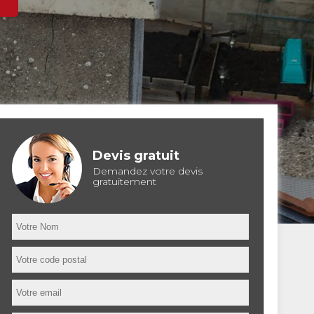
Devis gratuit
Demandez votre devis
gratuitement