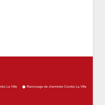
bs La Ville
Ramonage de cheminée Combs La Ville