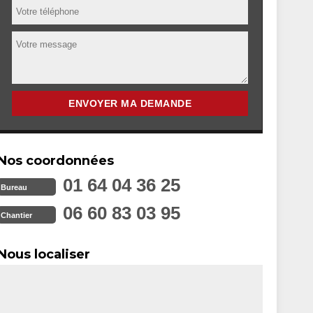
Nos coordonnées
01 64 04 36 25
Bureau
06 60 83 03 95
Chantier
Nous localiser