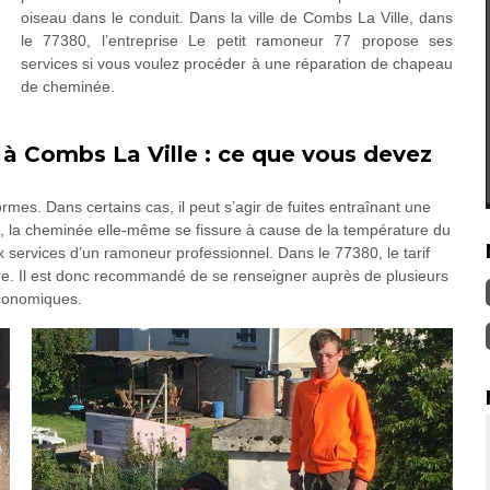
oiseau dans le conduit. Dans la ville de Combs La Ville, dans
le 77380, l’entreprise Le petit ramoneur 77 propose ses
services si vous voulez procéder à une réparation de chapeau
de cheminée.
 à Combs La Ville : ce que vous devez
mes. Dans certains cas, il peut s’agir de fuites entraînant une
cas, la cheminée elle-même se fissure à cause de la température du
aux services d’un ramoneur professionnel. Dans le 77380, le tarif
e. Il est donc recommandé de se renseigner auprès de plusieurs
économiques.