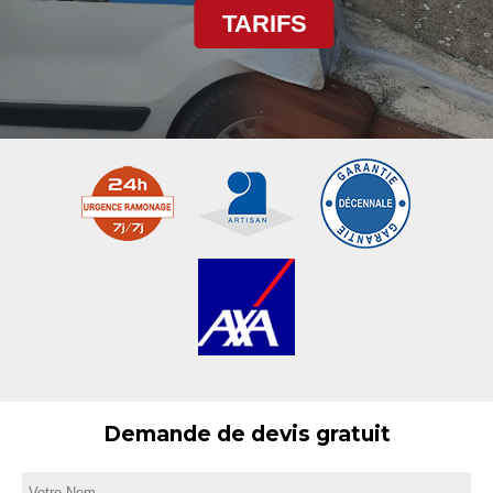
TARIFS
Demande de devis gratuit