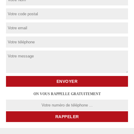
ON VOUS RAPPELLE GRATUITEMENT