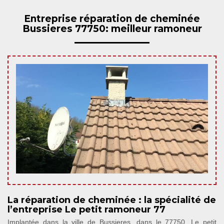
Entreprise réparation de cheminée
Bussieres 77750: meilleur ramoneur
La réparation de cheminée : la spécialité de
l’entreprise Le petit ramoneur 77
Implantée dans la ville de Bussieres, dans le 77750, Le petit