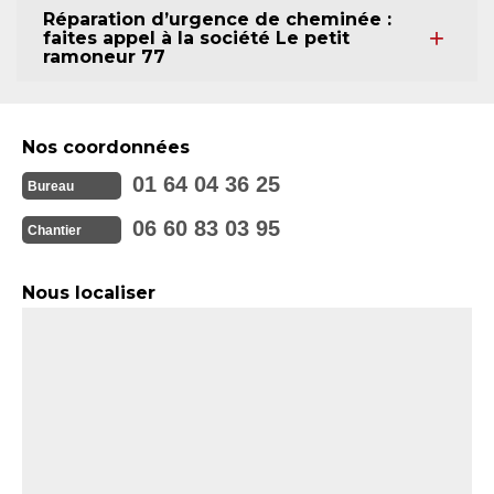
Réparation d’urgence de cheminée :
faites appel à la société Le petit
ramoneur 77
Nos coordonnées
01 64 04 36 25
Bureau
06 60 83 03 95
Chantier
Nous localiser