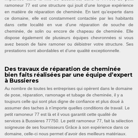
ramoneur 77 est une structure qui jouit d’une longue expérience
en matière de réparation de cheminée. En tant qu’experte dans
ce domaine, elle est constamment contactée par les habitants
dans cette localité en vue d’une réparation de souche de
cheminée, de solin ou encore de chapeau de cheminée. Elle
dispose également de plusieurs équipes chevronnées si vous
avez besoin de faire ramoner ou débistrer votre structure. Ses
prestations sont abordables et d’une qualité exceptionnelle.
Des travaux de réparation de cheminée
bien faits réalisées par une équipe d’expert
à Bussieres
Au nombre de toutes les entreprises qui opèrent dans le domaine
de pose, réparation, ramonage et tubage de cheminée, il y a
toujours celle qui sont plus digne de confiance et plus doué à
assumer des taches à n’importe quelles conditions de travail. Le
petit ramoneur 77 est là et il vous garantit cette qualité de
services à Bussieres 77750. Le petit ramoneur 77, fait la sélection
soigneuse de ses fournisseurs Grâce à son expérience dans ce
domaine, celle-ci nous permet d’avoir des meilleurs matériaux.