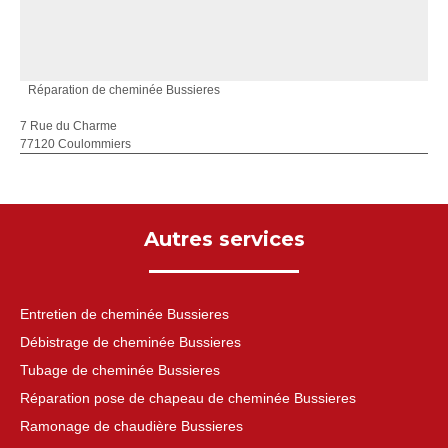
Réparation de cheminée Bussieres
7 Rue du Charme
77120 Coulommiers
Autres services
Entretien de cheminée Bussieres
Débistrage de cheminée Bussieres
Tubage de cheminée Bussieres
Réparation pose de chapeau de cheminée Bussieres
Ramonage de chaudière Bussieres