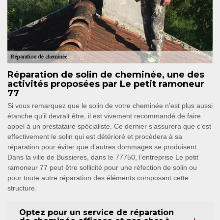
Réparation de solin de cheminée, une des
activités proposées par Le petit ramoneur
77
Si vous remarquez que le solin de votre cheminée n’est plus aussi
étanche qu’il devrait être, il est vivement recommandé de faire
appel à un prestataire spécialiste. Ce dernier s’assurera que c’est
effectivement le solin qui est détérioré et procèdera à sa
réparation pour éviter que d’autres dommages se produisent.
Dans la ville de Bussieres, dans le 77750, l’entreprise Le petit
ramoneur 77 peut être sollicité pour une réfection de solin ou
pour toute autre réparation des éléments composant cette
structure.
Optez pour un service de réparation