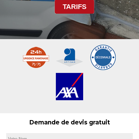
TARIFS
Demande de devis gratuit