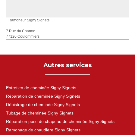
Ramoneur Signy Signets
7 Rue du Charme
77120 Coulommiers
Autres services
Entretien de cheminée Signy Signets
Réparation de cheminée Signy Signets
Débistrage de cheminée Signy Signets
Tubage de cheminée Signy Signets
Réparation pose de chapeau de cheminée Signy Signets
Ramonage de chaudière Signy Signets