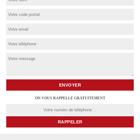
ON VOUS RAPPELLE GRATUITEMENT