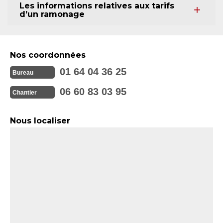
Les informations relatives aux tarifs
d’un ramonage
Nos coordonnées
01 64 04 36 25
Bureau
06 60 83 03 95
Chantier
Nous localiser