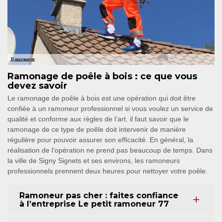
Ramonage de poêle à bois : ce que vous
devez savoir
Le ramonage de poêle à bois est une opération qui doit être
confiée à un ramoneur professionnel si vous voulez un service de
qualité et conforme aux règles de l’art. il faut savoir que le
ramonage de ce type de poêle doit intervenir de manière
régulière pour pouvoir assurer son efficacité. En général, la
réalisation de l’opération ne prend pas beaucoup de temps. Dans
la ville de Signy Signets et ses environs, les ramoneurs
professionnels prennent deux heures pour nettoyer votre poêle.
Ramoneur pas cher : faites confiance
à l’entreprise Le petit ramoneur 77