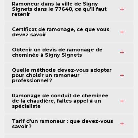
Ramoneur dans la ville de Signy
Signets dans le 77640, ce qu’il faut
retenir
Certificat de ramonage, ce que vous
devez savoir
Obtenir un devis de ramonage de
cheminée à Signy Signets
Quelle méthode devez-vous adopter
pour choisir un ramoneur
professionnel ?
Ramonage de conduit de cheminée
de la chaudière, faites appel à un
spécialiste
Tarif d’un ramoneur : que devez-vous
savoir ?