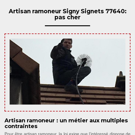
Artisan ramoneur Signy Signets 77640:
pas cher
Artisan ramoneur : un métier aux multiples
contraintes
Pour être artisan ramoneur, la loi exige que l’intéressé dispose de