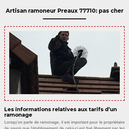
Artisan ramoneur Preaux 77710: pas cher
Les informations relatives aux tarifs d’un
ramonage
Lorsqu’on parle de ramonage, il est important pour le propriétaire
de savoir que l’établissement de celui-ci est fixé librement par les