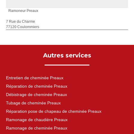
Ramoneur Preaux
7 Rue du Charme
77120 Coulommiers
Autres services
Entretien de cheminée Preaux
Réparation de cheminée Preaux
Débistrage de cheminée Preaux
Tubage de cheminée Preaux
Réparation pose de chapeau de cheminée Preaux
Ramonage de chaudière Preaux
Ramonage de cheminée Preaux