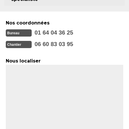
Nos coordonnées
01 64 04 36 25
Bureau
06 60 83 03 95
Chantier
Nous localiser