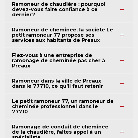
Ramoneur de chaudière : pourquoi
devez-vous faire confiance à ce
dernier ?
Ramoneur de cheminée, la société Le
petit ramoneur 77 propose ses
services aux habitants de Preaux
Fiez-vous à une entreprise de
ramonage de cheminée pas cher à
Preaux
Ramoneur dans la ville de Preaux
dans le 77710, ce qu’il faut retenir
Le petit ramoneur 77, un ramoneur de
cheminée professionnel dans le
77710
Ramonage de conduit de cheminée
de la chaudière, faites appel à un
spécialiste