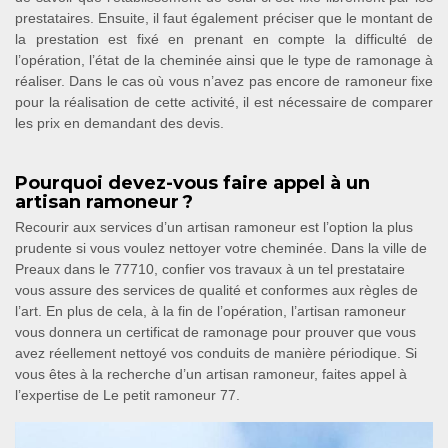
prestataires. Ensuite, il faut également préciser que le montant de
la prestation est fixé en prenant en compte la difficulté de
l’opération, l’état de la cheminée ainsi que le type de ramonage à
réaliser. Dans le cas où vous n’avez pas encore de ramoneur fixe
pour la réalisation de cette activité, il est nécessaire de comparer
les prix en demandant des devis.
Pourquoi devez-vous faire appel à un
artisan ramoneur ?
Recourir aux services d’un artisan ramoneur est l’option la plus
prudente si vous voulez nettoyer votre cheminée. Dans la ville de
Preaux dans le 77710, confier vos travaux à un tel prestataire
vous assure des services de qualité et conformes aux règles de
l’art. En plus de cela, à la fin de l’opération, l’artisan ramoneur
vous donnera un certificat de ramonage pour prouver que vous
avez réellement nettoyé vos conduits de manière périodique. Si
vous êtes à la recherche d’un artisan ramoneur, faites appel à
l’expertise de Le petit ramoneur 77.