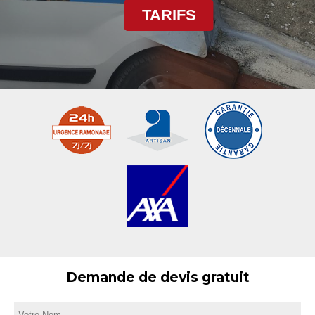
TARIFS
Demande de devis gratuit