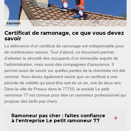
Certificat de ramonage, ce que vous devez
savoir
La délivrance d’un certificat de ramonage est indispensable pour
de nombreuses raisons. Tout d’abord, ce document permet
d’attester la sécurité des occupants d’un immeuble auprès de
l’administration, mais aussi des compagnies d’assurance. Il
permet aussi de savoir sur quelles parties de la cheminée ont été
ramoné. Vous devez également savoir que ce certificat a une
période de validité qui peut être soit de un an, soit de deux ans.
Dans la ville de Preaux dans le 77710, la société Le petit
ramoneur 77 est connue pour être un ramoneur professionnel qui
propose des tarifs pas chers.
Ramoneur pas cher : faites confiance
à l’entreprise Le petit ramoneur 77