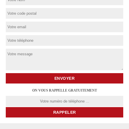
ON VOUS RAPPELLE GRATUITEMENT