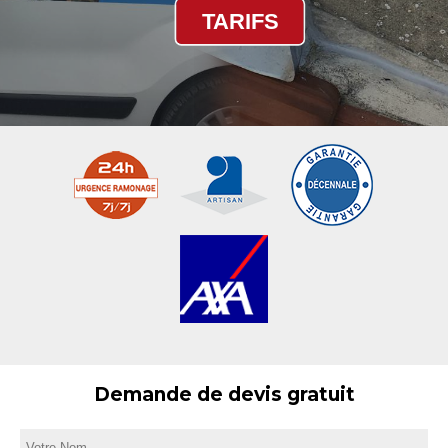
TARIFS
Demande de devis gratuit