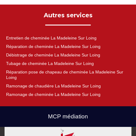
Autres services
Entretien de cheminée La Madeleine Sur Loing
Réparation de cheminée La Madeleine Sur Loing
Débistrage de cheminée La Madeleine Sur Loing
Tubage de cheminée La Madeleine Sur Loing
Réparation pose de chapeau de cheminée La Madeleine Sur
Loing
Ramonage de chaudière La Madeleine Sur Loing
Ramonage de cheminée La Madeleine Sur Loing
MCP médiation