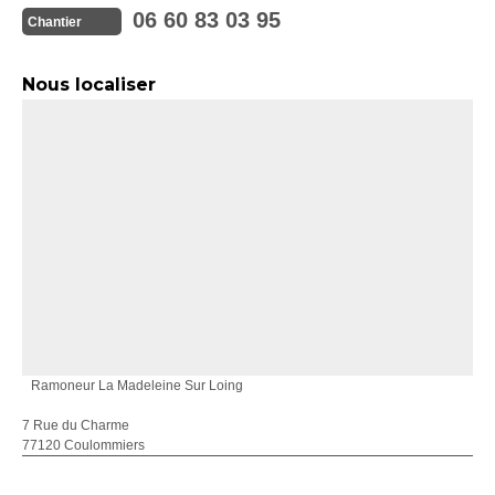
06 60 83 03 95
Chantier
Nous localiser
Ramoneur La Madeleine Sur Loing
7 Rue du Charme
77120 Coulommiers