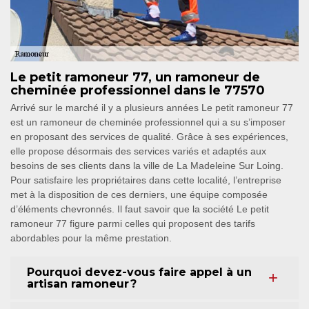
Le petit ramoneur 77, un ramoneur de
cheminée professionnel dans le 77570
Arrivé sur le marché il y a plusieurs années Le petit ramoneur 77
est un ramoneur de cheminée professionnel qui a su s’imposer
en proposant des services de qualité. Grâce à ses expériences,
elle propose désormais des services variés et adaptés aux
besoins de ses clients dans la ville de La Madeleine Sur Loing.
Pour satisfaire les propriétaires dans cette localité, l’entreprise
met à la disposition de ces derniers, une équipe composée
d’éléments chevronnés. Il faut savoir que la société Le petit
ramoneur 77 figure parmi celles qui proposent des tarifs
abordables pour la même prestation.
Pourquoi devez-vous faire appel à un
artisan ramoneur ?