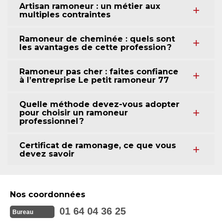
Artisan ramoneur : un métier aux
multiples contraintes
Ramoneur de cheminée : quels sont
les avantages de cette profession ?
Ramoneur pas cher : faites confiance
à l’entreprise Le petit ramoneur 77
Quelle méthode devez-vous adopter
pour choisir un ramoneur
professionnel ?
Certificat de ramonage, ce que vous
devez savoir
Nos coordonnées
01 64 04 36 25
Bureau