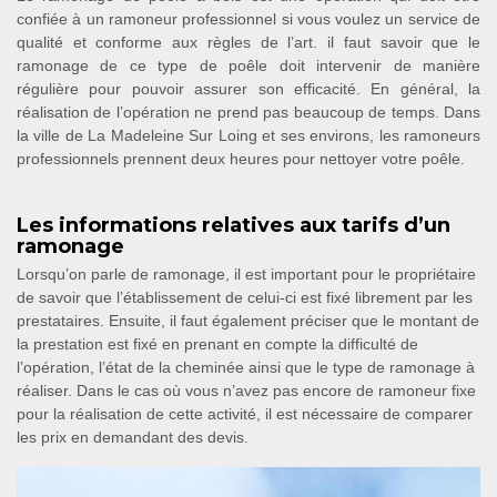
confiée à un ramoneur professionnel si vous voulez un service de
qualité et conforme aux règles de l’art. il faut savoir que le
ramonage de ce type de poêle doit intervenir de manière
régulière pour pouvoir assurer son efficacité. En général, la
réalisation de l’opération ne prend pas beaucoup de temps. Dans
la ville de La Madeleine Sur Loing et ses environs, les ramoneurs
professionnels prennent deux heures pour nettoyer votre poêle.
Les informations relatives aux tarifs d’un
ramonage
Lorsqu’on parle de ramonage, il est important pour le propriétaire
de savoir que l’établissement de celui-ci est fixé librement par les
prestataires. Ensuite, il faut également préciser que le montant de
la prestation est fixé en prenant en compte la difficulté de
l’opération, l’état de la cheminée ainsi que le type de ramonage à
réaliser. Dans le cas où vous n’avez pas encore de ramoneur fixe
pour la réalisation de cette activité, il est nécessaire de comparer
les prix en demandant des devis.