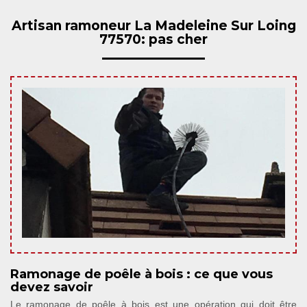
Artisan ramoneur La Madeleine Sur Loing
77570: pas cher
Ramonage de poêle à bois : ce que vous
devez savoir
Le ramonage de poêle à bois est une opération qui doit être