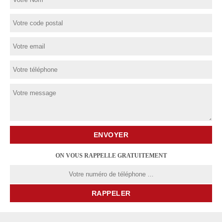
ON VOUS RAPPELLE GRATUITEMENT