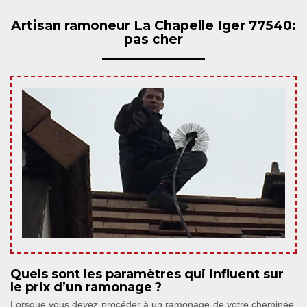
Artisan ramoneur La Chapelle Iger 77540:
pas cher
Quels sont les paramètres qui influent sur
le prix d’un ramonage ?
Lorsque vous devez procéder à un ramonage de votre cheminée,