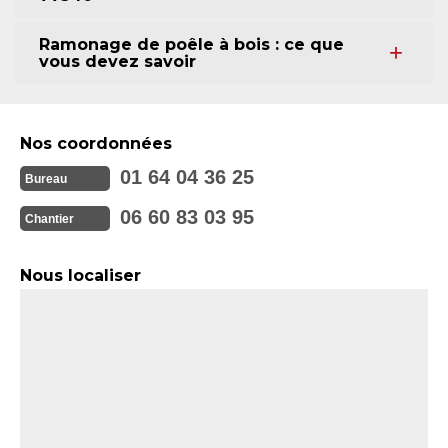
Ramonage de poêle à bois : ce que
vous devez savoir
Nos coordonnées
01 64 04 36 25
Bureau
06 60 83 03 95
Chantier
Nous localiser