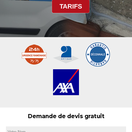
TARIFS
Demande de devis gratuit