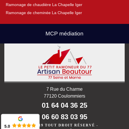
Ramonage de chaudière La Chapelle Iger
Ramonage de cheminée La Chapelle Iger
MCP médiation
7 Rue du Charme
77120 Coulommiers
01 64 04 36 25
06 60 83 03 95
©2019 TOUT DROIT RÉSERVÉ -
5.0