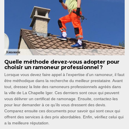
Quelle méthode devez-vous adopter pour
choisir un ramoneur professionnel ?
Lorsque vous devez faire appel à l’expertise d’un ramoneur, il faut
être méthodique dans la recherche du meilleur prestataire. Avant
tout, dressez la liste des ramoneurs professionnels agréés dans
la ville de La Chapelle Iger. Ces derniers sont ceux qui peuvent
vous délivrer un certificat de ramonage. Ensuite, contactez-les
pour leur demander à ce qu’ils vous dressent des devis.
Comparez ensuite ces documents pour savoir qui sont ceux qui
offrent des services à des prix abordables. Enfin, vérifiez celui qui
a la meilleure réputation.