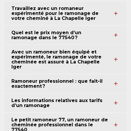
Travaillez avec un romaneur
expérimenté pour le ramonage de
votre cheminé à La Chapelle Iger
Quel est le prix moyen d’un
ramonage dans le 77540 ?
Avec un ramoneur bien équipé et
expérimenté, le ramonage de votre
cheminée est assuré à La Chapelle
Iger
Ramoneur professionnel : que fait-il
exactement ?
Les informations relatives aux tarifs
d’un ramonage
Le petit ramoneur 77, un ramoneur de
cheminée professionnel dans le
77540