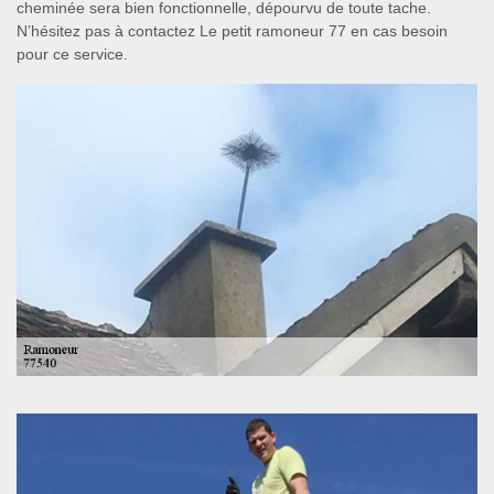
cheminée sera bien fonctionnelle, dépourvu de toute tache.
N’hésitez pas à contactez Le petit ramoneur 77 en cas besoin
pour ce service.