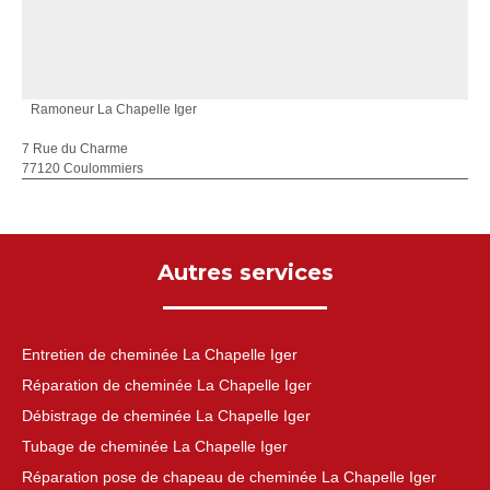
Ramoneur La Chapelle Iger
7 Rue du Charme
77120 Coulommiers
Autres services
Entretien de cheminée La Chapelle Iger
Réparation de cheminée La Chapelle Iger
Débistrage de cheminée La Chapelle Iger
Tubage de cheminée La Chapelle Iger
Réparation pose de chapeau de cheminée La Chapelle Iger