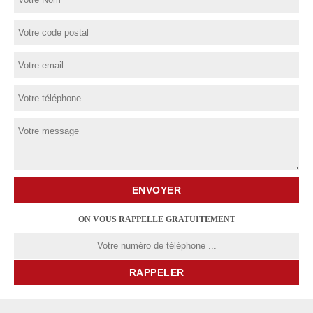
ON VOUS RAPPELLE GRATUITEMENT