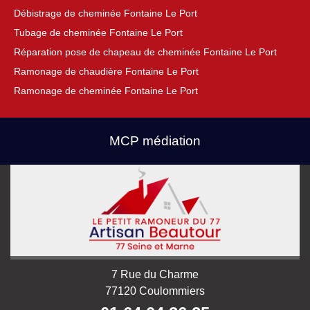
Débistrage de cheminée Fontaine Le Port
Tubage de cheminée Fontaine Le Port
Réparation pose de chapeau de cheminée Fontaine Le Port
Ramonage de chaudière Fontaine Le Port
Ramonage de cheminée Fontaine Le Port
MCP médiation
7 Rue du Charme
77120 Coulommiers