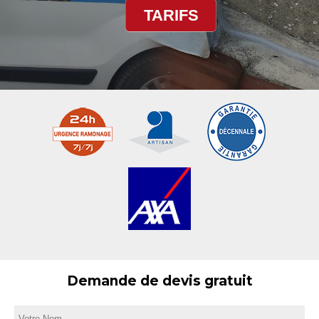
TARIFS
Demande de devis gratuit