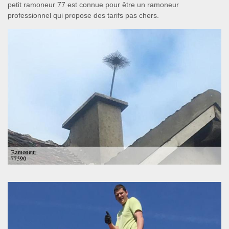
petit ramoneur 77 est connue pour être un ramoneur
professionnel qui propose des tarifs pas chers.