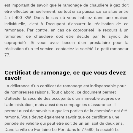
est important de savoir que le ramonage de chaudière à gaz doit
être effectué annuellement, surtout si sa puissance se situe entre
4 et 400 KW. Dans le cas où vous habitez dans une maison
individuelle, c’est à l’occupant d’assurer la réalisation de ce
ramonage. Par contre, en cas de copropriété, le recours à un
ramoneur de chaudière doit être décidé par le syndic de
copropriété. Si vous avez besoin d’un prestataire pour la
réalisation d’un tel service, contactez la société Le petit ramoneur
77.
Certificat de ramonage, ce que vous devez
savoir
La délivrance d’un certificat de ramonage est indispensable pour
de nombreuses raisons. Tout d’abord, ce document permet
d’attester la sécurité des occupants d’un immeuble auprès de
l’administration, mais aussi des compagnies d’assurance. Il
permet aussi de savoir sur quelles parties de la cheminée ont été
ramoné. Vous devez également savoir que ce certificat a une
période de validité qui peut être soit de un an, soit de deux ans.
Dans la ville de Fontaine Le Port dans le 77590, la société Le