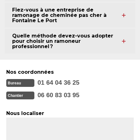
Fiez-vous à une entreprise de
ramonage de cheminée pas cher à
Fontaine Le Port
Quelle méthode devez-vous adopter
pour choisir un ramoneur
professionnel ?
Nos coordonnées
01 64 04 36 25
Bureau
06 60 83 03 95
Chantier
Nous localiser