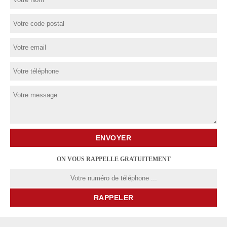
ON VOUS RAPPELLE GRATUITEMENT