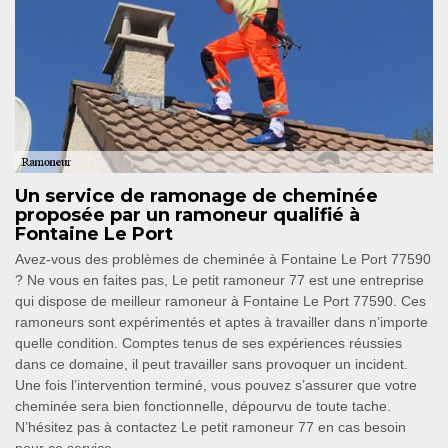
Un service de ramonage de cheminée
proposée par un ramoneur qualifié à
Fontaine Le Port
Avez-vous des problèmes de cheminée à Fontaine Le Port 77590
? Ne vous en faites pas, Le petit ramoneur 77 est une entreprise
qui dispose de meilleur ramoneur à Fontaine Le Port 77590. Ces
ramoneurs sont expérimentés et aptes à travailler dans n’importe
quelle condition. Comptes tenus de ses expériences réussies
dans ce domaine, il peut travailler sans provoquer un incident.
Une fois l’intervention terminé, vous pouvez s’assurer que votre
cheminée sera bien fonctionnelle, dépourvu de toute tache.
N’hésitez pas à contactez Le petit ramoneur 77 en cas besoin