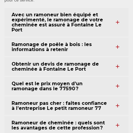
pour ce service.
Avec un ramoneur bien équipé et
expérimenté, le ramonage de votre
cheminée est assuré à Fontaine Le
Port
Ramonage de poêle à bois : les
informations à retenir
Obtenir un devis de ramonage de
cheminée à Fontaine Le Port
Quel est le prix moyen d’un
ramonage dans le 77590 ?
Ramoneur pas cher : faites confiance
à l’entreprise Le petit ramoneur 77
Ramoneur de cheminée : quels sont
les avantages de cette profession ?