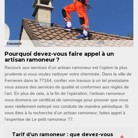
Pourquoi devez-vous faire appel à un
artisan ramoneur ?
Recourir aux services d’un artisan ramoneur est l’option la plus
prudente si vous voulez nettoyer votre cheminée. Dans la ville de
Ferrieres dans le 77164, confier vos travaux à un tel prestataire
vous assure des services de qualité et conformes aux règles de
l’art. En plus de cela, à la fin de l’opération, l’artisan ramoneur
vous donnera un certificat de ramonage pour prouver que vous
avez réellement nettoyé vos conduits de manière périodique. Si
vous êtes à la recherche d’un artisan ramoneur, faites appel à
l’expertise de Le petit ramoneur 77.
Tarif d’un ramoneur : que devez-vous