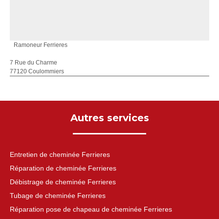
Ramoneur Ferrieres
7 Rue du Charme
77120 Coulommiers
Autres services
Entretien de cheminée Ferrieres
Réparation de cheminée Ferrieres
Débistrage de cheminée Ferrieres
Tubage de cheminée Ferrieres
Réparation pose de chapeau de cheminée Ferrieres