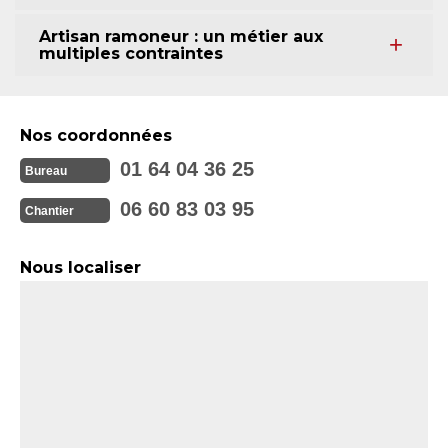
Artisan ramoneur : un métier aux
multiples contraintes
Nos coordonnées
01 64 04 36 25
Bureau
06 60 83 03 95
Chantier
Nous localiser