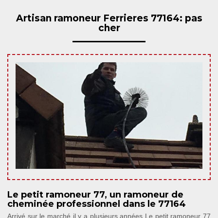
Artisan ramoneur Ferrieres 77164: pas
cher
Le petit ramoneur 77, un ramoneur de
cheminée professionnel dans le 77164
Arrivé sur le marché il y a plusieurs années Le petit ramoneur 77