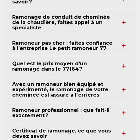
savoir ?
Ramonage de conduit de cheminée
de la chaudière, faites appel à un
spécialiste
Ramoneur pas cher : faites confiance
à l’entreprise Le petit ramoneur 77
Quel est le prix moyen d’un
ramonage dans le 77164 ?
Avec un ramoneur bien équipé et
expérimenté, le ramonage de votre
cheminée est assuré à Ferrieres
Ramoneur professionnel : que fait-il
exactement ?
Certificat de ramonage, ce que vous
devez savoir