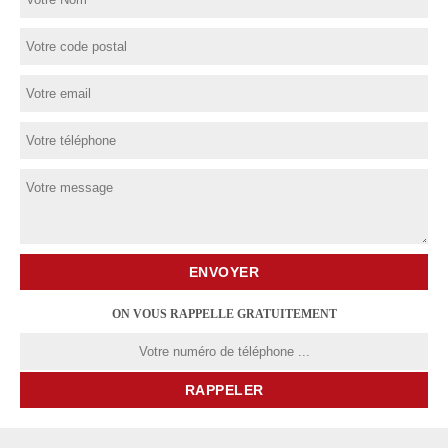
ON VOUS RAPPELLE GRATUITEMENT