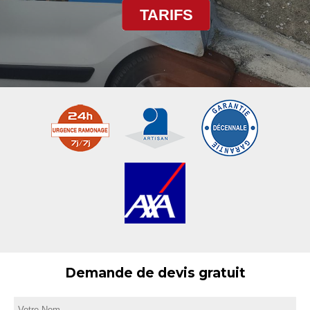
TARIFS
Demande de devis gratuit