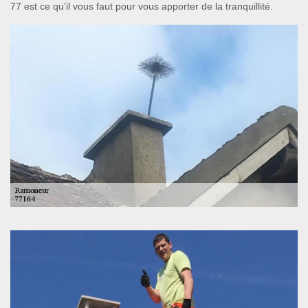
77 est ce qu’il vous faut pour vous apporter de la tranquillité.