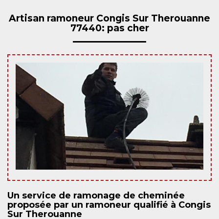
Artisan ramoneur Congis Sur Therouanne
77440: pas cher
Un service de ramonage de cheminée
proposée par un ramoneur qualifié à Congis
Sur Therouanne