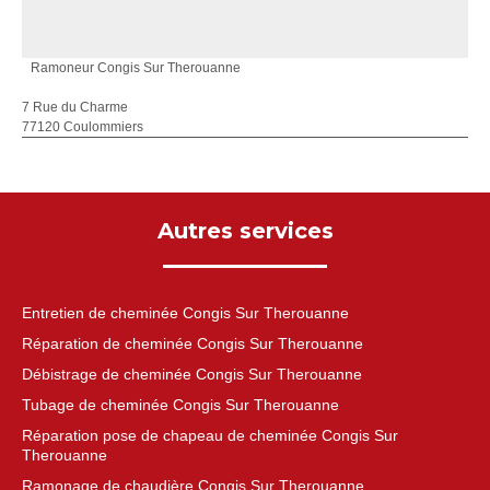
Ramoneur Congis Sur Therouanne
7 Rue du Charme
77120 Coulommiers
Autres services
Entretien de cheminée Congis Sur Therouanne
Réparation de cheminée Congis Sur Therouanne
Débistrage de cheminée Congis Sur Therouanne
Tubage de cheminée Congis Sur Therouanne
Réparation pose de chapeau de cheminée Congis Sur
Therouanne
Ramonage de chaudière Congis Sur Therouanne