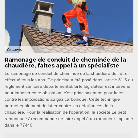
Ramonage de conduit de cheminée de la
chaudière, faites appel à un spécialiste
Le ramonage de conduit de cheminée de la chaudière doit être
effectué tous les ans. Ce principe a été posé dans l’article 31.6 du
règlement sanitaire départemental. Si le législateur est intervenu
pour imposer cette obligation, c’est principalement pour lutter
contre les intoxications au gaz carbonique. Cette technique
permet également de lutter contre les défaillances de la
chaudière. Pour la réalisation de l’opération, la société Le petit
ramoneur 77 recommande de faire appel à un ramoneur implanté
dans le 77440.