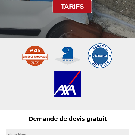
TARIFS
Demande de devis gratuit