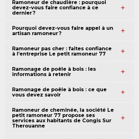
Ramoneur de chaudière : pourquoi
devez-vous faire confiance à ce
dernier ?
Pourquoi devez-vous faire appel à un
artisan ramoneur ?
Ramoneur pas cher : faites confiance
à l’entreprise Le petit ramoneur 77
Ramonage de poêle à bois : les
informations à retenir
Ramonage de poêle à bois : ce que
vous devez savoir
Ramoneur de cheminée, la société Le
petit ramoneur 77 propose ses
services aux habitants de Congis Sur
Therouanne