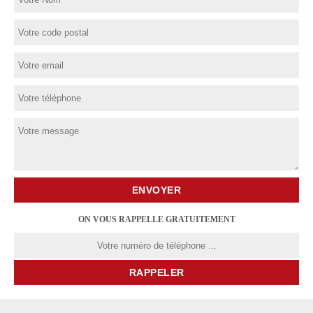
ON VOUS RAPPELLE GRATUITEMENT