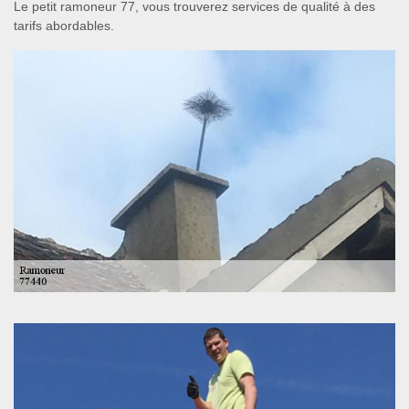
Le petit ramoneur 77, vous trouverez services de qualité à des
tarifs abordables.