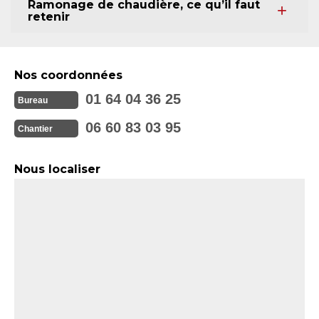
Ramonage de chaudière, ce qu’il faut
retenir
Nos coordonnées
01 64 04 36 25
Bureau
06 60 83 03 95
Chantier
Nous localiser